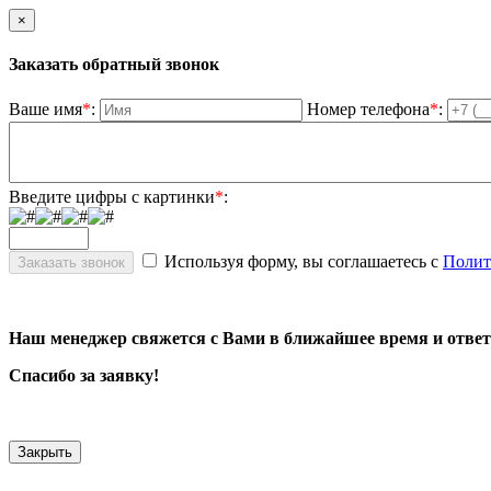
×
Заказать обратный звонок
Ваше имя
*
:
Номер телефона
*
:
Введите цифры с картинки
*
:
Используя форму, вы соглашаетесь с
Полит
Наш менеджер свяжется с Вами в ближайшее время и ответ
Спасибо за заявку!
Закрыть