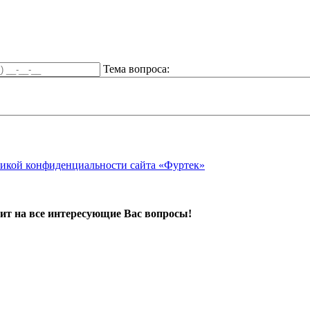
Тема вопроса:
икой конфиденциальности сайта «Фуртек»
ит на все интересующие Вас вопросы!