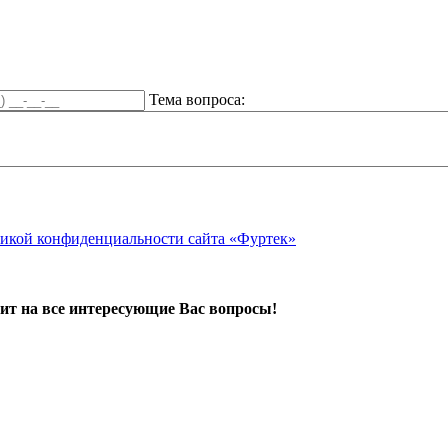
Тема вопроса:
икой конфиденциальности сайта «Фуртек»
ит на все интересующие Вас вопросы!