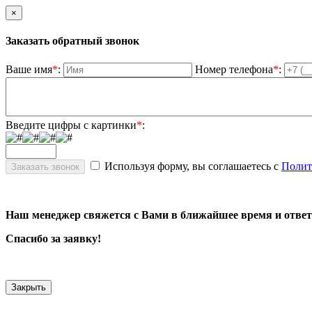
×
Заказать обратный звонок
Ваше имя
*
:
Номер телефона
*
:
Введите цифры с картинки
*
:
Используя форму, вы соглашаетесь с
Полит
Наш менеджер свяжется с Вами в ближайшее время и ответ
Спасибо за заявку!
Закрыть