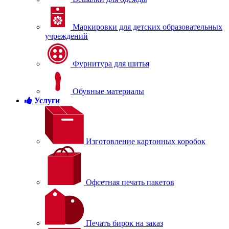
Маркировки для детских образовательных
учреждений
Фурнитура для шитья
Обувные материалы
Услуги
Изготовление картонных коробок
Офсетная печать пакетов
Печать бирок на заказ