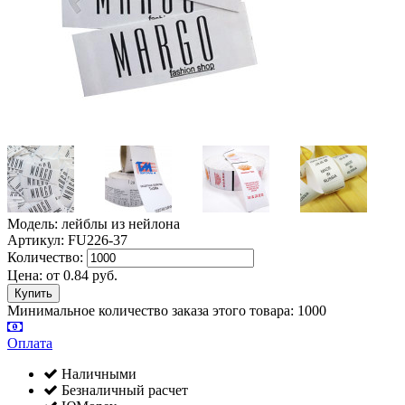
Модель: лейблы из нейлона
Артикул: FU226-37
Количество:
Цена:
от
0.84
руб.
Минимальное количество заказа этого товара: 1000
Оплата
Наличными
Безналичный расчет