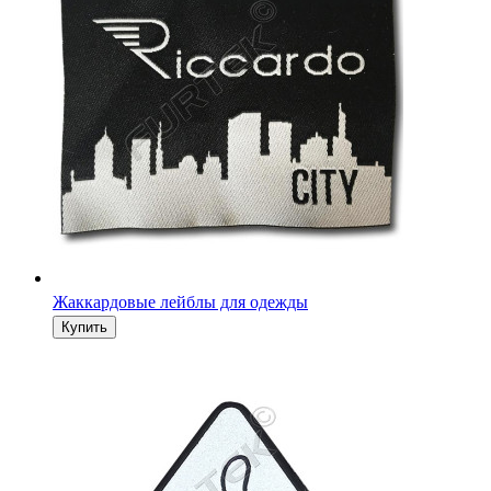
Жаккардовые лейблы для одежды