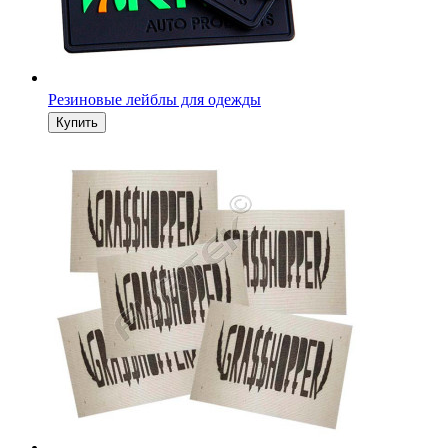
Резиновые лейблы для одежды