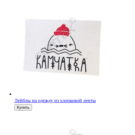
Лейблы на одежду из хлопковой ленты