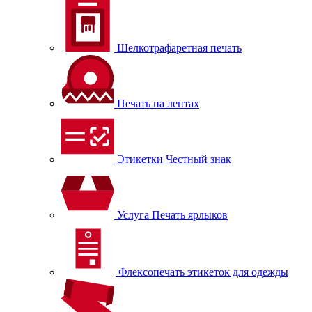
Шелкотрафаретная печать
Печать на лентах
Этикетки Честный знак
Услуга Печать ярлыков
Флексопечать этикеток для одежды