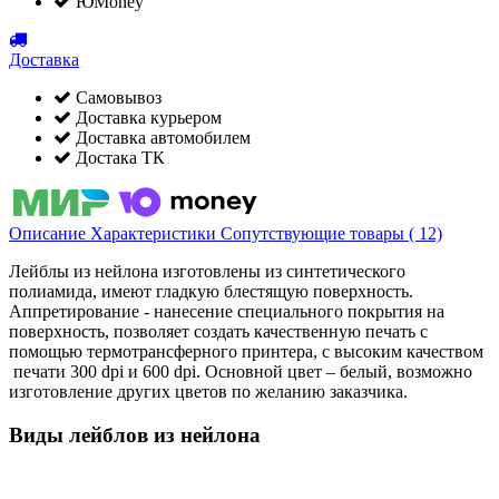
ЮMoney
Доставка
Самовывоз
Доставка курьером
Доставка автомобилем
Достака ТК
Описание
Характеристики
Сопутствующие товары ( 12)
Лейблы из нейлона изготовлены из синтетического
полиамида, имеют гладкую блестящую поверхность.
Аппретирование - нанесение специального покрытия на
поверхность, позволяет создать качественную печать с
помощью термотрансферного принтера, с высоким качеством
печати 300 dpi и 600 dpi. Основной цвет – белый, возможно
изготовление других цветов по желанию заказчика.
Виды лейблов из нейлона