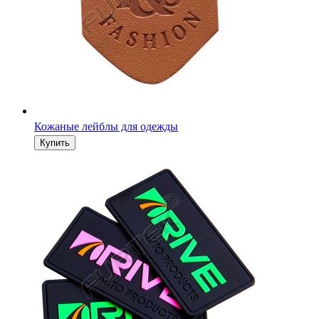
Кожаные лейблы для одежды