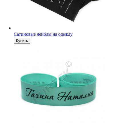
Сатиновые лейблы на одежду