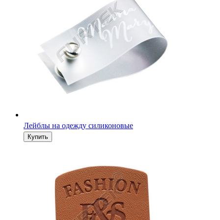
Лейблы на одежду силиконовые