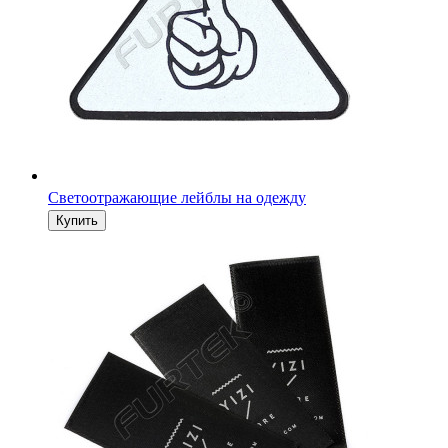
Светоотражающие лейблы на одежду