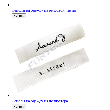
Лейблы на одежду из репсовой ленты
Лейблы на одежду из полиэстера