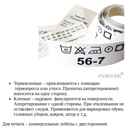
Термоклеевые
– приклеиваются с помощью
термопресса или утюга. Пропитка (аппретирование)
наносится на одну сторону.
Клеевые
– надежно фиксируются на поверхности.
Аппретирование с одной стороны. При отклеивании не
оставляют следов. Применяются для маркировки обуви,
головных уборов, ковров, штор и т.д.
Для печати – универсальные лейблы с двусторонним