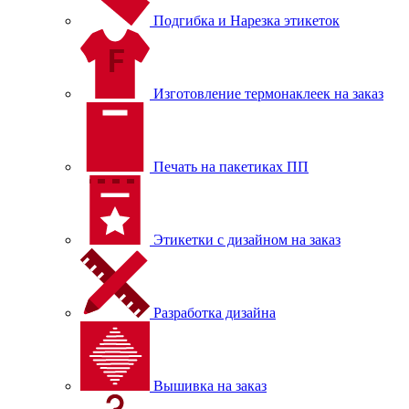
Подгибка и Нарезка этикеток
Изготовление термонаклеек на заказ
Печать на пакетиках ПП
Этикетки с дизайном на заказ
Разработка дизайна
Вышивка на заказ