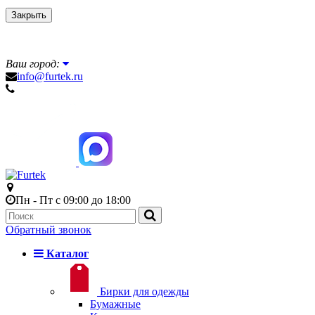
Закрыть
Ваш город:
info@furtek.ru
Пн - Пт с 09:00 до 18:00
Обратный звонок
Каталог
Бирки для одежды
Бумажные