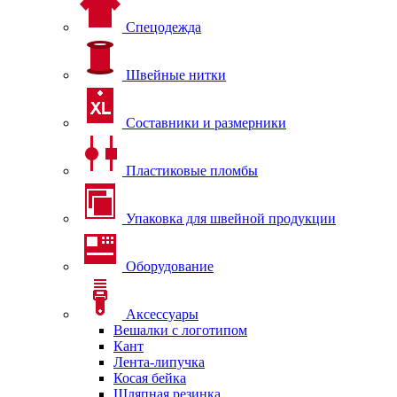
Спецодежда
Швейные нитки
Составники и размерники
Пластиковые пломбы
Упаковка для швейной продукции
Оборудование
Аксессуары
Вешалки с логотипом
Кант
Лента-липучка
Косая бейка
Шляпная резинка