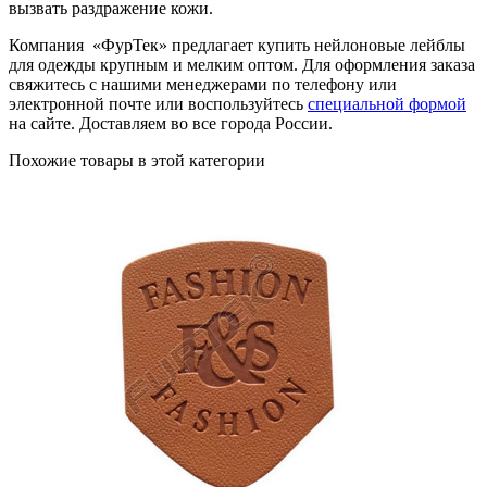
вызвать раздражение кожи.
Компания «ФурТек» предлагает купить нейлоновые лейблы
для одежды крупным и мелким оптом. Для оформления заказа
свяжитесь с нашими менеджерами по телефону или
электронной почте или воспользуйтесь
специальной формой
на сайте. Доставляем во все города России.
Похожие товары в этой категории