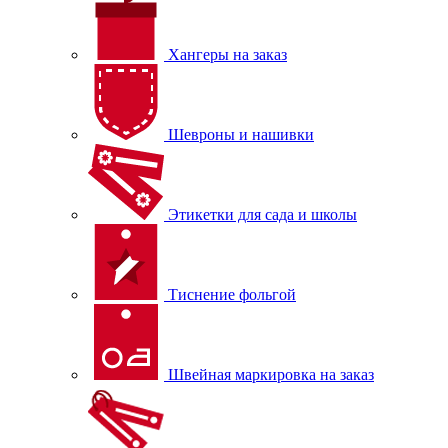
Хангеры на заказ
Шевроны и нашивки
Этикетки для сада и школы
Тиснение фольгой
Швейная маркировка на заказ