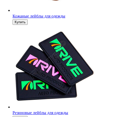
Кожаные лейблы для одежды
Резиновые лейблы для одежды