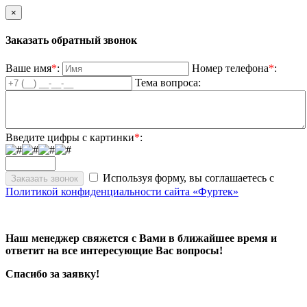
×
Заказать обратный звонок
Ваше имя
*
:
Номер телефона
*
:
Тема вопроса:
Введите цифры с картинки
*
:
Используя форму, вы соглашаетесь с
Политикой конфиденциальности сайта «Фуртек»
Наш менеджер свяжется с Вами в ближайшее время и
ответит на все интересующие Вас вопросы!
Спасибо за заявку!