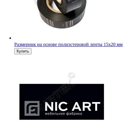
Размерник на основе полиэстеровой ленты 15х20 мм