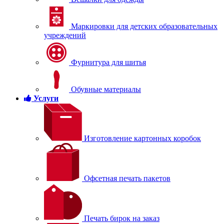
Маркировки для детских образовательных
учреждений
Фурнитура для шитья
Обувные материалы
Услуги
Изготовление картонных коробок
Офсетная печать пакетов
Печать бирок на заказ