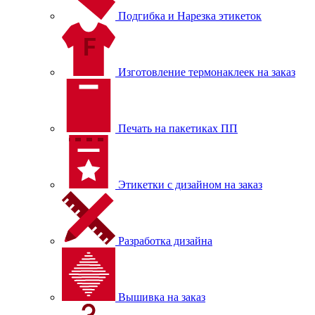
Подгибка и Нарезка этикеток
Изготовление термонаклеек на заказ
Печать на пакетиках ПП
Этикетки с дизайном на заказ
Разработка дизайна
Вышивка на заказ