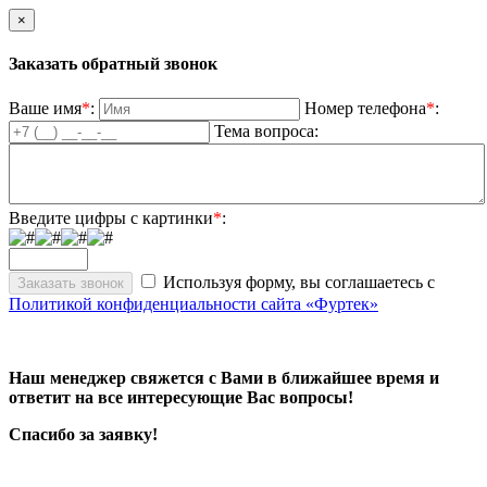
×
Заказать обратный звонок
Ваше имя
*
:
Номер телефона
*
:
Тема вопроса:
Введите цифры с картинки
*
:
Используя форму, вы соглашаетесь с
Политикой конфиденциальности сайта «Фуртек»
Наш менеджер свяжется с Вами в ближайшее время и
ответит на все интересующие Вас вопросы!
Спасибо за заявку!