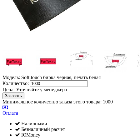
Модель: Soft-touch бирка черная, печать белая
Количество:
Цена:
Уточняйте у менеджера
Минимальное количество заказа этого товара: 1000
Оплата
Наличными
Безналичный расчет
ЮMoney