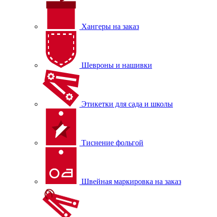
Хангеры на заказ
Шевроны и нашивки
Этикетки для сада и школы
Тиснение фольгой
Швейная маркировка на заказ