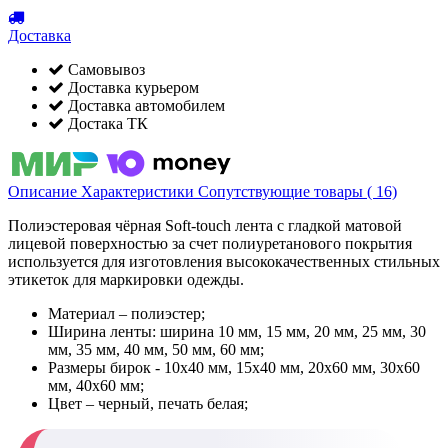
Доставка
Самовывоз
Доставка курьером
Доставка автомобилем
Достака ТК
Описание
Характеристики
Сопутствующие товары ( 16)
Полиэстеровая чёрная Soft-touch лента с гладкой матовой
лицевой поверхностью за счет полиуретанового покрытия
используется для изготовления высококачественных стильных
этикеток для маркировки одежды.
Материал – полиэстер;
Ширина ленты: ширина 10 мм, 15 мм, 20 мм, 25 мм, 30
мм, 35 мм, 40 мм, 50 мм, 60 мм;
Размеры бирок - 10х40 мм, 15х40 мм, 20х60 мм, 30х60
мм, 40х60 мм;
Цвет – черный, печать белая;