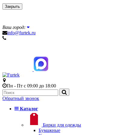
Закрыть
Ваш город:
info@furtek.ru
Пн - Пт с 09:00 до 18:00
Обратный звонок
Каталог
Бирки для одежды
Бумажные