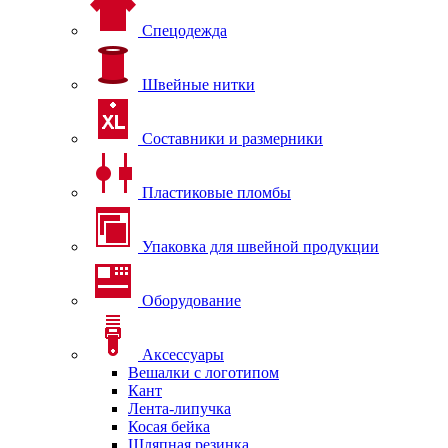
Спецодежда
Швейные нитки
Составники и размерники
Пластиковые пломбы
Упаковка для швейной продукции
Оборудование
Аксессуары
Вешалки с логотипом
Кант
Лента-липучка
Косая бейка
Шляпная резинка