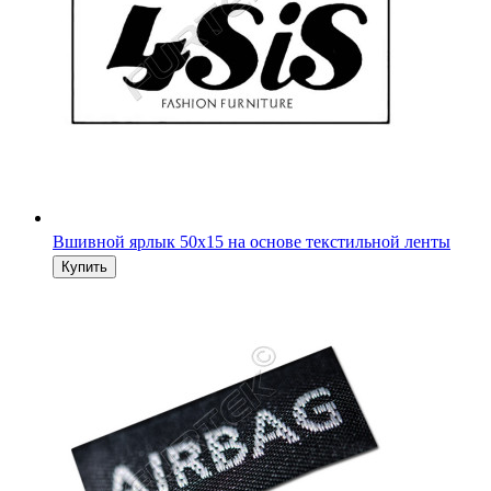
Вшивной ярлык 50х15 на основе текстильной ленты