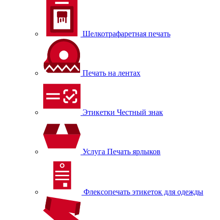
Шелкотрафаретная печать
Печать на лентах
Этикетки Честный знак
Услуга Печать ярлыков
Флексопечать этикеток для одежды