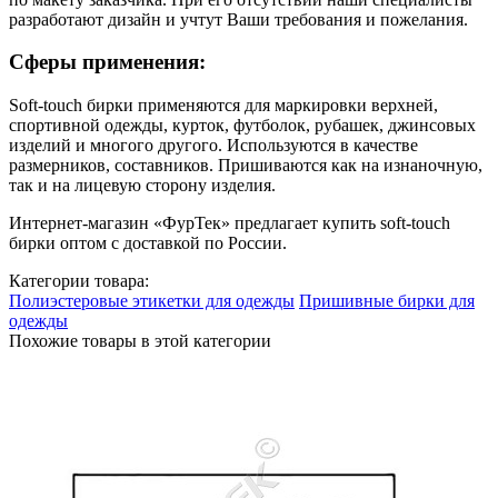
разработают дизайн и учтут Ваши требования и пожелания.
Сферы применения:
Soft-touch бирки применяются для маркировки верхней,
спортивной одежды, курток, футболок, рубашек, джинсовых
изделий и многого другого. Используются в качестве
размерников, составников. Пришиваются как на изнаночную,
так и на лицевую сторону изделия.
Интернет-магазин «ФурТек» предлагает купить soft-touch
бирки оптом с доставкой по России.
Категории товара:
Полиэстеровые этикетки для одежды
Пришивные бирки для
одежды
Похожие товары в этой категории