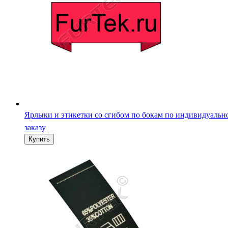
Ярлыки и этикетки со сгибом по бокам по индивидуальн
заказу