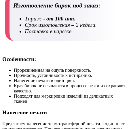
Изготовление бирок под заказ:
Тираж -
от 100 шт.
Срок изготовления – 2 недели.
Поставка в нарезке.
Особенности:
Прорезиненная на ощупь поверхность.
Прочность, устойчивость к истиранию.
Нанесение печати в один цвет.
Края бирок не осыпаются в процессе резки и сохраняют
качество.
Подходят для маркировки изделий из деликатных
тканей.
Нанесение печати
Предлагаем нанесение термотрансферной печати в один цвет
по макету заказчика. При его отсутствии наши специалисты