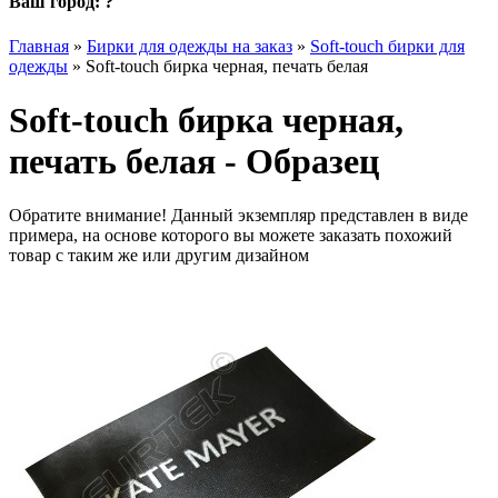
Ваш город:
?
Главная
»
Бирки для одежды на заказ
»
Soft-touch бирки для
одежды
»
Soft-touch бирка черная, печать белая
Soft-touch бирка черная,
печать белая - Образец
Обратите внимание! Данный экземпляр представлен в виде
примера, на основе которого вы можете заказать похожий
товар с таким же или другим дизайном