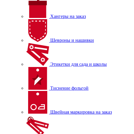
Хангеры на заказ
Шевроны и нашивки
Этикетки для сада и школы
Тиснение фольгой
Швейная маркировка на заказ