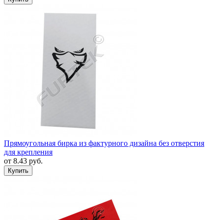
Прямоугольная бирка из фактурного дизайна без отверстия
для крепления
от
8.43
руб.