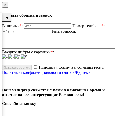
×
Заказать обратный звонок
Ваше имя
*
:
Номер телефона
*
:
Тема вопроса:
Введите цифры с картинки
*
:
Используя форму, вы соглашаетесь с
Политикой конфиденциальности сайта «Фуртек»
Наш менеджер свяжется с Вами в ближайшее время и
ответит на все интересующие Вас вопросы!
Спасибо за заявку!