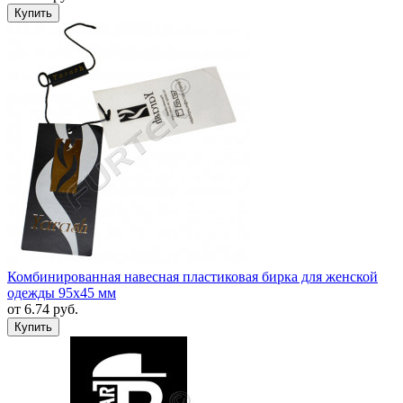
Комбинированная навесная пластиковая бирка для женской
одежды 95х45 мм
от
6.74
руб.