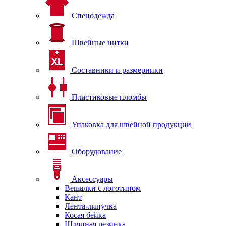
Спецодежда
Швейные нитки
Составники и размерники
Пластиковые пломбы
Упаковка для швейной продукции
Оборудование
Аксессуары
Вешалки с логотипом
Кант
Лента-липучка
Косая бейка
Шляпная резинка