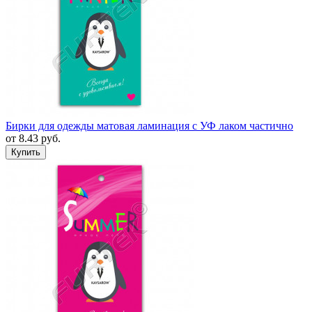
Бирки для одежды матовая ламинация с УФ лаком частично
от
8.43
руб.