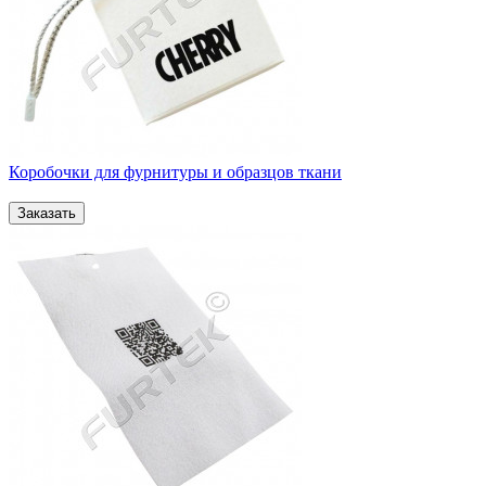
Коробочки для фурнитуры и образцов ткани