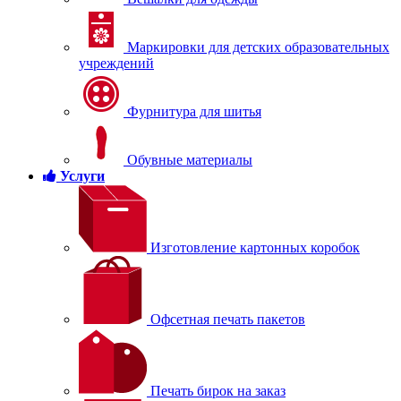
Маркировки для детских образовательных
учреждений
Фурнитура для шитья
Обувные материалы
Услуги
Изготовление картонных коробок
Офсетная печать пакетов
Печать бирок на заказ