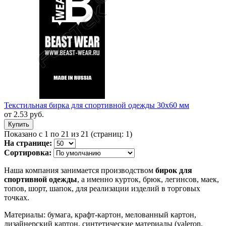
Текстильная бирка для спортивной одежды 30х60 мм
от
2.53
руб.
Показано с 1 по 21 из 21 (страниц: 1)
На странице:
Сортировка:
Наша компания занимается производством
бирок для
спортивной одежды
, а именно курток, брюк, легинсов, маек,
топов, шорт, шапок, для реализации изделий в торговых
точках.
Материалы
: бумага, крафт-картон, мелованный картон,
дизайнерский картон, синтетические материалы (valeron,