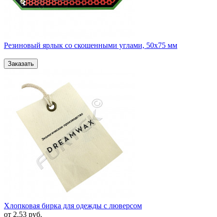
Резиновый ярлык со скошенными углами, 50х75 мм
Хлопковая бирка для одежды с люверсом
от
2.53
руб.