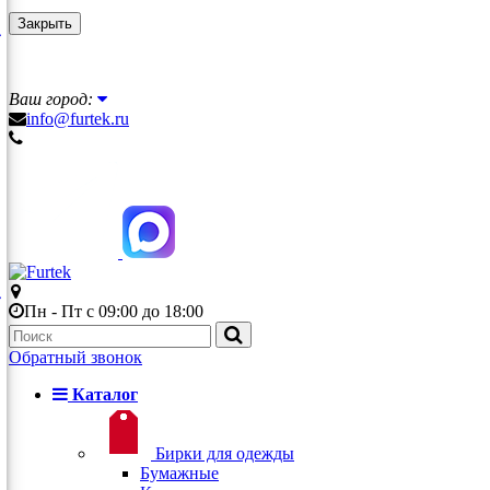
Закрыть
Ваш город:
info@furtek.ru
Пн - Пт с 09:00 до 18:00
Обратный звонок
Каталог
Бирки для одежды
Бумажные