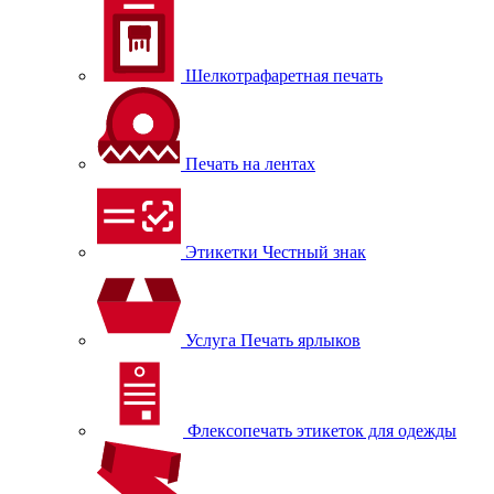
Шелкотрафаретная печать
Печать на лентах
Этикетки Честный знак
Услуга Печать ярлыков
Флексопечать этикеток для одежды