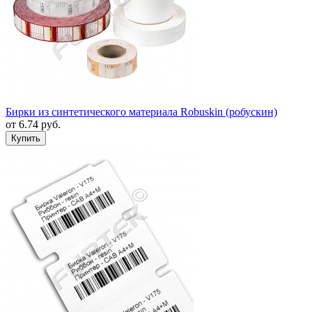
Бирки из синтетического материала Robuskin (робускин)
от
6.74
руб.