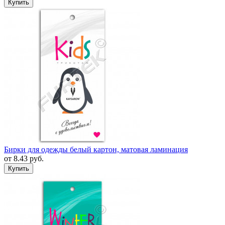
Бирки для одежды белый картон, матовая ламинация
от
8.43
руб.