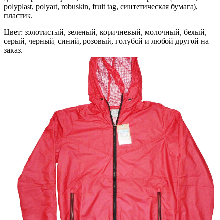
polyplast, polyart, robuskin, fruit tag, синтетическая бумага),
пластик.
Цвет
: золотистый, зеленый, коричневый, молочный, белый,
серый, черный, синий, розовый, голубой и любой другой на
заказ.