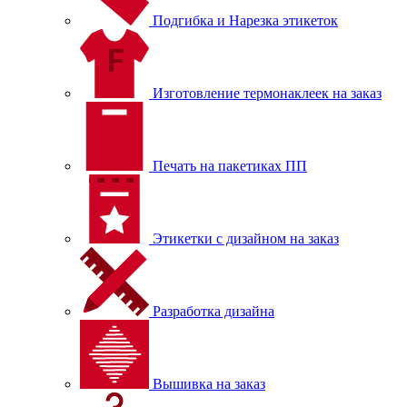
Подгибка и Нарезка этикеток
Изготовление термонаклеек на заказ
Печать на пакетиках ПП
Этикетки с дизайном на заказ
Разработка дизайна
Вышивка на заказ