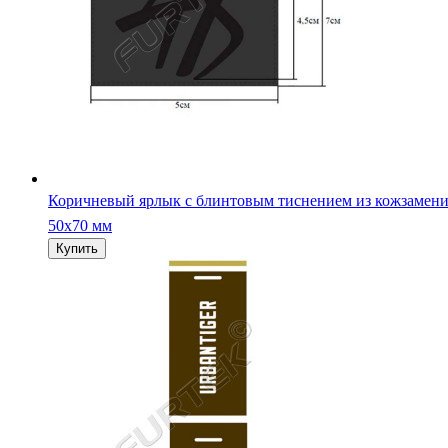
Коричневый ярлык с блинтовым тиснением из кожзамени
50х70 мм