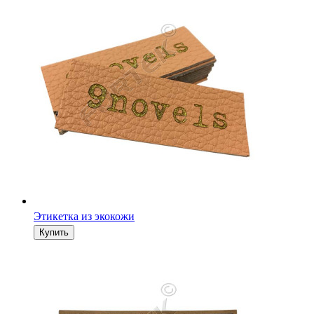
Этикетка из экокожи