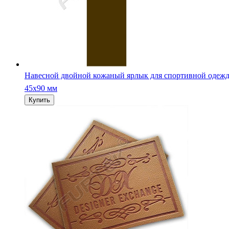
Навесной двойной кожаный ярлык для спортивной одеж
45х90 мм