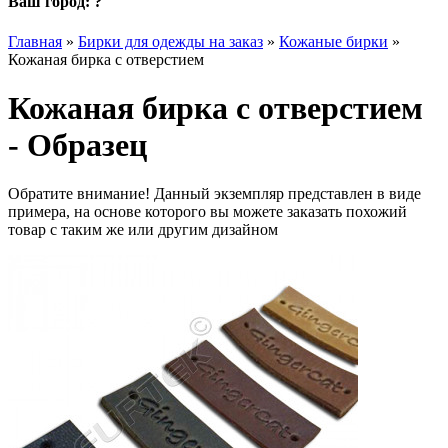
Ваш город:
?
Главная
»
Бирки для одежды на заказ
»
Кожаные бирки
»
Кожаная бирка с отверстием
Кожаная бирка с отверстием
- Образец
Обратите внимание! Данный экземпляр представлен в виде
примера, на основе которого вы можете заказать похожий
товар с таким же или другим дизайном