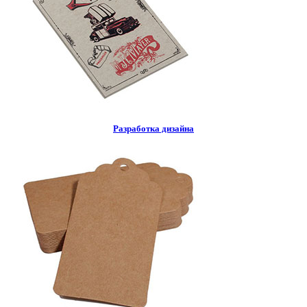
Разработка дизайна