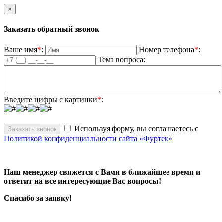
×
Заказать обратный звонок
Ваше имя
*
:
Номер телефона
*
:
Тема вопроса:
Введите цифры с картинки
*
:
Используя форму, вы соглашаетесь с
Политикой конфиденциальности сайта «Фуртек»
Наш менеджер свяжется с Вами в ближайшее время и
ответит на все интересующие Вас вопросы!
Спасибо за заявку!