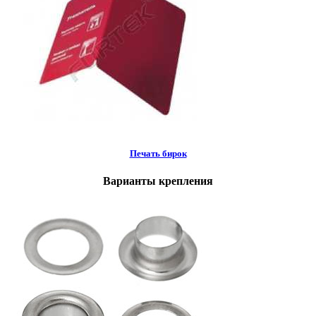
Печать бирок
Варианты крепления