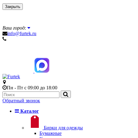
Закрыть
Ваш город:
info@furtek.ru
Пн - Пт с 09:00 до 18:00
Обратный звонок
Каталог
Бирки для одежды
Бумажные