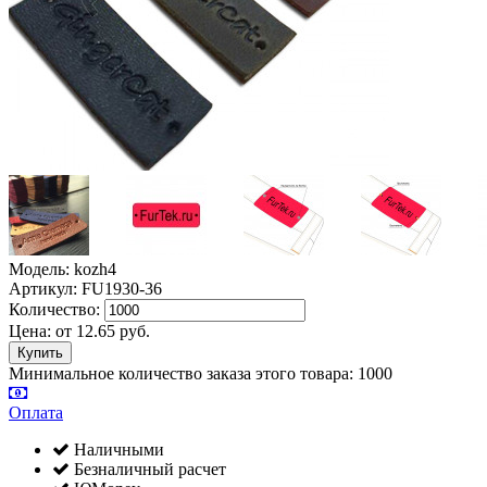
Модель: kozh4
Артикул: FU1930-36
Количество:
Цена:
от
12.65
руб.
Минимальное количество заказа этого товара: 1000
Оплата
Наличными
Безналичный расчет