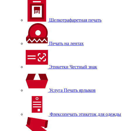
Шелкотрафаретная печать
Печать на лентах
Этикетки Честный знак
Услуга Печать ярлыков
Флексопечать этикеток для одежды