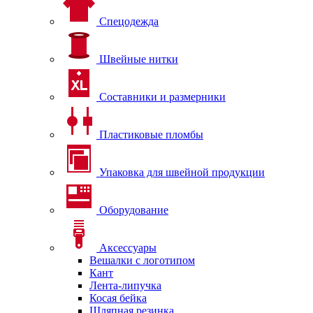
Спецодежда
Швейные нитки
Составники и размерники
Пластиковые пломбы
Упаковка для швейной продукции
Оборудование
Аксессуары
Вешалки с логотипом
Кант
Лента-липучка
Косая бейка
Шляпная резинка