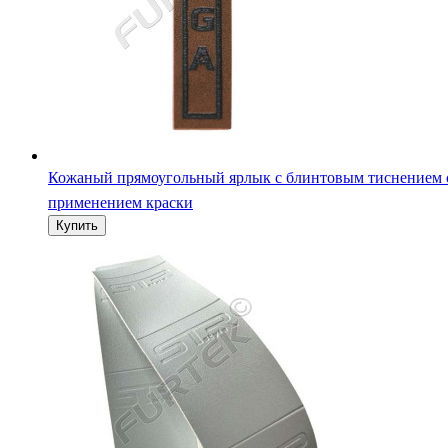
Кожаный прямоугольный ярлык с блинтовым тиснением 
применением краски