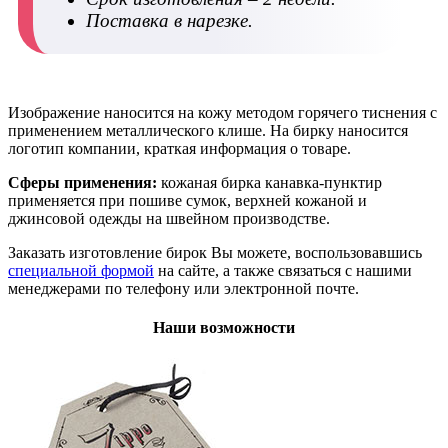
Поставка в нарезке.
Изображение наносится на кожу методом горячего тиснения с
применением металлического клише. На бирку наносится
логотип компании, краткая информация о товаре.
Сферы применения:
кожаная бирка канавка-пунктир
применяется при пошиве сумок, верхней кожаной и
джинсовой одежды на швейном производстве.
Заказать изготовление бирок Вы можете, воспользовавшись
специальной формой
на сайте, а также связаться с нашими
менеджерами по телефону или электронной почте.
Наши возможности