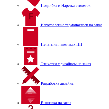
Подгибка и Нарезка этикеток
Изготовление термонаклеек на заказ
Печать на пакетиках ПП
Этикетки с дизайном на заказ
Разработка дизайна
Вышивка на заказ