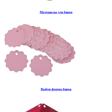
Материалы для бирок
Выбор формы бирок