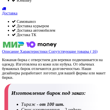
ЮMoney
Доставка
Самовывоз
Доставка курьером
Доставка автомобилем
Достака ТК
Описание
Характеристики
Сопутствующие товары ( 16)
Кожаная бирка с отверстием для веревки подвешивается на
одежду. Изготовлена из кожи или нубука. От обычных
бумажных бирок отличаются долговечностью. Наши
дизайнеры разработают логотип для вашей фирмы или макет
бирки.
Изготовление бирок под заказ:
Тираж -
от 100 шт.
Срок изготовления – 2 недели.