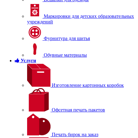
Маркировки для детских образовательных
учреждений
Фурнитура для шитья
Обувные материалы
Услуги
Изготовление картонных коробок
Офсетная печать пакетов
Печать бирок на заказ