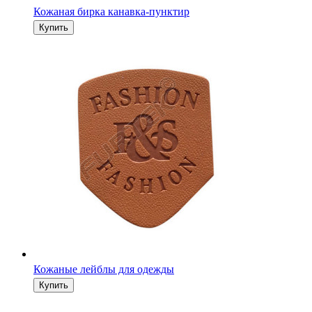
Кожаная бирка канавка-пунктир
Кожаные лейблы для одежды