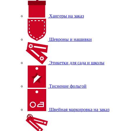
Хангеры на заказ
Шевроны и нашивки
Этикетки для сада и школы
Тиснение фольгой
Швейная маркировка на заказ