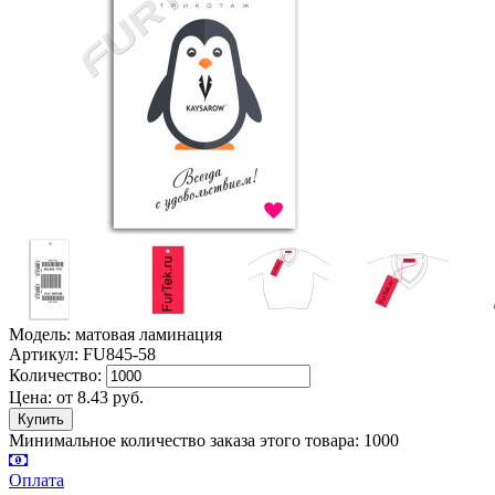
Модель: матовая ламинация
Артикул: FU845-58
Количество:
Цена:
от
8.43
руб.
Минимальное количество заказа этого товара: 1000
Оплата