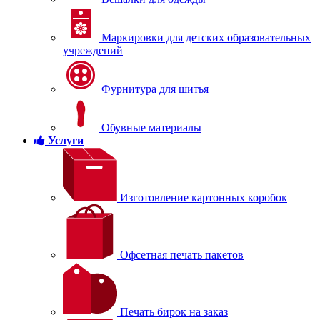
Маркировки для детских образовательных
учреждений
Фурнитура для шитья
Обувные материалы
Услуги
Изготовление картонных коробок
Офсетная печать пакетов
Печать бирок на заказ