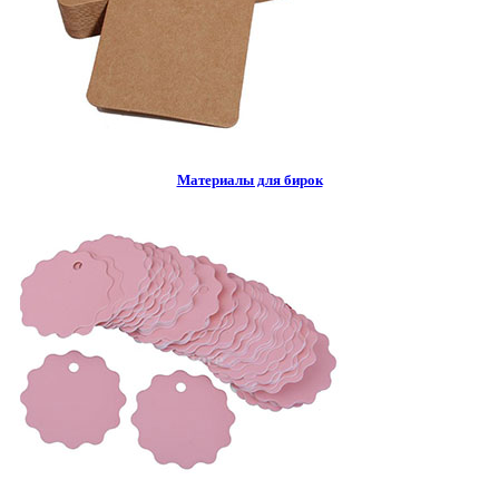
Материалы для бирок