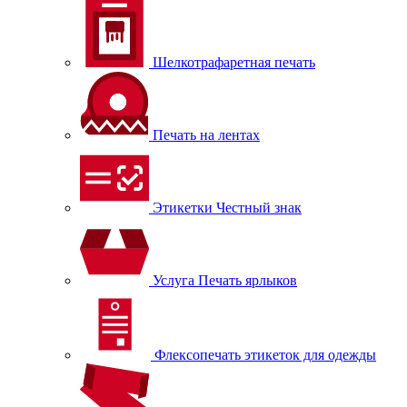
Шелкотрафаретная печать
Печать на лентах
Этикетки Честный знак
Услуга Печать ярлыков
Флексопечать этикеток для одежды