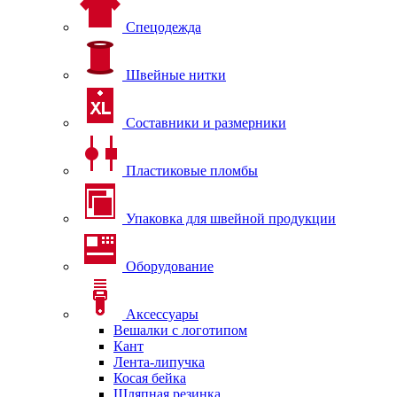
Спецодежда
Швейные нитки
Составники и размерники
Пластиковые пломбы
Упаковка для швейной продукции
Оборудование
Аксессуары
Вешалки с логотипом
Кант
Лента-липучка
Косая бейка
Шляпная резинка