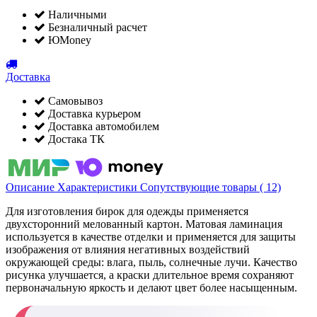
Наличными
Безналичный расчет
ЮMoney
Доставка
Самовывоз
Доставка курьером
Доставка автомобилем
Достака ТК
Описание
Характеристики
Сопутствующие товары ( 12)
Для изготовления бирок для одежды применяется
двухсторонний мелованный картон. Матовая ламинация
используется в качестве отделки и применяется для защиты
изображения от влияния негативных воздействий
окружающей среды: влага, пыль, солнечные лучи. Качество
рисунка улучшается, а краски длительное время сохраняют
первоначальную яркость и делают цвет более насыщенным.