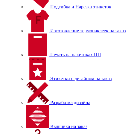
Подгибка и Нарезка этикеток
Изготовление термонаклеек на заказ
Печать на пакетиках ПП
Этикетки с дизайном на заказ
Разработка дизайна
Вышивка на заказ