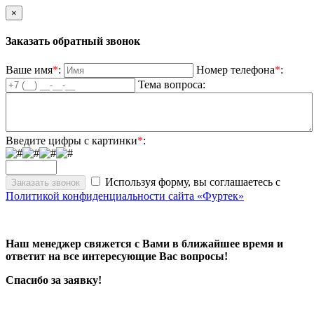
×
Заказать обратный звонок
Ваше имя
*
:
Номер телефона
*
:
Тема вопроса:
Введите цифры с картинки
*
:
Используя форму, вы соглашаетесь с
Политикой конфиденциальности сайта «Фуртек»
Наш менеджер свяжется с Вами в ближайшее время и
ответит на все интересующие Вас вопросы!
Спасибо за заявку!