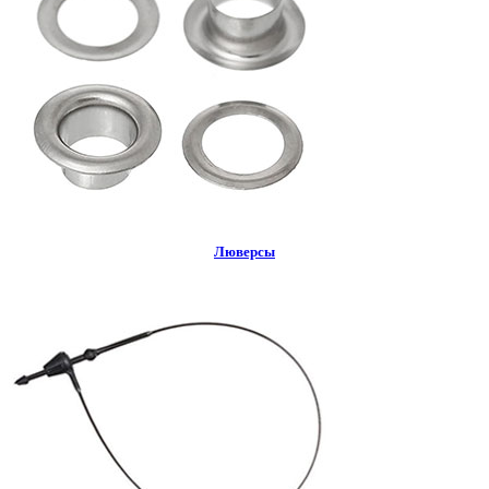
Люверсы