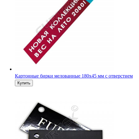
Картонные бирки мелованные 180х45 мм с отверстием