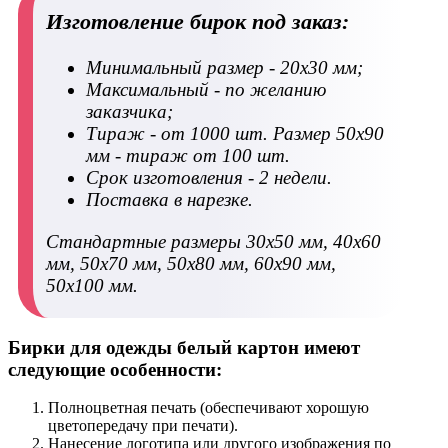
Изготовление бирок под заказ:
Минимальный размер - 20х30 мм;
Максимальный - по желанию
заказчика;
Тираж - от 1000 шт. Размер 50х90
мм - тираж от 100 шт.
Срок изготовления - 2 недели.
Поставка в нарезке.
Стандартные размеры 30х50 мм, 40х60
мм, 50х70 мм, 50х80 мм, 60х90 мм,
50х100 мм.
Бирки для одежды белый картон имеют
следующие особенности:
Полноцветная печать (обеспечивают хорошую
цветопередачу при печати).
Нанесение логотипа или другого изображения по