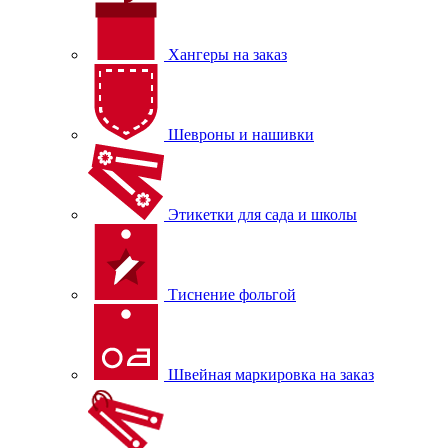
Хангеры на заказ
Шевроны и нашивки
Этикетки для сада и школы
Тиснение фольгой
Швейная маркировка на заказ