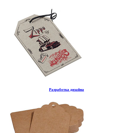
Разработка дизайна