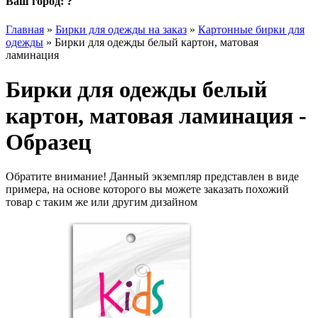
Ваш город:
?
Главная
»
Бирки для одежды на заказ
»
Картонные бирки для
одежды
»
Бирки для одежды белый картон, матовая
ламинация
Бирки для одежды белый
картон, матовая ламинация -
Образец
Обратите внимание! Данный экземпляр представлен в виде
примера, на основе которого вы можете заказать похожий
товар с таким же или другим дизайном