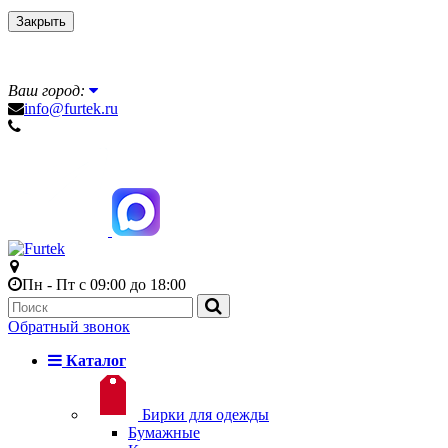
Закрыть
Ваш город:
info@furtek.ru
Пн - Пт с 09:00 до 18:00
Обратный звонок
Каталог
Бирки для одежды
Бумажные