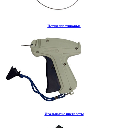
Петли пластиковые
Игольчатые пистолеты