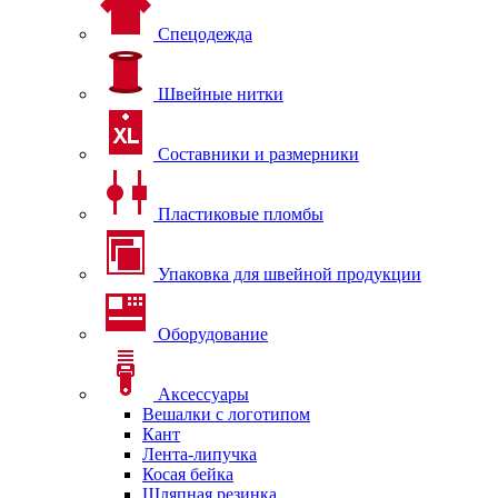
Спецодежда
Швейные нитки
Составники и размерники
Пластиковые пломбы
Упаковка для швейной продукции
Оборудование
Аксессуары
Вешалки с логотипом
Кант
Лента-липучка
Косая бейка
Шляпная резинка