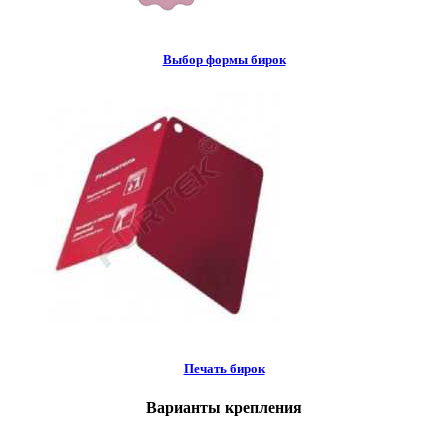
Выбор формы бирок
Печать бирок
Варианты крепления