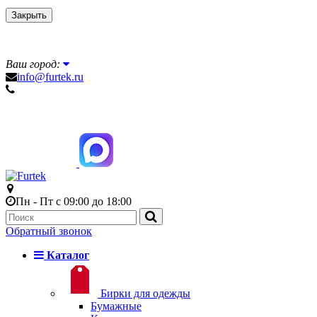
Закрыть
Ваш город:
info@furtek.ru
Пн - Пт с 09:00 до 18:00
Обратный звонок
Каталог
Бирки для одежды
Бумажные