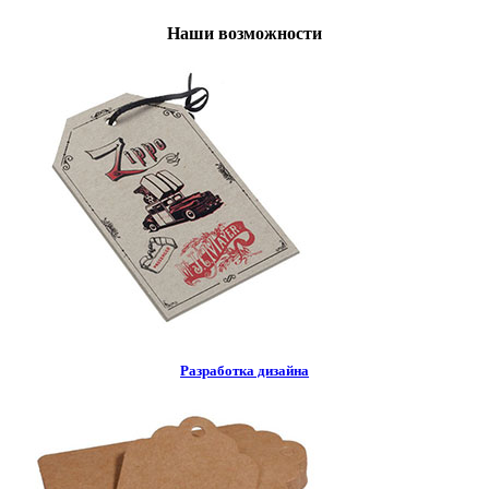
Наши возможности
Разработка дизайна