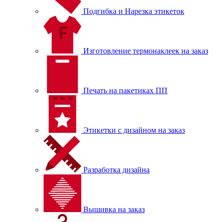
Подгибка и Нарезка этикеток
Изготовление термонаклеек на заказ
Печать на пакетиках ПП
Этикетки с дизайном на заказ
Разработка дизайна
Вышивка на заказ