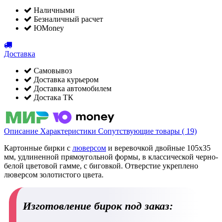
Наличными
Безналичный расчет
ЮMoney
Доставка
Самовывоз
Доставка курьером
Доставка автомобилем
Достака ТК
Описание
Характеристики
Сопутствующие товары ( 19)
Картонные бирки с
люверсом
и веревочкой двойные 105х35
мм, удлиненной прямоугольной формы, в классической черно-
белой цветовой гамме, с биговкой. Отверстие укреплено
люверсом золотистого цвета.
Изготовление бирок под заказ: