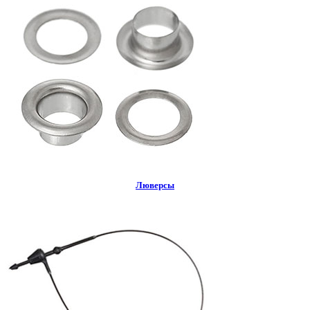
Люверсы