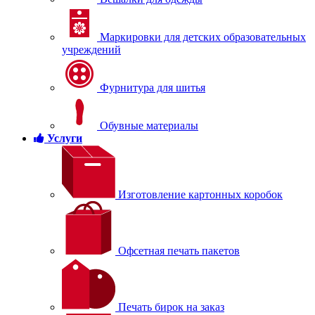
Маркировки для детских образовательных
учреждений
Фурнитура для шитья
Обувные материалы
Услуги
Изготовление картонных коробок
Офсетная печать пакетов
Печать бирок на заказ