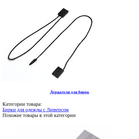
Держатели для бирок
Категории товара:
Бирки для одежды с Люверсом
Похожие товары в этой категории