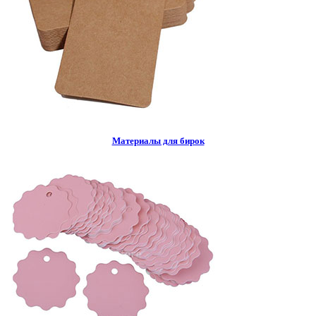
Материалы для бирок