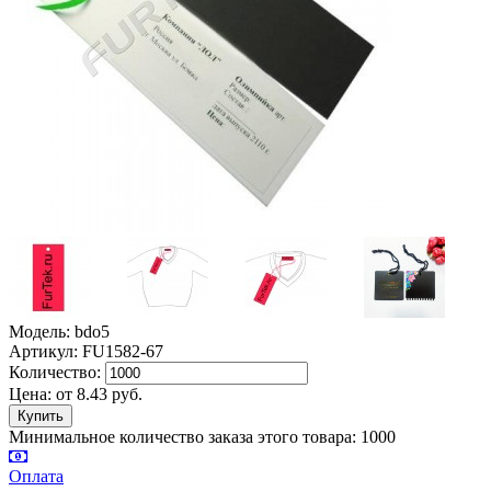
Модель: bdo5
Артикул: FU1582-67
Количество:
Цена:
от
8.43
руб.
Минимальное количество заказа этого товара: 1000
Оплата