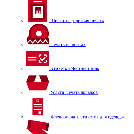
Шелкотрафаретная печать
Печать на лентах
Этикетки Честный знак
Услуга Печать ярлыков
Флексопечать этикеток для одежды