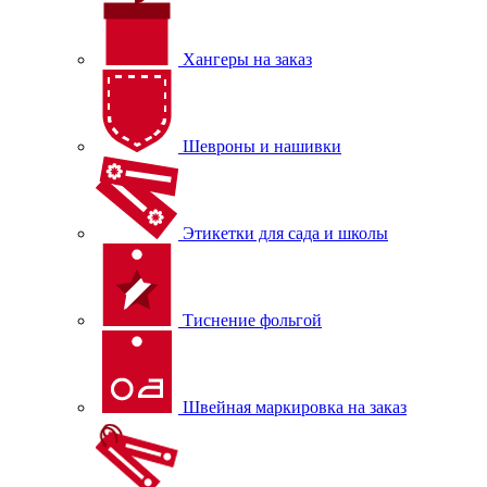
Хангеры на заказ
Шевроны и нашивки
Этикетки для сада и школы
Тиснение фольгой
Швейная маркировка на заказ