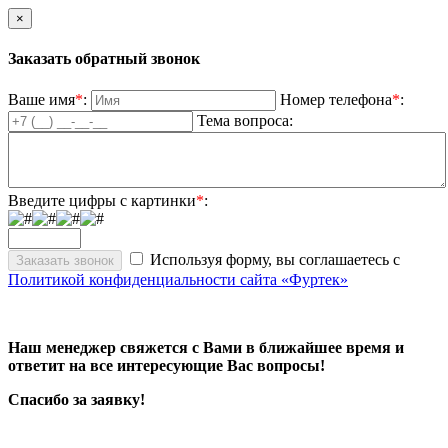
×
Заказать обратный звонок
Ваше имя
*
:
Номер телефона
*
:
Тема вопроса:
Введите цифры с картинки
*
:
Используя форму, вы соглашаетесь с
Политикой конфиденциальности сайта «Фуртек»
Наш менеджер свяжется с Вами в ближайшее время и
ответит на все интересующие Вас вопросы!
Спасибо за заявку!