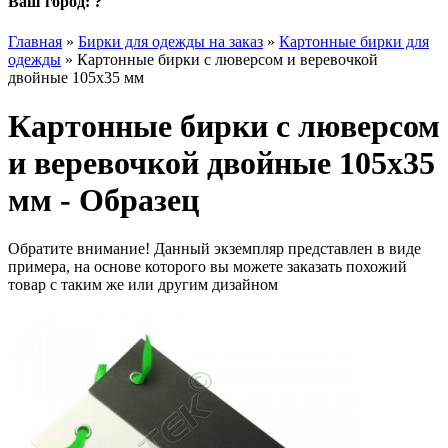
Ваш город:
?
Главная
»
Бирки для одежды на заказ
»
Картонные бирки для
одежды
»
Картонные бирки с люверсом и веревочкой
двойные 105х35 мм
Картонные бирки с люверсом
и веревочкой двойные 105х35
мм - Образец
Обратите внимание! Данный экземпляр представлен в виде
примера, на основе которого вы можете заказать похожий
товар с таким же или другим дизайном