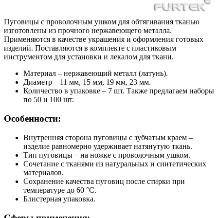
Пуговицы с проволочным ушком для обтягивания тканью
изготовлены из прочного нержавеющего металла.
Применяются в качестве украшения и оформления готовых
изделий. Поставляются в комплекте с пластиковым
инструментом для установки и лекалом для ткани.
Материал – нержавеющий металл (латунь).
Диаметр – 11 мм, 15 мм, 19 мм, 23 мм.
Количество в упаковке – 7 шт. Также предлагаем наборы
по 50 и 100 шт.
Особенности:
Внутренняя сторона пуговицы с зубчатым краем –
изделие равномерно удерживает натянутую ткань.
Тип пуговицы – на ножке с проволочным ушком.
Сочетание с тканями из натуральных и синтетических
материалов.
Сохранение качества пуговиц после стирки при
температуре до 60 °С.
Блистерная упаковка.
Сферы применения: