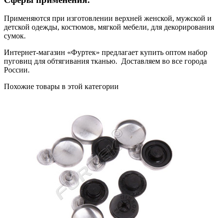
Применяются при изготовлении верхней женской, мужской и
детской одежды, костюмов, мягкой мебели, для декорирования
сумок.
Интернет-магазин «Фуртек» предлагает купить оптом набор
пуговиц для обтягивания тканью. Доставляем во все города
России.
Похожие товары в этой категории