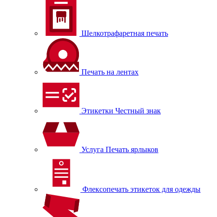
Шелкотрафаретная печать
Печать на лентах
Этикетки Честный знак
Услуга Печать ярлыков
Флексопечать этикеток для одежды