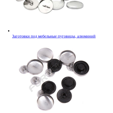
Заготовки под мебельные пуговицы, алюминий