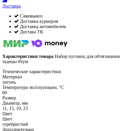
Доставка
Самовывоз
Доставка курьером
Доставка автомобилем
Достака ТК
Характеристики товара
Набор пуговиц для обтягивания
тканью Prym
Технические характеристики
Материал
латунь
Температура эксплуатации, °C
60
Размер
Диаметр, мм
11, 15, 19, 23
Цвет
Цвет
серебристый
Дополнительно