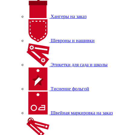
Хангеры на заказ
Шевроны и нашивки
Этикетки для сада и школы
Тиснение фольгой
Швейная маркировка на заказ