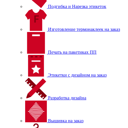
Подгибка и Нарезка этикеток
Изготовление термонаклеек на заказ
Печать на пакетиках ПП
Этикетки с дизайном на заказ
Разработка дизайна
Вышивка на заказ