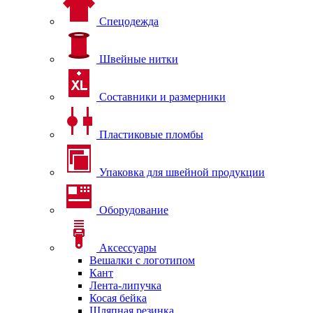
Спецодежда
Швейные нитки
Составники и размерники
Пластиковые пломбы
Упаковка для швейной продукции
Оборудование
Аксессуары
Вешалки с логотипом
Кант
Лента-липучка
Косая бейка
Шляпная резинка