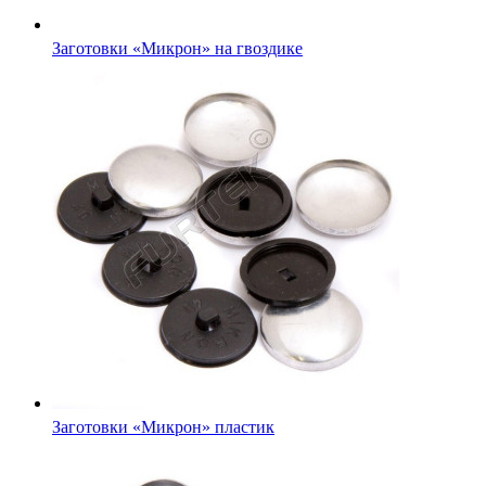
Заготовки «Микрон» на гвоздике
Заготовки «Микрон» пластик