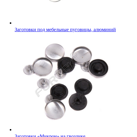
Заготовки под мебельные пуговицы, алюминий
Заготовки «Микрон» на гвоздике