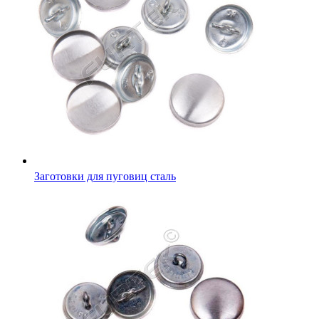
Заготовки для пуговиц сталь