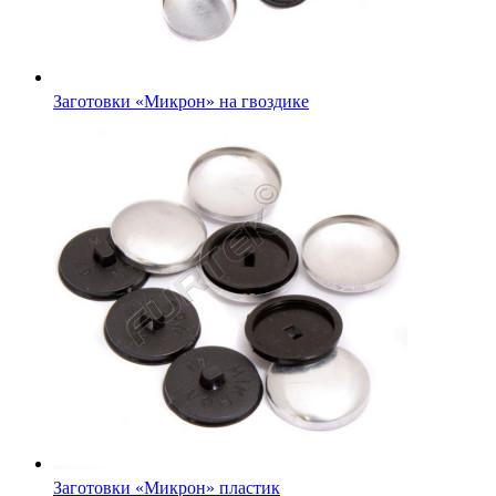
Заготовки «Микрон» на гвоздике
Заготовки «Микрон» пластик