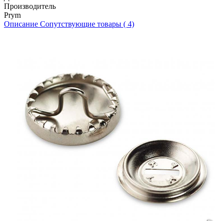
Производитель
Prym
Описание
Сопутствующие товары ( 4)