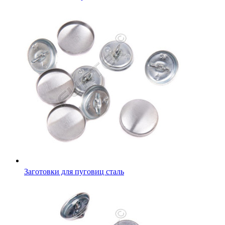
Заготовки для пуговиц сталь