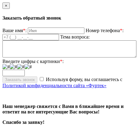
×
Заказать обратный звонок
Ваше имя
*
:
Номер телефона
*
:
Тема вопроса:
Введите цифры с картинки
*
:
Используя форму, вы соглашаетесь с
Политикой конфиденциальности сайта «Фуртек»
Наш менеджер свяжется с Вами в ближайшее время и
ответит на все интересующие Вас вопросы!
Спасибо за заявку!