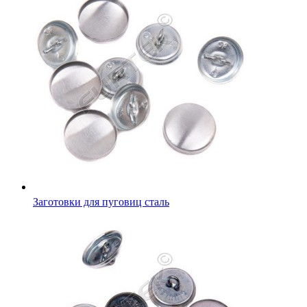
Заготовки для пуговиц сталь