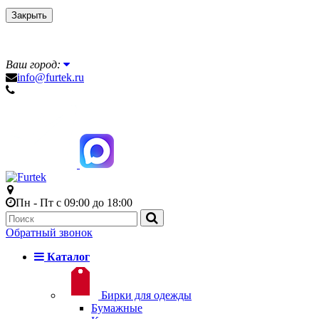
Закрыть
Ваш город:
info@furtek.ru
Пн - Пт с 09:00 до 18:00
Обратный звонок
Каталог
Бирки для одежды
Бумажные