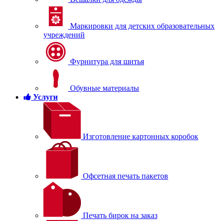
Маркировки для детских образовательных
учреждений
Фурнитура для шитья
Обувные материалы
Услуги
Изготовление картонных коробок
Офсетная печать пакетов
Печать бирок на заказ