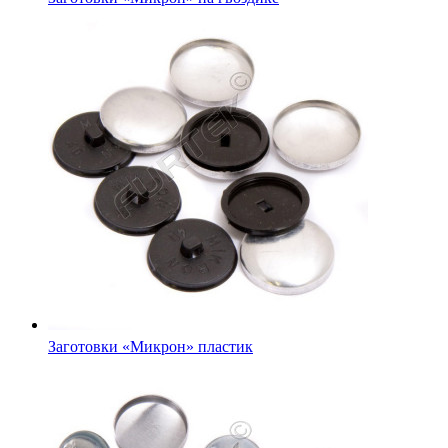
Заготовки «Микрон» пластик