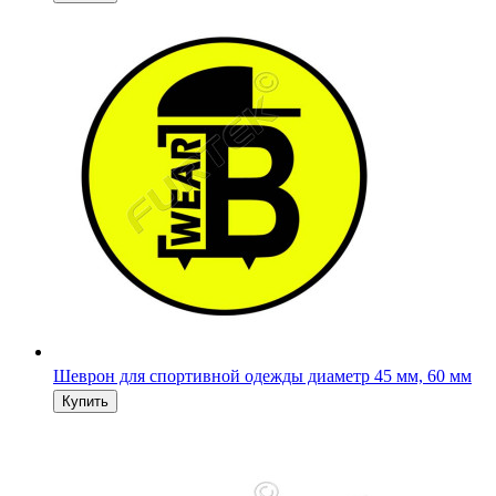
Шеврон для спортивной одежды диаметр 45 мм, 60 мм