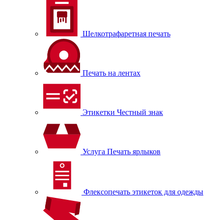
Шелкотрафаретная печать
Печать на лентах
Этикетки Честный знак
Услуга Печать ярлыков
Флексопечать этикеток для одежды