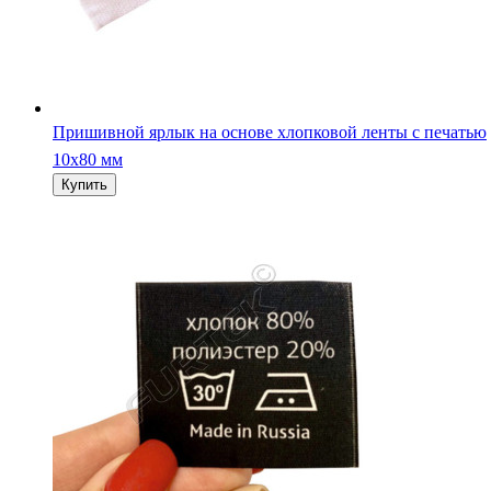
Пришивной ярлык на основе хлопковой ленты с печатью
10х80 мм