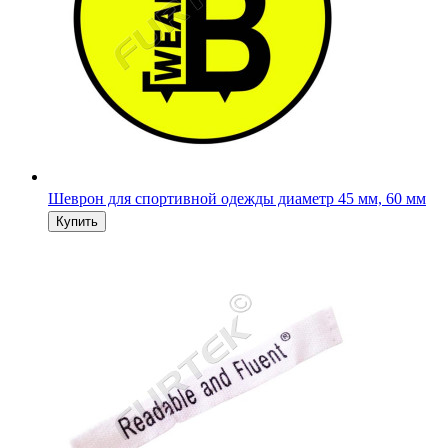
Шеврон для спортивной одежды диаметр 45 мм, 60 мм