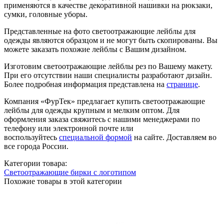
применяются в качестве декоративной нашивки на рюкзаки,
сумки, головные уборы.
Представленные на фото светоотражающие лейблы для
одежды являются образцом и не могут быть скопированы. Вы
можете заказать похожие лейблы с Вашим дизайном.
Изготовим светоотражающие лейблы рез по Вашему макету.
При его отсутствии наши специалисты разработают дизайн.
Более подробная информация представлена на
странице
.
Компания «ФурТек» предлагает купить светоотражающие
лейблы для одежды крупным и мелким оптом. Для
оформления заказа свяжитесь с нашими менеджерами по
телефону или электронной почте или
воспользуйтесь
специальной формой
на сайте. Доставляем во
все города России.
Категории товара:
Светоотражающие бирки с логотипом
Похожие товары в этой категории