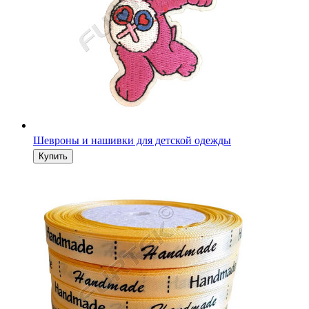
Шевроны и нашивки для детской одежды