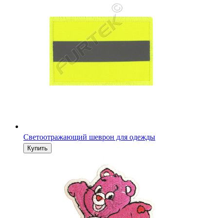
Светоотражающий шеврон для одежды