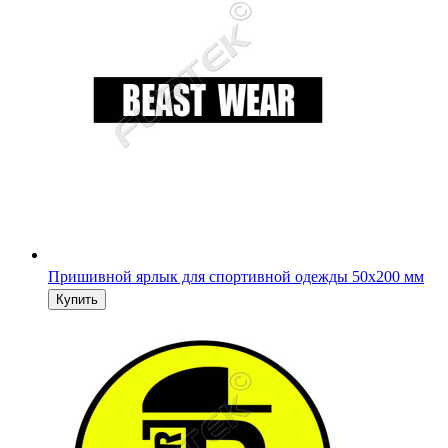
Пришивной ярлык для спортивной одежды 50х200 мм