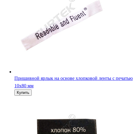
Пришивной ярлык на основе хлопковой ленты с печатью
10х80 мм