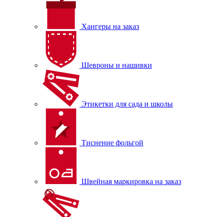
Хангеры на заказ
Шевроны и нашивки
Этикетки для сада и школы
Тиснение фольгой
Швейная маркировка на заказ