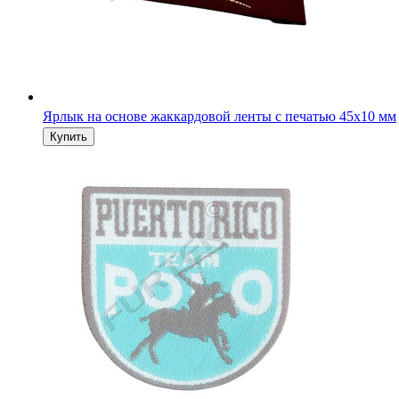
Ярлык на основе жаккардовой ленты с печатью 45х10 мм