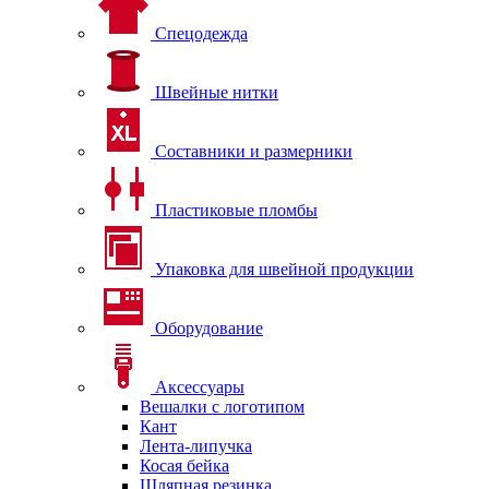
Спецодежда
Швейные нитки
Составники и размерники
Пластиковые пломбы
Упаковка для швейной продукции
Оборудование
Аксессуары
Вешалки с логотипом
Кант
Лента-липучка
Косая бейка
Шляпная резинка