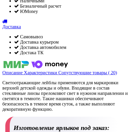
Наличными
Безналичный расчет
ЮMoney
Доставка
Самовывоз
Доставка курьером
Доставка автомобилем
Достака ТК
Описание
Характеристики
Сопутствующие товары ( 20)
Светоотражающие лейблы применяются для маркировки
верхней детской одежды и обуви. Входящие в состав
стеклянные линзы преломляют свет в нужном направлении и
светятся в темноте. Такие нашивки обеспечивают
безопасность в темное время суток, а также выполняют
декоративную функцию.
Изготовление ярлыков под заказ: