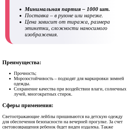
Минимальная партия – 1000 шт.
Поставка – в рулоне или нарезке.
Цена зависит от тиража, размера
этикетки, сложности наносимого
изображения.
Преимущества:
Прочность;
Морозостойчивость – подходят для маркировки зимней
одежды.
Сохранение качества при воздействии влаги, солнечных
лучей, многократных стирок.
Сферы применения:
Светоотражающие лейблы пришиваются на детскую одежду
для обеспечения безопасности на вечерней прогулке. За счет
световозвращения ребенок будет виден издалека. Также