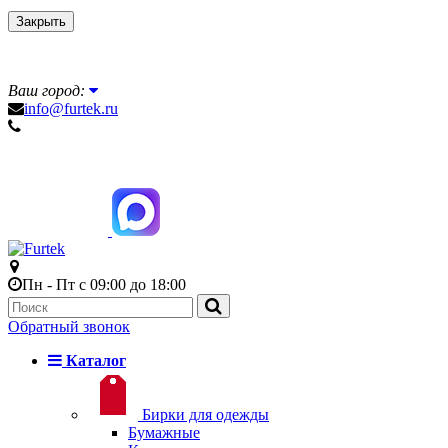
Закрыть
Ваш город:
info@furtek.ru
Пн - Пт с 09:00 до 18:00
Обратный звонок
Каталог
Бирки для одежды
Бумажные