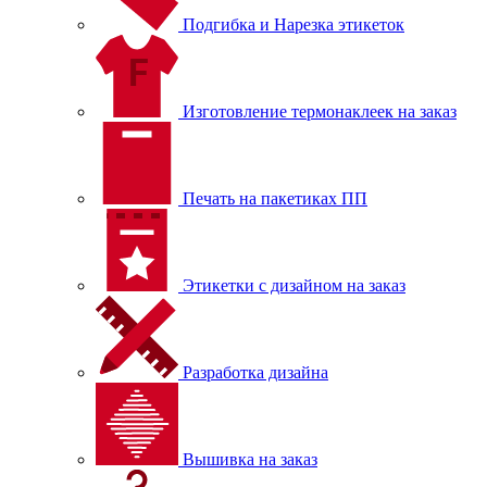
Подгибка и Нарезка этикеток
Изготовление термонаклеек на заказ
Печать на пакетиках ПП
Этикетки с дизайном на заказ
Разработка дизайна
Вышивка на заказ