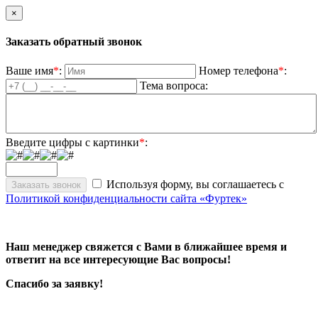
×
Заказать обратный звонок
Ваше имя
*
:
Номер телефона
*
:
Тема вопроса:
Введите цифры с картинки
*
:
Используя форму, вы соглашаетесь с
Политикой конфиденциальности сайта «Фуртек»
Наш менеджер свяжется с Вами в ближайшее время и
ответит на все интересующие Вас вопросы!
Спасибо за заявку!