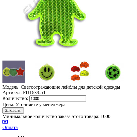
Модель: Светоотражающие лейблы для детской одежды
Артикул: FU1639-51
Количество:
Цена:
Уточняйте у менеджера
Минимальное количество заказа этого товара: 1000
Оплата