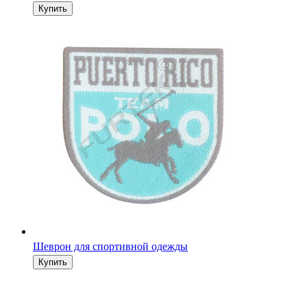
Шеврон для спортивной одежды