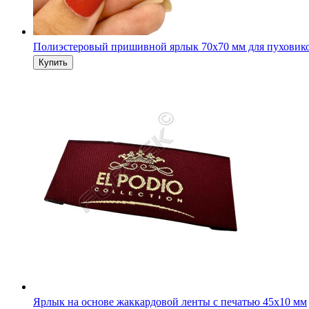
Полиэстеровый пришивной ярлык 70х70 мм для пуховик
Ярлык на основе жаккардовой ленты с печатью 45х10 мм