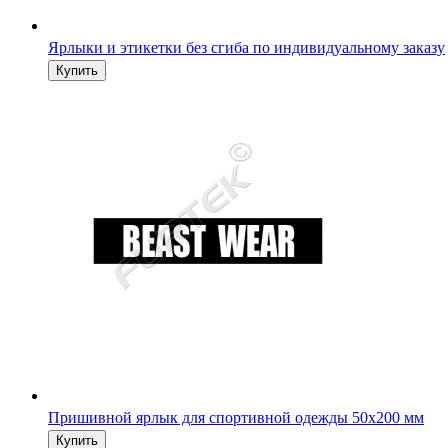
Ярлыки и этикетки без сгиба по индивидуальному заказу
Пришивной ярлык для спортивной одежды 50х200 мм