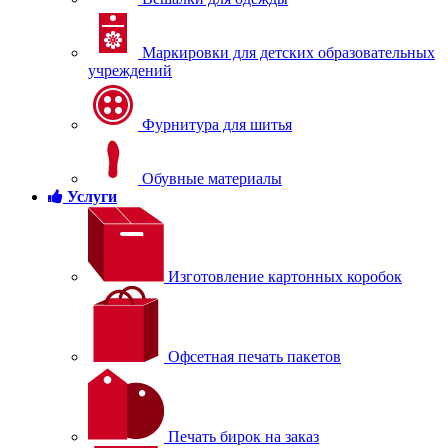
Маркировки для детских образовательных
учреждений
Фурнитура для шитья
Обувные материалы
Услуги
Изготовление картонных коробок
Офсетная печать пакетов
Печать бирок на заказ