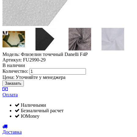
Модель: Флизелин точечный Danelli F4P
Артикул: FU2990-29
В наличии
Количество:
Цена:
Уточняйте у менеджера
Оплата
Наличными
Безналичный расчет
ЮMoney
Доставка