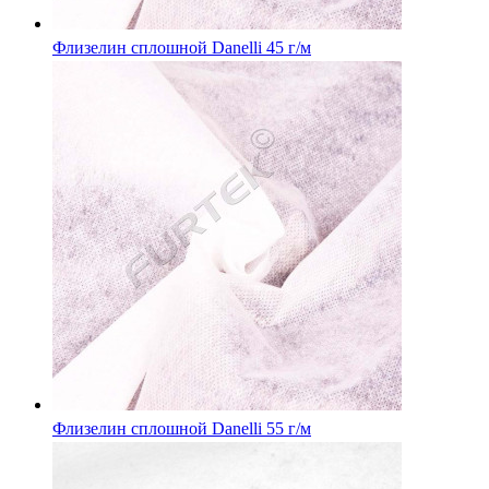
Флизелин сплошной Danelli 45 г/м
Флизелин сплошной Danelli 55 г/м