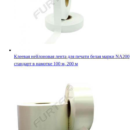
Клеевая нейлоновая лента для печати белая марки NA200
стандарт в намотке 100 м, 200 м