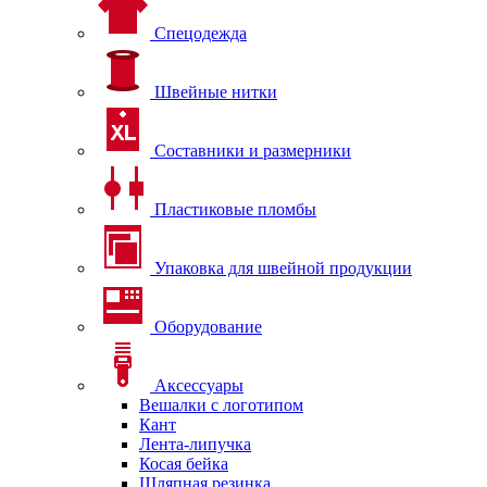
Спецодежда
Швейные нитки
Составники и размерники
Пластиковые пломбы
Упаковка для швейной продукции
Оборудование
Аксессуары
Вешалки с логотипом
Кант
Лента-липучка
Косая бейка
Шляпная резинка