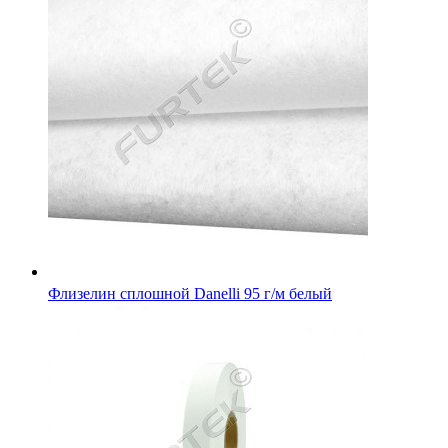
Флизелин сплошной Danelli 95 г/м белый