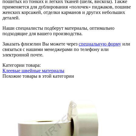
пошитых из тонких и легких тканей (шелк, вискоза). Также
применяется для дублирования «полочек» пиджаков, пошиве
женских корсажей, отделки карманов и других небольших
деталей.
Наши специалисты подберут материалы, оптимально
подходящие для вашего производства.
Заказать флизелин Вы можете через
специальную форму
или
связаться с нашими менеджерами по телефону или
электронной почте.
Категории товара:
Клеевые швейные материалы
Похожие товары в этой категории