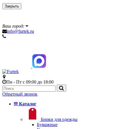
Закрыть
Ваш город:
info@furtek.ru
Пн - Пт с 09:00 до 18:00
Обратный звонок
Каталог
Бирки для одежды
Бумажные