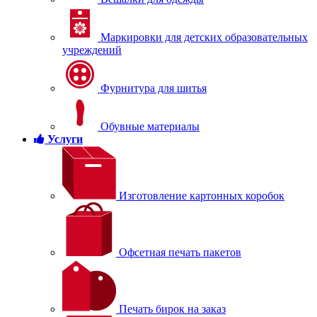
Маркировки для детских образовательных
учреждений
Фурнитура для шитья
Обувные материалы
Услуги
Изготовление картонных коробок
Офсетная печать пакетов
Печать бирок на заказ