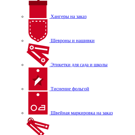
Хангеры на заказ
Шевроны и нашивки
Этикетки для сада и школы
Тиснение фольгой
Швейная маркировка на заказ