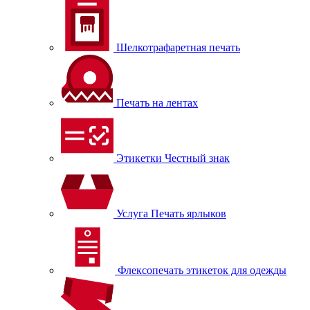
Шелкотрафаретная печать
Печать на лентах
Этикетки Честный знак
Услуга Печать ярлыков
Флексопечать этикеток для одежды