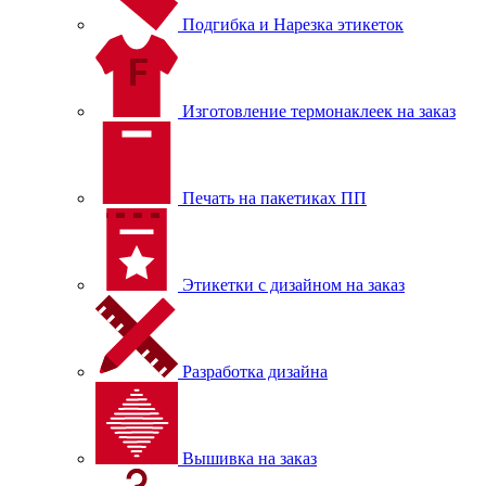
Подгибка и Нарезка этикеток
Изготовление термонаклеек на заказ
Печать на пакетиках ПП
Этикетки с дизайном на заказ
Разработка дизайна
Вышивка на заказ