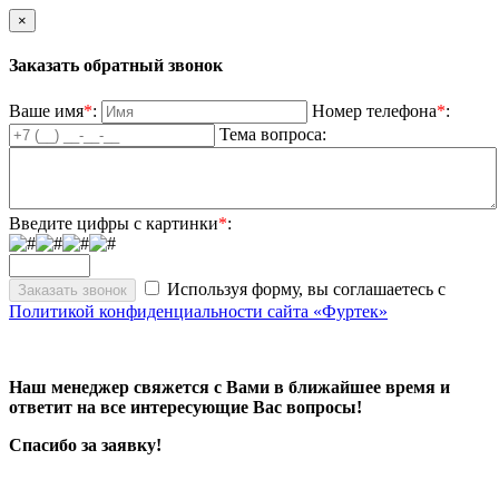
×
Заказать обратный звонок
Ваше имя
*
:
Номер телефона
*
:
Тема вопроса:
Введите цифры с картинки
*
:
Используя форму, вы соглашаетесь с
Политикой конфиденциальности сайта «Фуртек»
Наш менеджер свяжется с Вами в ближайшее время и
ответит на все интересующие Вас вопросы!
Спасибо за заявку!