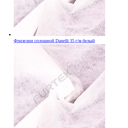
Флизелин сплошной Danelli 35 г/м белый