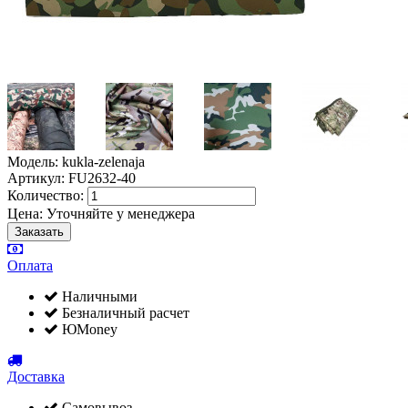
Модель: kukla-zelenaja
Артикул: FU2632-40
Количество:
Цена:
Уточняйте у менеджера
Оплата
Наличными
Безналичный расчет
ЮMoney
Доставка
Самовывоз