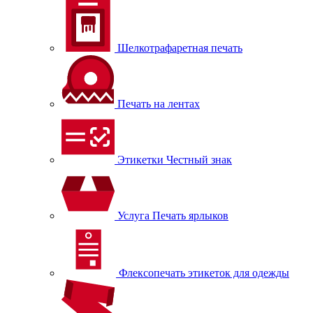
Шелкотрафаретная печать
Печать на лентах
Этикетки Честный знак
Услуга Печать ярлыков
Флексопечать этикеток для одежды