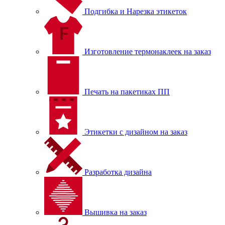
Подгибка и Нарезка этикеток
Изготовление термонаклеек на заказ
Печать на пакетиках ПП
Этикетки с дизайном на заказ
Разработка дизайна
Вышивка на заказ