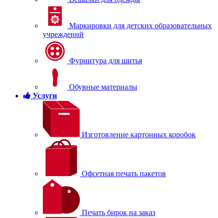
Маркировки для детских образовательных
учреждений
Фурнитура для шитья
Обувные материалы
Услуги
Изготовление картонных коробок
Офсетная печать пакетов
Печать бирок на заказ