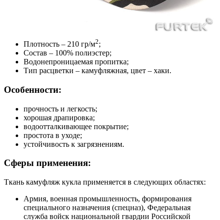
2
Плотность – 210 гр/м
;
Состав – 100% полиэстер;
Водонепроницаемая пропитка;
Тип расцветки – камуфляжная, цвет – хаки.
Особенности:
прочность и легкость;
хорошая драпировка;
водоотталкивающее покрытие;
простота в уходе;
устойчивость к загрязнениям.
Сферы применения:
Ткань камуфляж кукла применяется в следующих областях:
Армия, военная промышленность, формирования
специального назначения (спецназ), Федеральная
служба войск национальной гвардии Российской