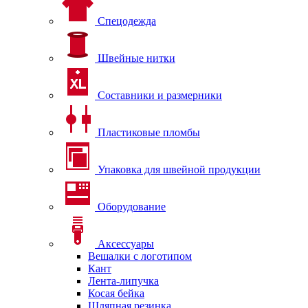
Спецодежда
Швейные нитки
Составники и размерники
Пластиковые пломбы
Упаковка для швейной продукции
Оборудование
Аксессуары
Вешалки с логотипом
Кант
Лента-липучка
Косая бейка
Шляпная резинка