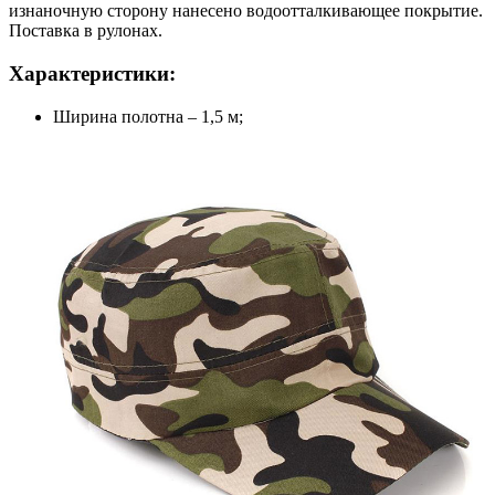
изнаночную сторону нанесено водоотталкивающее покрытие.
Поставка в рулонах.
Характеристики:
Ширина полотна – 1,5 м;