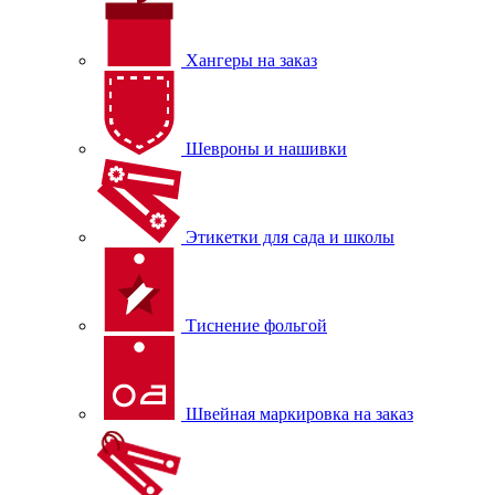
Хангеры на заказ
Шевроны и нашивки
Этикетки для сада и школы
Тиснение фольгой
Швейная маркировка на заказ