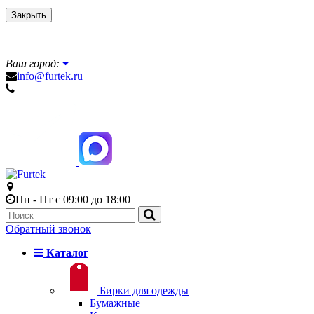
Закрыть
Ваш город:
info@furtek.ru
Пн - Пт с 09:00 до 18:00
Обратный звонок
Каталог
Бирки для одежды
Бумажные