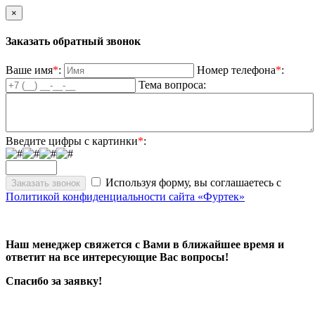
×
Заказать обратный звонок
Ваше имя
*
:
Номер телефона
*
:
Тема вопроса:
Введите цифры с картинки
*
:
Используя форму, вы соглашаетесь с
Политикой конфиденциальности сайта «Фуртек»
Наш менеджер свяжется с Вами в ближайшее время и
ответит на все интересующие Вас вопросы!
Спасибо за заявку!