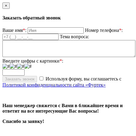
×
Заказать обратный звонок
Ваше имя
*
:
Номер телефона
*
:
Тема вопроса:
Введите цифры с картинки
*
:
Используя форму, вы соглашаетесь с
Политикой конфиденциальности сайта «Фуртек»
Наш менеджер свяжется с Вами в ближайшее время и
ответит на все интересующие Вас вопросы!
Спасибо за заявку!