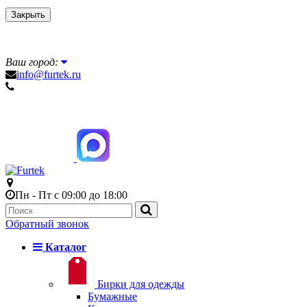
Закрыть
Ваш город:
info@furtek.ru
Пн - Пт с 09:00 до 18:00
Обратный звонок
Каталог
Бирки для одежды
Бумажные