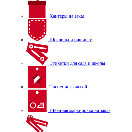
Хангеры на заказ
Шевроны и нашивки
Этикетки для сада и школы
Тиснение фольгой
Швейная маркировка на заказ