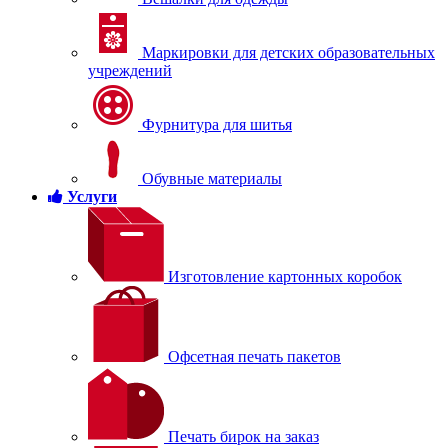
Маркировки для детских образовательных
учреждений
Фурнитура для шитья
Обувные материалы
Услуги
Изготовление картонных коробок
Офсетная печать пакетов
Печать бирок на заказ