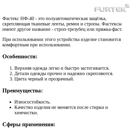
Фастекс НФ-40 - это полуавтоматическая защёлка,
скрепляющая тканевые ленты, ремни и стропы. Фастексы
имеют другое название - строп-трезубец или пряжка-фаст.
При использовании этого устройства изделие становится
комфортным при использовании.
Особенности:
Верхняя одежда легко и быстро застегивается.
Детали одежды прочно и надежно скрепляются.
Цвета черный и прозрачный.
Преимущества:
Износостойкость.
Качество изделия не меняется после стирки и
химчистки.
Сферы применения: