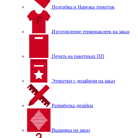
Подгибка и Нарезка этикеток
Изготовление термонаклеек на заказ
Печать на пакетиках ПП
Этикетки с дизайном на заказ
Разработка дизайна
Вышивка на заказ