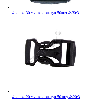
Фастекс 30 мм пластик (уп 50шт) Ф-30/3
Фастекс 20 мм пластик (уп 50 шт) Ф-20/3