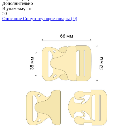
Дополнительно
В упаковке, шт
50
Описание
Сопутствующие товары ( 9)