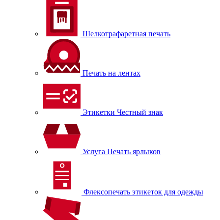
Шелкотрафаретная печать
Печать на лентах
Этикетки Честный знак
Услуга Печать ярлыков
Флексопечать этикеток для одежды