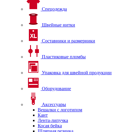
Спецодежда
Швейные нитки
Составники и размерники
Пластиковые пломбы
Упаковка для швейной продукции
Оборудование
Аксессуары
Вешалки с логотипом
Кант
Лента-липучка
Косая бейка
Шляпная резинка