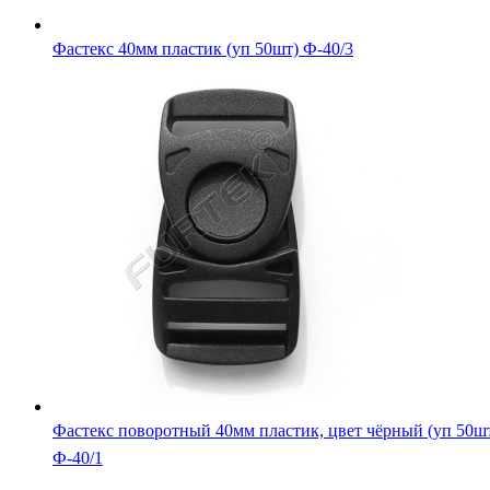
Фастекс 40мм пластик (уп 50шт) Ф-40/3
Фастекс поворотный 40мм пластик, цвет чёрный (уп 50ш
Ф-40/1