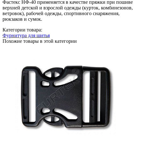
Фастекс НФ-40 применяется в качестве пряжки при пошиве
верхней детской и взрослой одежды (курток, комбинезонов,
ветровок), рабочей одежды, спортивного снаряжения,
рюкзаков и сумок.
Категории товара:
Фурнитура для шитья
Похожие товары в этой категории