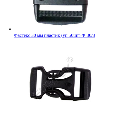
Фастекс 30 мм пластик (уп 50шт) Ф-30/3