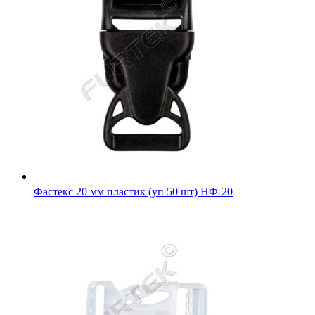
Фастекс 20 мм пластик (уп 50 шт) НФ-20