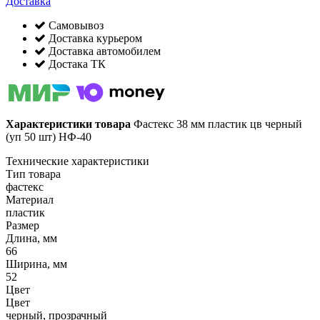
Доставка
Самовывоз
Доставка курьером
Доставка автомобилем
Достака ТК
Характеристики товара
Фастекс 38 мм пластик цв черный
(уп 50 шт) НФ-40
Технические характеристики
Тип товара
фастекс
Материал
пластик
Размер
Длина, мм
66
Ширина, мм
52
Цвет
Цвет
черный, прозрачный