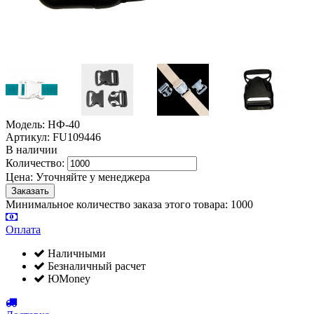
Модель: НФ-40
Артикул: FU109446
В наличии
Количество:
Цена:
Уточняйте у менеджера
Минимальное количество заказа этого товара: 1000
Оплата
Наличными
Безналичный расчет
ЮMoney