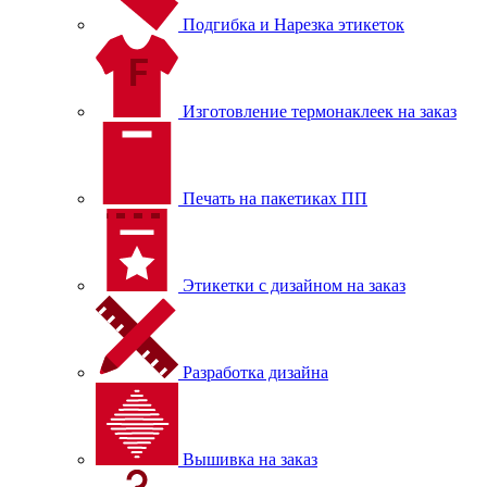
Подгибка и Нарезка этикеток
Изготовление термонаклеек на заказ
Печать на пакетиках ПП
Этикетки с дизайном на заказ
Разработка дизайна
Вышивка на заказ