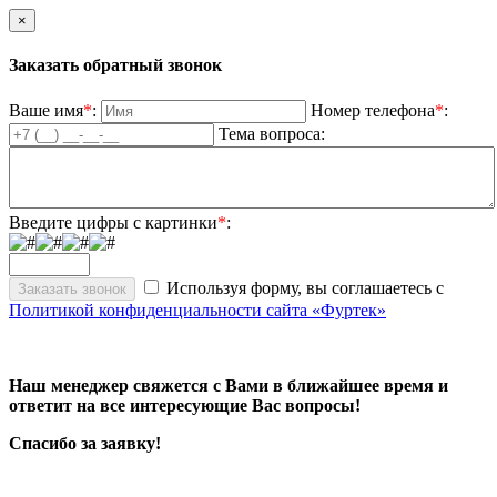
×
Заказать обратный звонок
Ваше имя
*
:
Номер телефона
*
:
Тема вопроса:
Введите цифры с картинки
*
:
Используя форму, вы соглашаетесь с
Политикой конфиденциальности сайта «Фуртек»
Наш менеджер свяжется с Вами в ближайшее время и
ответит на все интересующие Вас вопросы!
Спасибо за заявку!