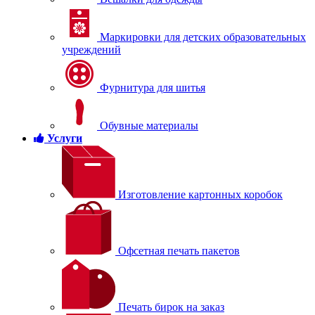
Маркировки для детских образовательных
учреждений
Фурнитура для шитья
Обувные материалы
Услуги
Изготовление картонных коробок
Офсетная печать пакетов
Печать бирок на заказ