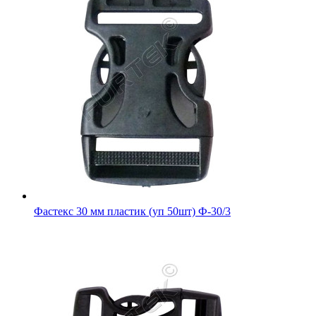
Фастекс 30 мм пластик (уп 50шт) Ф-30/3