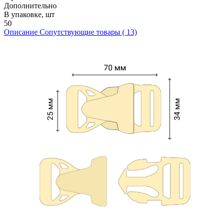
Дополнительно
В упаковке, шт
50
Описание
Сопутствующие товары ( 13)