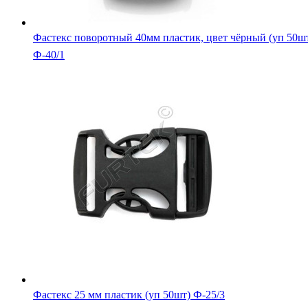
Фастекс поворотный 40мм пластик, цвет чёрный (уп 50ш
Ф-40/1
Фастекс 25 мм пластик (уп 50шт) Ф-25/3