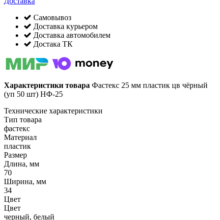
Доставка
Самовывоз
Доставка курьером
Доставка автомобилем
Достака ТК
Характеристики товара
Фастекс 25 мм пластик цв чёрный
(уп 50 шт) НФ-25
Технические характеристики
Тип товара
фастекс
Материал
пластик
Размер
Длина, мм
70
Ширина, мм
34
Цвет
Цвет
черный, белый