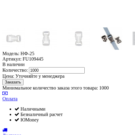
Модель: НФ-25
Артикул: FU109445
В наличии
Количество:
Цена:
Уточняйте у менеджера
Минимальное количество заказа этого товара: 1000
Оплата
Наличными
Безналичный расчет
ЮMoney