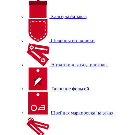
Хангеры на заказ
Шевроны и нашивки
Этикетки для сада и школы
Тиснение фольгой
Швейная маркировка на заказ