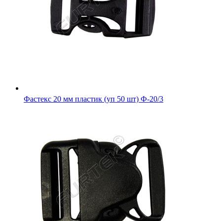
Фастекс 20 мм пластик (уп 50 шт) Ф-20/3