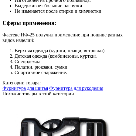
Изготовлен из прочного полиамида.
Выдерживает большие нагрузки.
Не изменяется после стирки и химчистки.
Сферы применения:
Фастекс НФ-25 получил применение при пошиве разных
видов изделий:
Верхняя одежда (куртки, плащи, ветровки)
Детская одежда (комбинезоны, куртки).
Спецодежда.
Палатки, рюкзаки, сумки.
Спортивное снаряжение.
Категории товара:
Фурнитура для шитья
Фурнитура для рукоделия
Похожие товары в этой категории