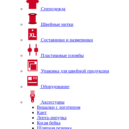
Спецодежда
Швейные нитки
Составники и размерники
Пластиковые пломбы
Упаковка для швейной продукции
Оборудование
Аксессуары
Вешалки с логотипом
Кант
Лента-липучка
Косая бейка
Шляпная резинка