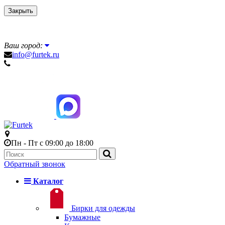
Закрыть
Ваш город:
info@furtek.ru
Пн - Пт с 09:00 до 18:00
Обратный звонок
Каталог
Бирки для одежды
Бумажные