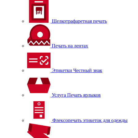
Шелкотрафаретная печать
Печать на лентах
Этикетки Честный знак
Услуга Печать ярлыков
Флексопечать этикеток для одежды