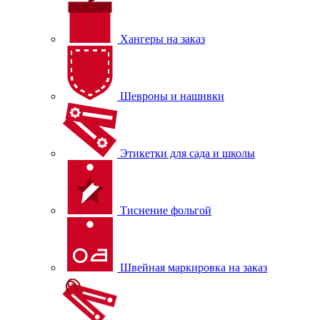
Хангеры на заказ
Шевроны и нашивки
Этикетки для сада и школы
Тиснение фольгой
Швейная маркировка на заказ