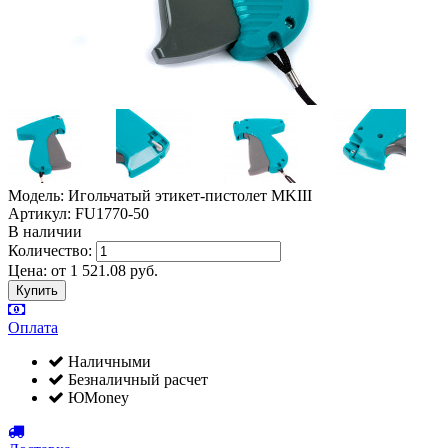
Модель: Игольчатый этикет-пистолет MKIII
Артикул: FU1770-50
В наличии
Количество:
Цена:
от
1 521.08
руб.
Оплата
Наличными
Безналичный расчет
ЮMoney