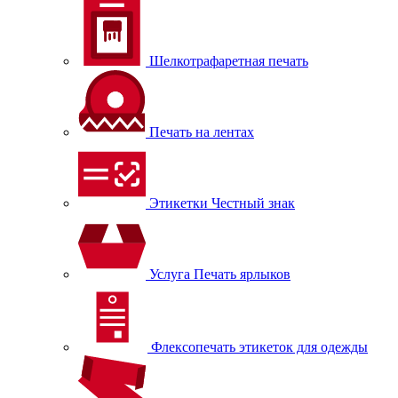
Шелкотрафаретная печать
Печать на лентах
Этикетки Честный знак
Услуга Печать ярлыков
Флексопечать этикеток для одежды