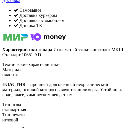
Доставка
Самовывоз
Доставка курьером
Доставка автомобилем
Достака ТК
Характеристики товара
Игольчатый этикет-пистолет MKIII
Стандарт 10651 AD
Технические характеристики
Материал
пластик
ПЛАСТИК
– прочный долговечный неорганический
материал, основой которого являются полимеры. Устойчив к
воде, влаге, химическим веществам.
Тип иглы
стандартная
Тип печати
игловой