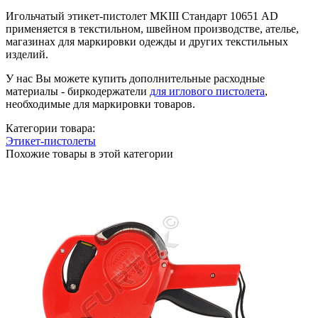
Игольчатый этикет-пистолет MKIII Стандарт 10651 AD
применяется в текстильном, швейном производстве, ателье,
магазинах для маркировки одежды и других текстильных
изделий.
У нас Вы можете купить дополнительные расходные
материалы - биркодержатели
для иглового пистолета
,
необходимые для маркировки товаров.
Категории товара:
Этикет-пистолеты
Похожие товары в этой категории