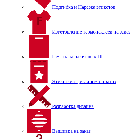
Подгибка и Нарезка этикеток
Изготовление термонаклеек на заказ
Печать на пакетиках ПП
Этикетки с дизайном на заказ
Разработка дизайна
Вышивка на заказ