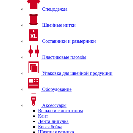
Спецодежда
Швейные нитки
Составники и размерники
Пластиковые пломбы
Упаковка для швейной продукции
Оборудование
Аксессуары
Вешалки с логотипом
Кант
Лента-липучка
Косая бейка
Шляпная резинка