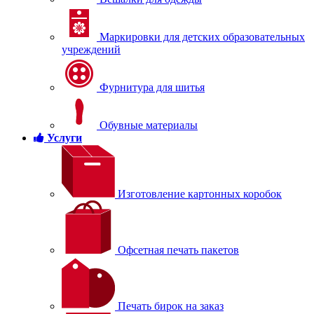
Маркировки для детских образовательных
учреждений
Фурнитура для шитья
Обувные материалы
Услуги
Изготовление картонных коробок
Офсетная печать пакетов
Печать бирок на заказ