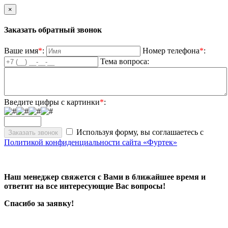
×
Заказать обратный звонок
Ваше имя
*
:
Номер телефона
*
:
Тема вопроса:
Введите цифры с картинки
*
:
Используя форму, вы соглашаетесь с
Политикой конфиденциальности сайта «Фуртек»
Наш менеджер свяжется с Вами в ближайшее время и
ответит на все интересующие Вас вопросы!
Спасибо за заявку!