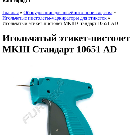
Ваш город:
?
Главная
»
Оборудование для швейного производства
»
Игольчатые пистолеты-маркираторы для этикеток
»
Игольчатый этикет-пистолет MKIII Стандарт 10651 AD
Игольчатый этикет-пистолет
MKIII Стандарт 10651 AD