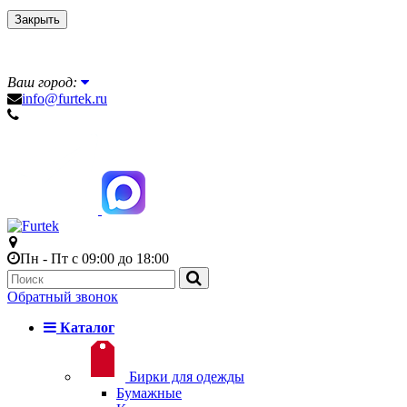
Закрыть
Ваш город:
info@furtek.ru
Пн - Пт с 09:00 до 18:00
Обратный звонок
Каталог
Бирки для одежды
Бумажные