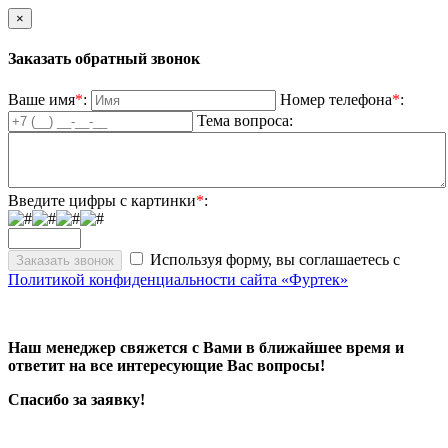
×
Заказать обратный звонок
Ваше имя
*
:
Номер телефона
*
:
Тема вопроса:
Введите цифры с картинки
*
:
Используя форму, вы соглашаетесь с
Политикой конфиденциальности сайта «Фуртек»
Наш менеджер свяжется с Вами в ближайшее время и
ответит на все интересующие Вас вопросы!
Спасибо за заявку!