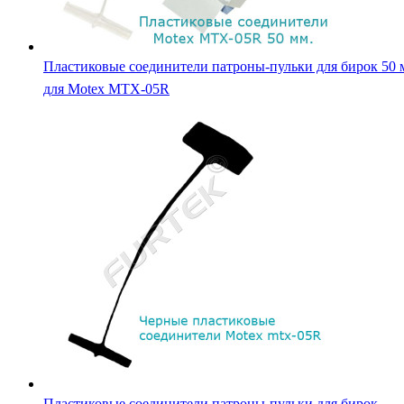
Пластиковые соединители патроны-пульки для бирок 50 
для Motex MTX-05R
Пластиковые соединители патроны-пульки для бирок