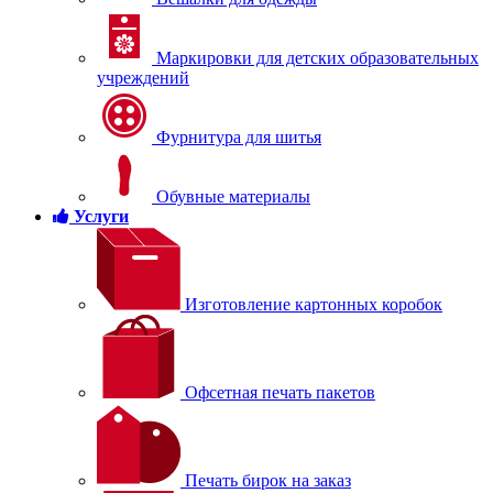
Маркировки для детских образовательных
учреждений
Фурнитура для шитья
Обувные материалы
Услуги
Изготовление картонных коробок
Офсетная печать пакетов
Печать бирок на заказ