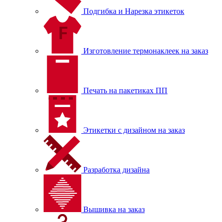
Подгибка и Нарезка этикеток
Изготовление термонаклеек на заказ
Печать на пакетиках ПП
Этикетки с дизайном на заказ
Разработка дизайна
Вышивка на заказ