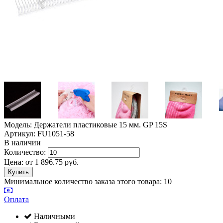
Модель: Держатели пластиковые 15 мм. GP 15S
Артикул: FU1051-58
В наличии
Количество:
Цена:
от
1 896.75
руб.
Минимальное количество заказа этого товара: 10
Оплата
Наличными