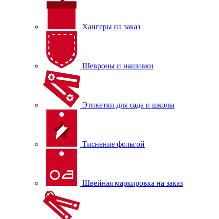
Хангеры на заказ
Шевроны и нашивки
Этикетки для сада и школы
Тиснение фольгой
Швейная маркировка на заказ