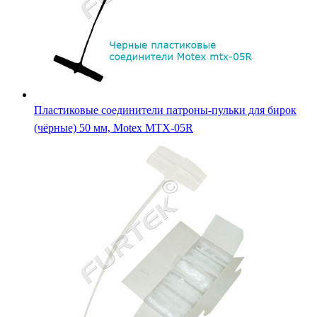
Пластиковые соединители патроны-пульки для бирок
(чёрные) 50 мм, Motex MTX-05R