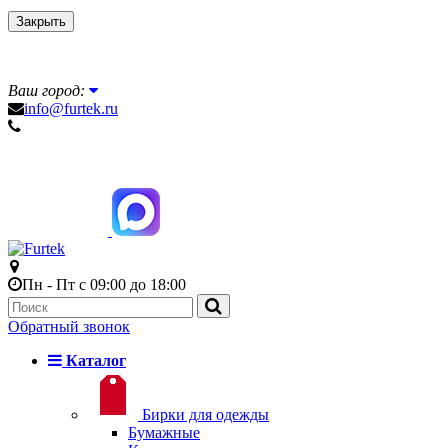
Закрыть
Ваш город:
info@furtek.ru
Пн - Пт с 09:00 до 18:00
Обратный звонок
Каталог
Бирки для одежды
Бумажные