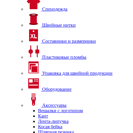
Спецодежда
Швейные нитки
Составники и размерники
Пластиковые пломбы
Упаковка для швейной продукции
Оборудование
Аксессуары
Вешалки с логотипом
Кант
Лента-липучка
Косая бейка
Шляпная резинка