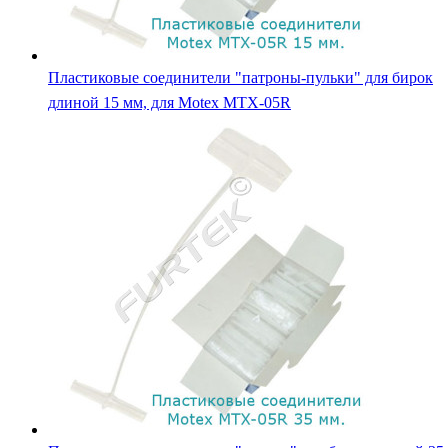
Пластиковые соединители "патроны-пульки" для бирок
длиной 15 мм, для Motex MTX-05R