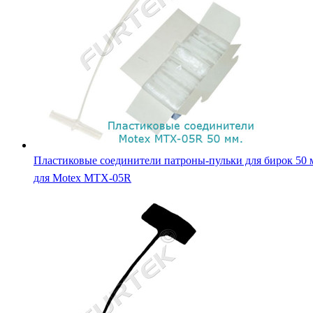
Пластиковые соединители патроны-пульки для бирок 50 
для Motex MTX-05R