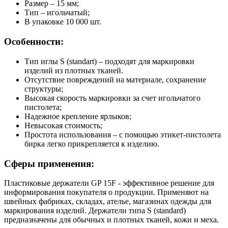
Размер – 15 мм;
Тип – игольчатый;
В упаковке 10 000 шт.
Особенности:
Тип иглы S (standart) – подходят для маркировки
изделий из плотных тканей.
Отсутствие повреждений на материале, сохранение
структуры;
Высокая скорость маркировки за счет игольчатого
пистолета;
Надежное крепление ярлыков;
Невысокая стоимость;
Простота использования – с помощью этикет-пистолета
бирка легко прикрепляется к изделию.
Сферы применения:
Пластиковые держатели GP 15F - эффективное решение для
информирования покупателя о продукции. Применяют на
швейных фабриках, складах, ателье, магазинах одежды для
маркирования изделий. Держатели типа S (standard)
предназначены для обычных и плотных тканей, кожи и меха.