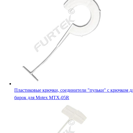
Пластиковые крючки, соединители "пульки" с крючком д
бирок для Motex MTX-05R