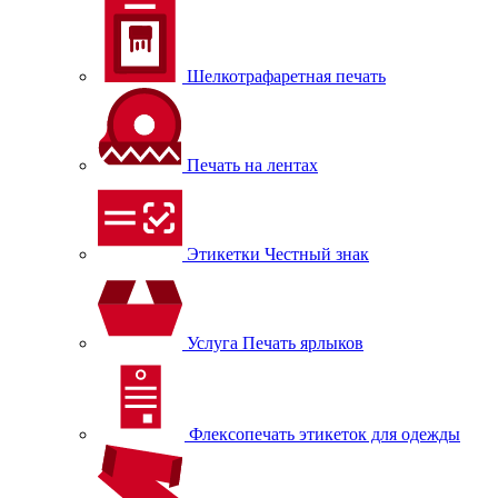
Шелкотрафаретная печать
Печать на лентах
Этикетки Честный знак
Услуга Печать ярлыков
Флексопечать этикеток для одежды