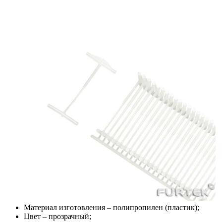
Материал изготовления – полипропилен (пластик);
Цвет – прозрачный;