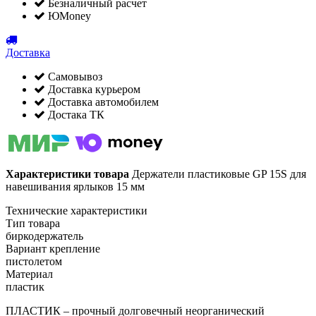
Безналичный расчет
ЮMoney
Доставка
Самовывоз
Доставка курьером
Доставка автомобилем
Достака ТК
Характеристики товара
Держатели пластиковые GP 15S для
навешивания ярлыков 15 мм
Технические характеристики
Тип товара
биркодержатель
Вариант крепление
пистолетом
Материал
пластик
ПЛАСТИК – прочный долговечный неорганический