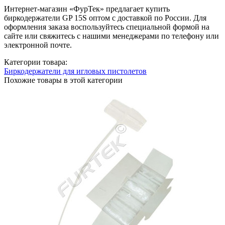
Интернет-магазин «ФурТек» предлагает купить
биркодержатели GP 15S оптом с доставкой по России. Для
оформления заказа воспользуйтесь специальной формой на
сайте или свяжитесь с нашими менеджерами по телефону или
электронной почте.
Категории товара:
Биркодержатели для игловых пистолетов
Похожие товары в этой категории