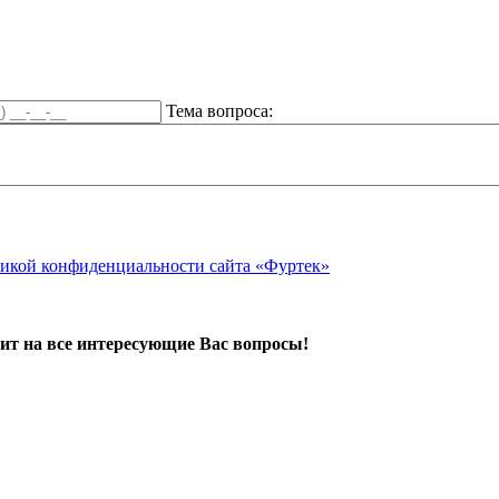
Тема вопроса:
икой конфиденциальности сайта «Фуртек»
ит на все интересующие Вас вопросы!