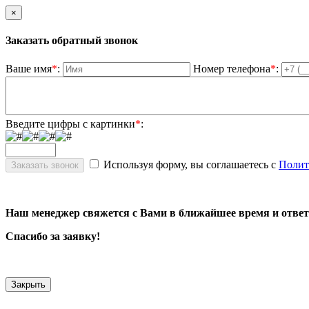
×
Заказать обратный звонок
Ваше имя
*
:
Номер телефона
*
:
Введите цифры с картинки
*
:
Используя форму, вы соглашаетесь с
Полит
Наш менеджер свяжется с Вами в ближайшее время и ответ
Спасибо за заявку!
Закрыть