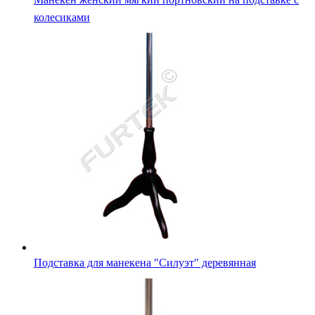
колесиками
Подставка для манекена "Силуэт" деревянная