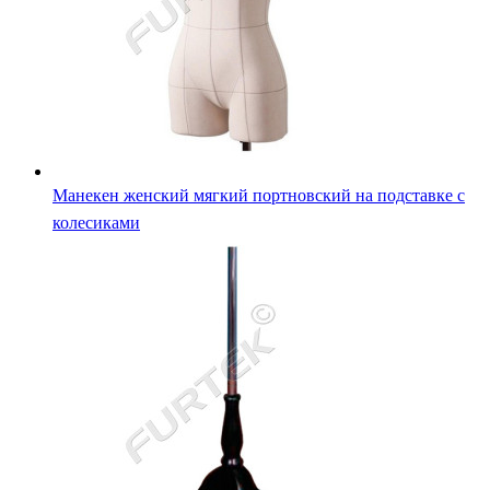
Манекен женский мягкий портновский на подставке с
колесиками