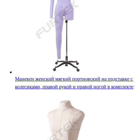
Манекен женский мягкий портновский на подставке с
колесиками, правой рукой и правой ногой в комплекте