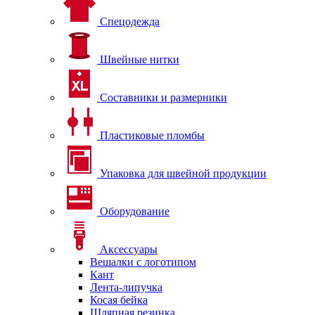
Спецодежда
Швейные нитки
Составники и размерники
Пластиковые пломбы
Упаковка для швейной продукции
Оборудование
Аксессуары
Вешалки с логотипом
Кант
Лента-липучка
Косая бейка
Шляпная резинка