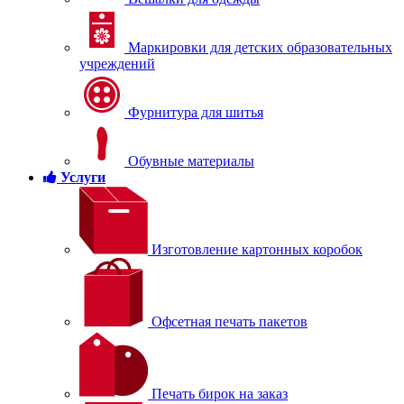
Маркировки для детских образовательных
учреждений
Фурнитура для шитья
Обувные материалы
Услуги
Изготовление картонных коробок
Офсетная печать пакетов
Печать бирок на заказ