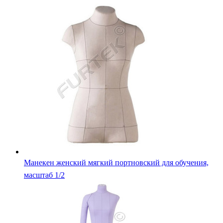
Манекен женский мягкий портновский для обучения,
масштаб 1/2