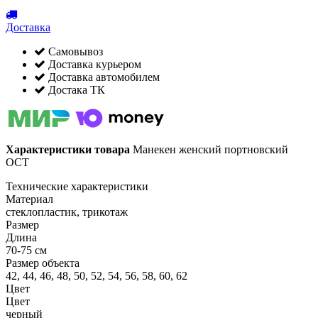
Доставка
Самовывоз
Доставка курьером
Доставка автомобилем
Достака ТК
Характеристики товара
Манекен женский портновский
ОСТ
Технические характеристики
Материал
стеклопластик, трикотаж
Размер
Длина
70-75 см
Размер объекта
42, 44, 46, 48, 50, 52, 54, 56, 58, 60, 62
Цвет
Цвет
черный