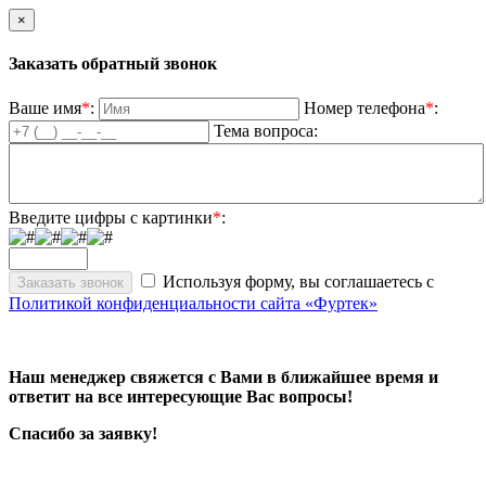
×
Заказать обратный звонок
Ваше имя
*
:
Номер телефона
*
:
Тема вопроса:
Введите цифры с картинки
*
:
Используя форму, вы соглашаетесь с
Политикой конфиденциальности сайта «Фуртек»
Наш менеджер свяжется с Вами в ближайшее время и
ответит на все интересующие Вас вопросы!
Спасибо за заявку!