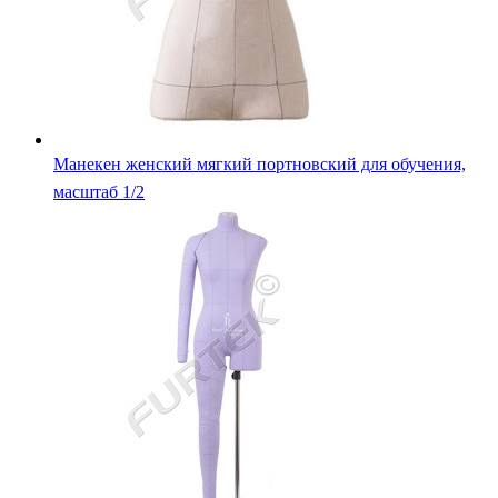
Манекен женский мягкий портновский для обучения,
масштаб 1/2