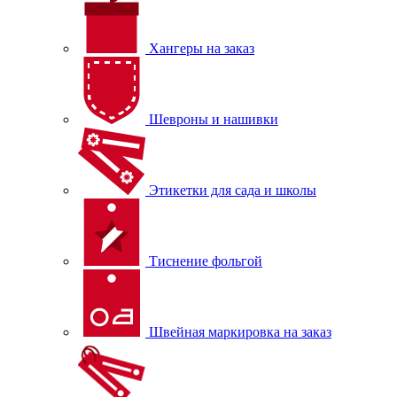
Хангеры на заказ
Шевроны и нашивки
Этикетки для сада и школы
Тиснение фольгой
Швейная маркировка на заказ