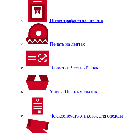
Шелкотрафаретная печать
Печать на лентах
Этикетки Честный знак
Услуга Печать ярлыков
Флексопечать этикеток для одежды