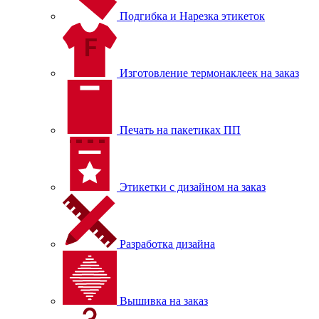
Подгибка и Нарезка этикеток
Изготовление термонаклеек на заказ
Печать на пакетиках ПП
Этикетки с дизайном на заказ
Разработка дизайна
Вышивка на заказ