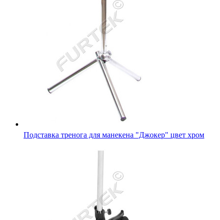
Подставка тренога для манекена "Джокер" цвет хром