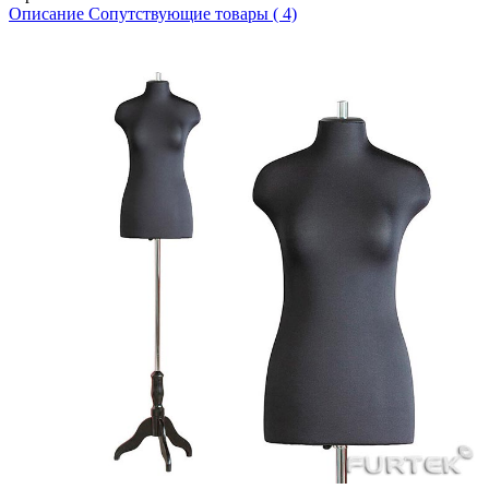
Описание
Сопутствующие товары ( 4)