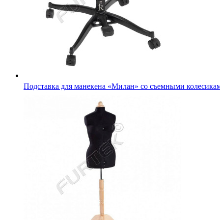
Подставка для манекена «Милан» со съемными колесика