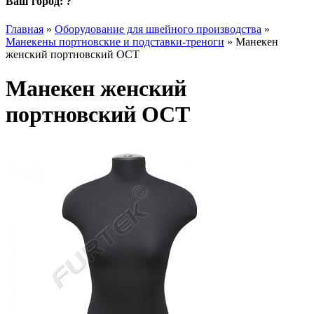
Ваш город:
?
Главная
»
Оборудование для швейного производства
»
Манекены портновские и подставки-треноги
»
Манекен
женский портновский ОСТ
Манекен женский
портновский ОСТ