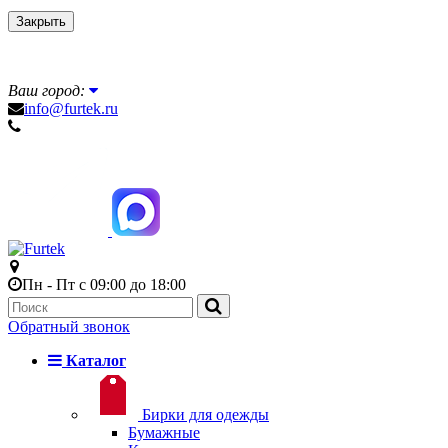
Закрыть
Ваш город:
info@furtek.ru
Пн - Пт с 09:00 до 18:00
Обратный звонок
Каталог
Бирки для одежды
Бумажные