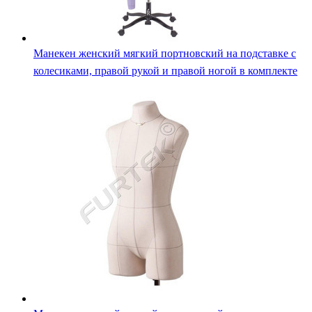
Манекен женский мягкий портновский на подставке с
колесиками, правой рукой и правой ногой в комплекте