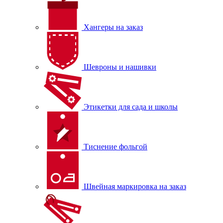
Хангеры на заказ
Шевроны и нашивки
Этикетки для сада и школы
Тиснение фольгой
Швейная маркировка на заказ