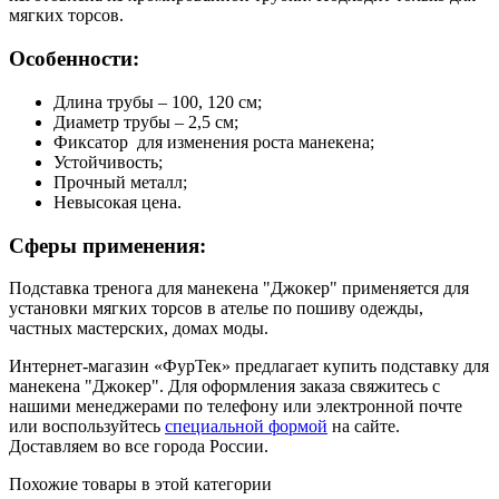
мягких торсов.
Особенности:
Длина трубы – 100, 120 см;
Диаметр трубы – 2,5 см;
Фиксатор для изменения роста манекена;
Устойчивость;
Прочный металл;
Невысокая цена.
Сферы применения:
Подставка тренога для манекена "Джокер" применяется для
установки мягких торсов в ателье по пошиву одежды,
частных мастерских, домах моды.
Интернет-магазин «ФурТек» предлагает купить подставку для
манекена "Джокер". Для оформления заказа свяжитесь с
нашими менеджерами по телефону или электронной почте
или воспользуйтесь
специальной формой
на сайте.
Доставляем во все города России.
Похожие товары в этой категории