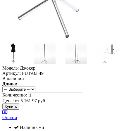
Модель: Джокер
Артикул: FU1933-49
В наличии
Длина:
Количество:
Цена:
от
5 161.97
руб.
Оплата
Наличными