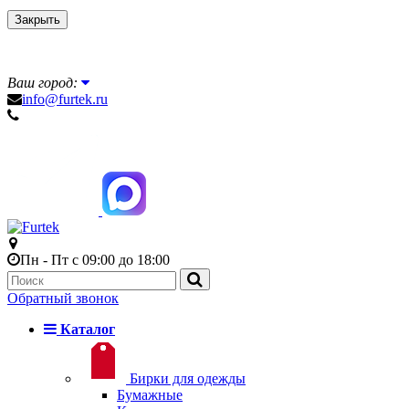
Закрыть
Ваш город:
info@furtek.ru
Пн - Пт с 09:00 до 18:00
Обратный звонок
Каталог
Бирки для одежды
Бумажные