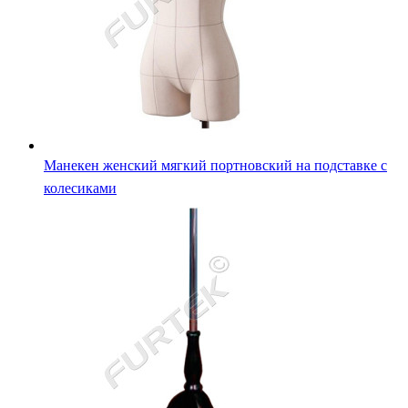
Манекен женский мягкий портновский на подставке с
колесиками