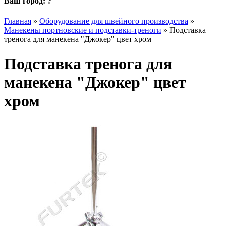
Ваш город:
?
Главная
»
Оборудование для швейного производства
»
Манекены портновские и подставки-треноги
»
Подставка
тренога для манекена "Джокер" цвет хром
Подставка тренога для
манекена "Джокер" цвет
хром