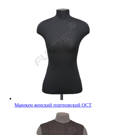
Манекен женский портновский ОСТ