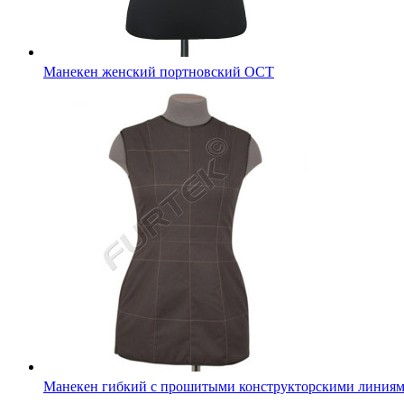
Манекен женский портновский ОСТ
Манекен гибкий с прошитыми конструкторскими линия