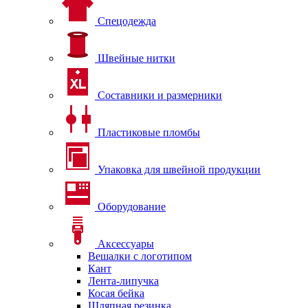
Спецодежда
Швейные нитки
Составники и размерники
Пластиковые пломбы
Упаковка для швейной продукции
Оборудование
Аксессуары
Вешалки с логотипом
Кант
Лента-липучка
Косая бейка
Шляпная резинка