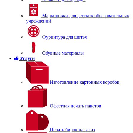
Маркировки для детских образовательных
учреждений
Фурнитура для шитья
Обувные материалы
Услуги
Изготовление картонных коробок
Офсетная печать пакетов
Печать бирок на заказ