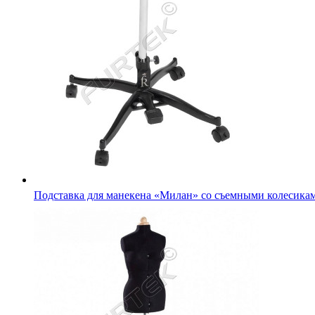
Подставка для манекена «Милан» со съемными колесика