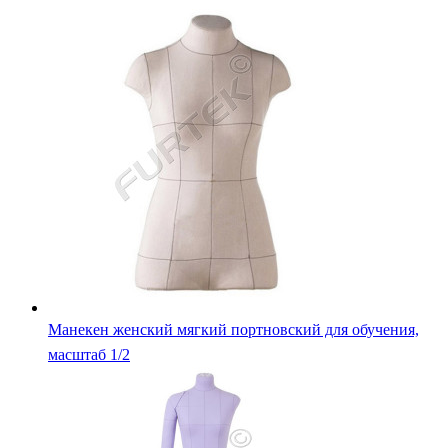
Манекен женский мягкий портновский для обучения,
масштаб 1/2