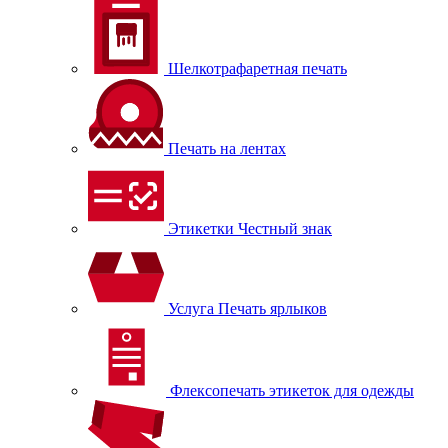
Шелкотрафаретная печать
Печать на лентах
Этикетки Честный знак
Услуга Печать ярлыков
Флексопечать этикеток для одежды