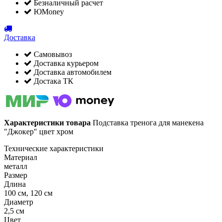
Безналичный расчет
ЮMoney
Доставка
Самовывоз
Доставка курьером
Доставка автомобилем
Достака ТК
Характеристики товара
Подставка тренога для манекена
"Джокер" цвет хром
Технические характеристики
Материал
металл
Размер
Длина
100 см, 120 см
Диаметр
2,5 см
Цвет