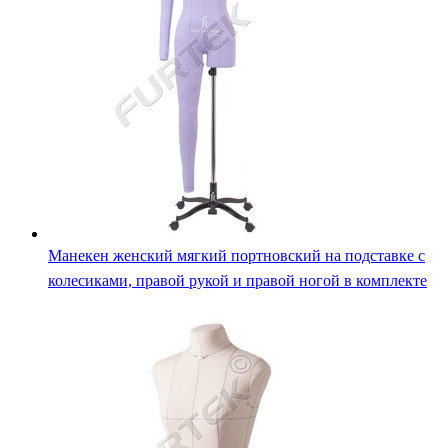
Манекен женский мягкий портновский на подставке с
колесиками, правой рукой и правой ногой в комплекте