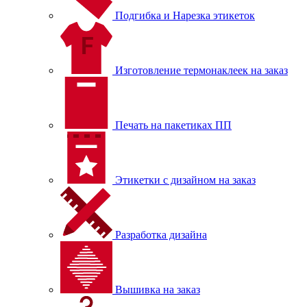
Подгибка и Нарезка этикеток
Изготовление термонаклеек на заказ
Печать на пакетиках ПП
Этикетки с дизайном на заказ
Разработка дизайна
Вышивка на заказ