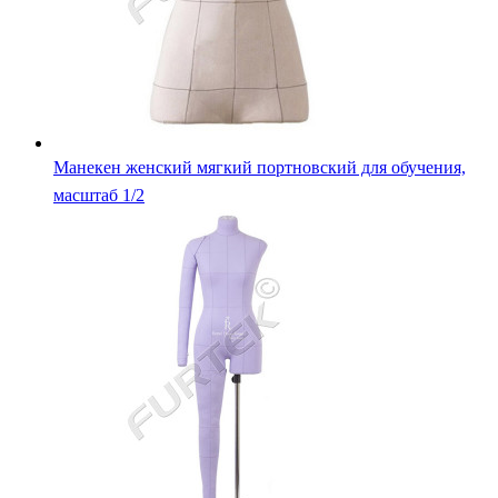
Манекен женский мягкий портновский для обучения,
масштаб 1/2