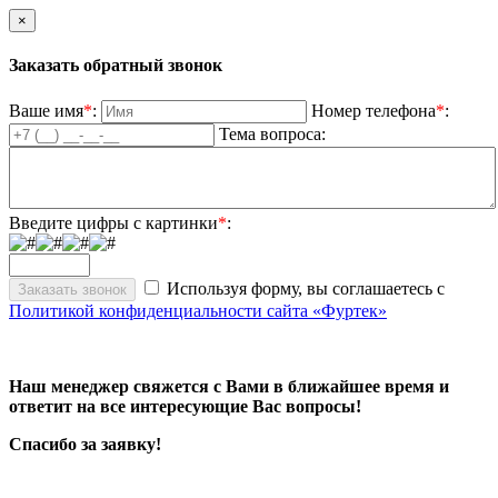
×
Заказать обратный звонок
Ваше имя
*
:
Номер телефона
*
:
Тема вопроса:
Введите цифры с картинки
*
:
Используя форму, вы соглашаетесь с
Политикой конфиденциальности сайта «Фуртек»
Наш менеджер свяжется с Вами в ближайшее время и
ответит на все интересующие Вас вопросы!
Спасибо за заявку!