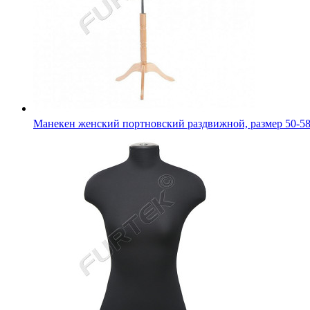
Манекен женский портновский раздвижной, размер 50-5