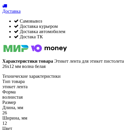
Доставка
Самовывоз
Доставка курьером
Доставка автомобилем
Достака ТК
Характеристики товара
Этикет лента для этикет пистолета
26х12 мм волна белая
Технические характеристики
Тип товара
этикет лента
Форма
волнистая
Размер
Длина, мм
26
Ширина, мм
12
Цвет