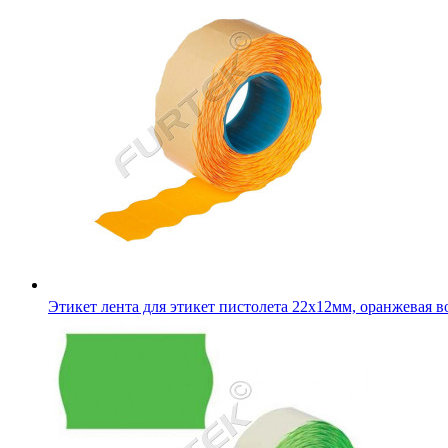
Этикет лента для этикет пистолета 22х12мм, оранжевая в