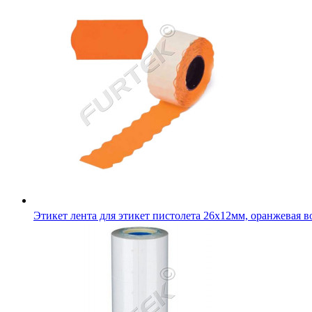
Этикет лента для этикет пистолета 26х12мм, оранжевая в