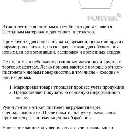
Этикет лента с волнистым краем белого цвета является
расходным материалом для этикет пистолетов.
Применяется для нанесения даты, времени, цены или других
параметров в аптеках, на складах, а также для обозначения
новых цен во время акций, распродаж и временных скидок.
Незаменимы в небольших розничных магазинах и крупных
торговых центрах. Легко приклеиваются с помощью этикет-
пистолета к любым поверхностям, в том числе – холодным
или нагретым.
Маркировка товара упрощает процесс учета продукции.
Предоставляет покупателю основную информацию о
товаре.
Рулон ленты в этикет-пистолет загружается через
специальный отсек. После нажатия на ручку-рычаг лента
проходит через систему зацепных барабанов.
Нанесение данных осуществляется за счет символьного