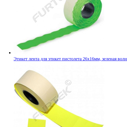
Этикет лента для этикет пистолета 26х16мм, зеленая волн