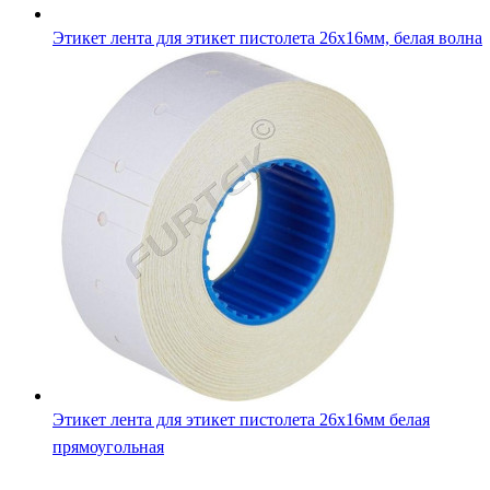
Этикет лента для этикет пистолета 26х16мм, белая волна
Этикет лента для этикет пистолета 26х16мм белая
прямоугольная