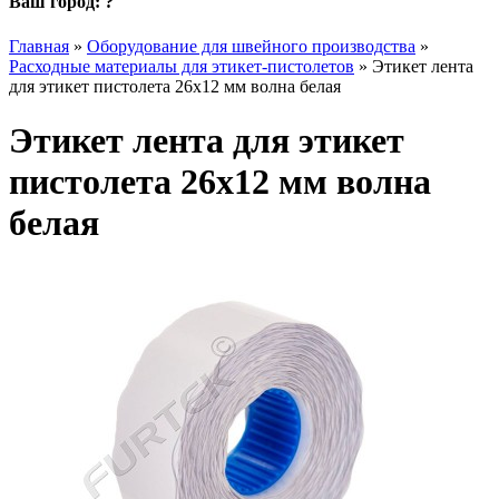
Ваш город:
?
Главная
»
Оборудование для швейного производства
»
Расходные материалы для этикет-пистолетов
»
Этикет лента
для этикет пистолета 26х12 мм волна белая
Этикет лента для этикет
пистолета 26х12 мм волна
белая