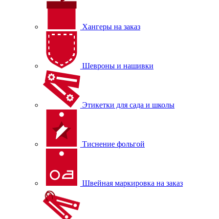
Хангеры на заказ
Шевроны и нашивки
Этикетки для сада и школы
Тиснение фольгой
Швейная маркировка на заказ