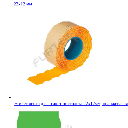
22х12 мм
Этикет лента для этикет пистолета 22х12мм, оранжевая в