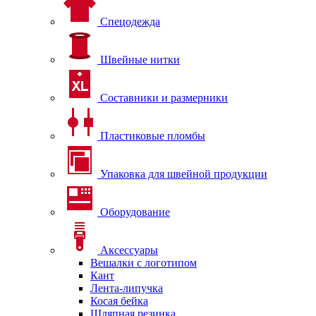
Спецодежда
Швейные нитки
Составники и размерники
Пластиковые пломбы
Упаковка для швейной продукции
Оборудование
Аксессуары
Вешалки с логотипом
Кант
Лента-липучка
Косая бейка
Шляпная резинка