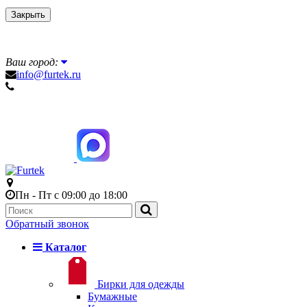
Закрыть
Ваш город:
info@furtek.ru
Пн - Пт с 09:00 до 18:00
Обратный звонок
Каталог
Бирки для одежды
Бумажные