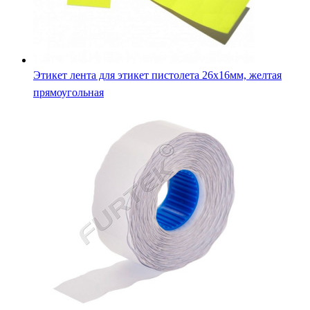
Этикет лента для этикет пистолета 26х16мм, желтая
прямоугольная