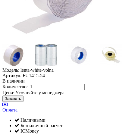
Модель: lenta-white-volna
Артикул: FU1415-54
В наличии
Количество:
Цена:
Уточняйте у менеджера
Оплата
Наличными
Безналичный расчет
ЮMoney