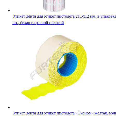
Этикет лента для этикет пистолета 21,5х12 мм, в упаковк
шт., белая с красной полосой
Этикет лента для этикет пистолета «Эконом» желтая, вол