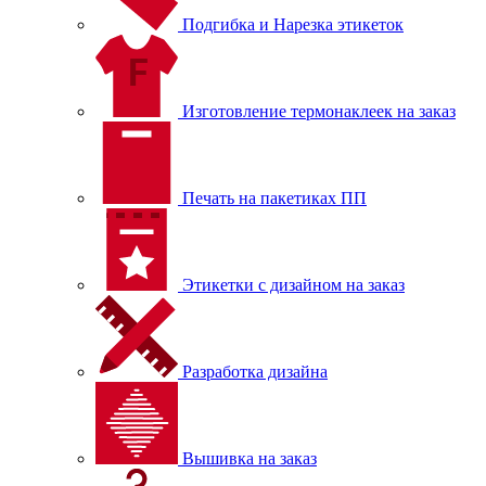
Подгибка и Нарезка этикеток
Изготовление термонаклеек на заказ
Печать на пакетиках ПП
Этикетки с дизайном на заказ
Разработка дизайна
Вышивка на заказ