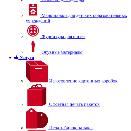
Маркировки для детских образовательных
учреждений
Фурнитура для шитья
Обувные материалы
Услуги
Изготовление картонных коробок
Офсетная печать пакетов
Печать бирок на заказ