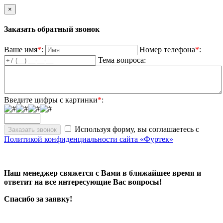
×
Заказать обратный звонок
Ваше имя
*
:
Номер телефона
*
:
Тема вопроса:
Введите цифры с картинки
*
:
Используя форму, вы соглашаетесь с
Политикой конфиденциальности сайта «Фуртек»
Наш менеджер свяжется с Вами в ближайшее время и
ответит на все интересующие Вас вопросы!
Спасибо за заявку!