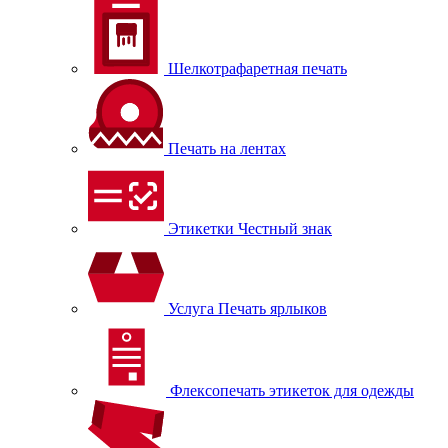
Шелкотрафаретная печать
Печать на лентах
Этикетки Честный знак
Услуга Печать ярлыков
Флексопечать этикеток для одежды