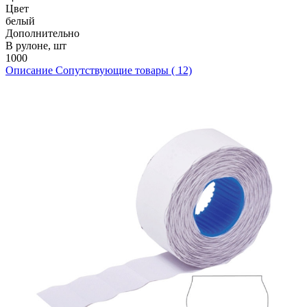
Цвет
белый
Дополнительно
В рулоне, шт
1000
Описание
Сопутствующие товары ( 12)