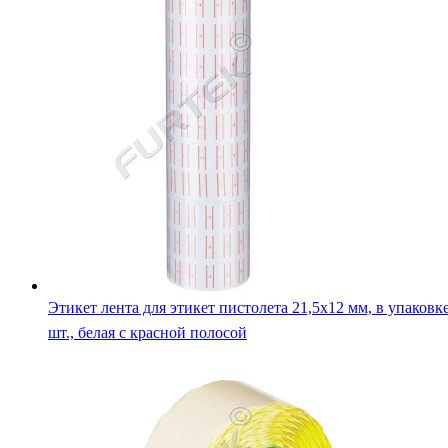
Этикет лента для этикет пистолета 21,5х12 мм, в упаковк
шт., белая с красной полосой