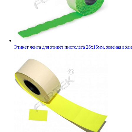
Этикет лента для этикет пистолета 26х16мм, зеленая волн