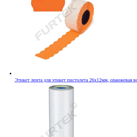
Этикет лента для этикет пистолета 26х12мм, оранжевая в