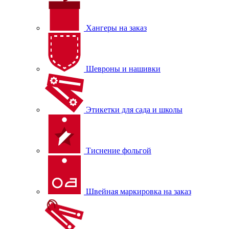
Хангеры на заказ
Шевроны и нашивки
Этикетки для сада и школы
Тиснение фольгой
Швейная маркировка на заказ