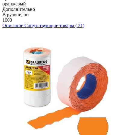
оранжевый
Дополнительно
В рулоне, шт
1000
Описание
Сопутствующие товары ( 21)