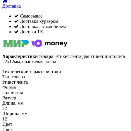
Доставка
Самовывоз
Доставка курьером
Доставка автомобилем
Достака ТК
Характеристики товара
Этикет лента для этикет пистолета
22х12мм, оранжевая волна
Технические характеристики
Тип товара
этикет лента
Форма
волнистая
Размер
Длина, мм
22
Ширина, мм
12
Цвет
Цвет