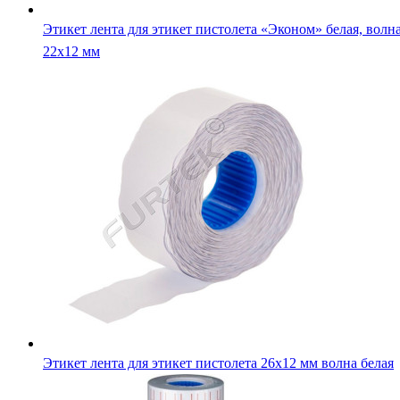
Этикет лента для этикет пистолета «Эконом» белая, волна
22х12 мм
Этикет лента для этикет пистолета 26х12 мм волна белая