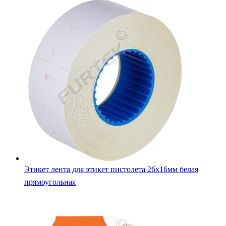
Этикет лента для этикет пистолета 26х16мм белая
прямоугольная