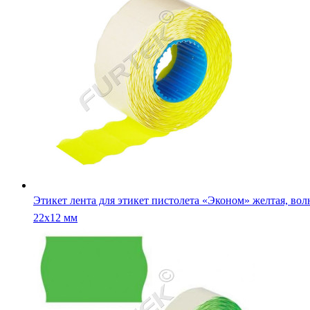
Этикет лента для этикет пистолета «Эконом» желтая, вол
22х12 мм