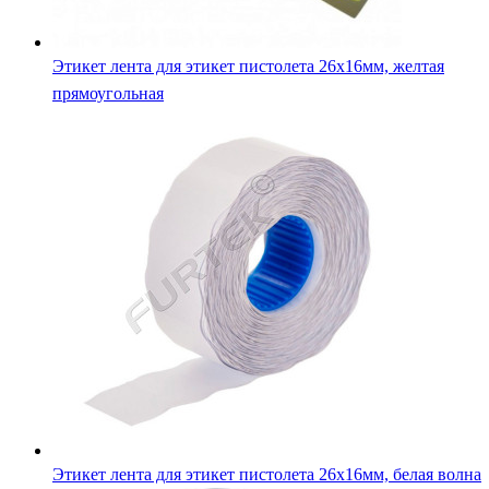
Этикет лента для этикет пистолета 26х16мм, желтая
прямоугольная
Этикет лента для этикет пистолета 26х16мм, белая волна