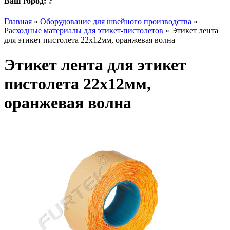
Ваш город:
?
Главная
»
Оборудование для швейного производства
»
Расходные материалы для этикет-пистолетов
»
Этикет лента
для этикет пистолета 22х12мм, оранжевая волна
Этикет лента для этикет
пистолета 22х12мм,
оранжевая волна