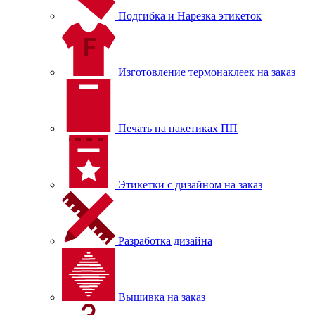
Подгибка и Нарезка этикеток
Изготовление термонаклеек на заказ
Печать на пакетиках ПП
Этикетки с дизайном на заказ
Разработка дизайна
Вышивка на заказ