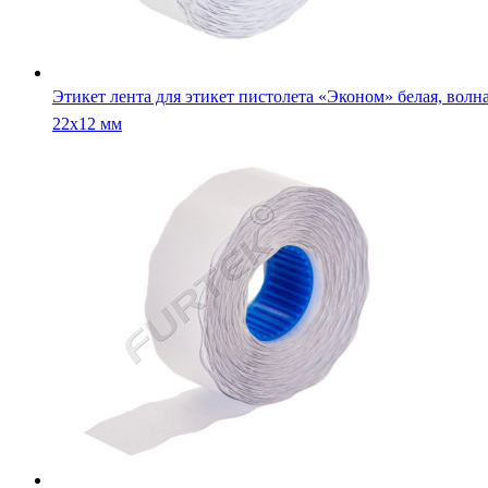
Этикет лента для этикет пистолета «Эконом» белая, волна
22х12 мм