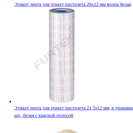
Этикет лента для этикет пистолета 26х12 мм волна белая
Этикет лента для этикет пистолета 21,5х12 мм, в упаковк
шт., белая с красной полосой