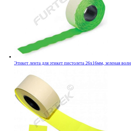
Этикет лента для этикет пистолета 26х16мм, зеленая волн