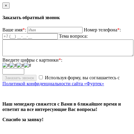
×
Заказать обратный звонок
Ваше имя
*
:
Номер телефона
*
:
Тема вопроса:
Введите цифры с картинки
*
:
Используя форму, вы соглашаетесь с
Политикой конфиденциальности сайта «Фуртек»
Наш менеджер свяжется с Вами в ближайшее время и
ответит на все интересующие Вас вопросы!
Спасибо за заявку!