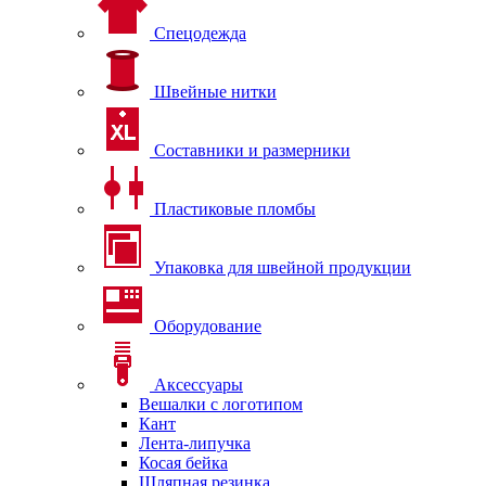
Спецодежда
Швейные нитки
Составники и размерники
Пластиковые пломбы
Упаковка для швейной продукции
Оборудование
Аксессуары
Вешалки с логотипом
Кант
Лента-липучка
Косая бейка
Шляпная резинка