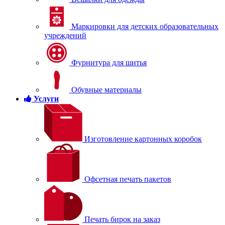
Маркировки для детских образовательных
учреждений
Фурнитура для шитья
Обувные материалы
Услуги
Изготовление картонных коробок
Офсетная печать пакетов
Печать бирок на заказ