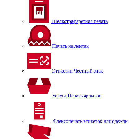
Шелкотрафаретная печать
Печать на лентах
Этикетки Честный знак
Услуга Печать ярлыков
Флексопечать этикеток для одежды