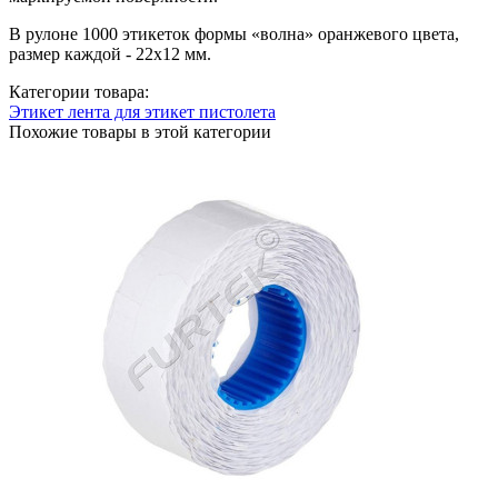
В рулоне 1000 этикеток формы «волна» оранжевого цвета,
размер каждой - 22х12 мм.
Категории товара:
Этикет лента для этикет пистолета
Похожие товары в этой категории