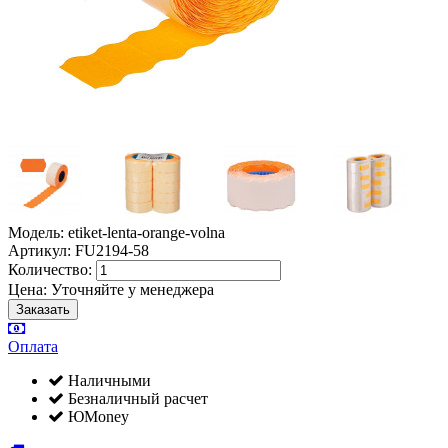
Модель: etiket-lenta-orange-volna
Артикул: FU2194-58
Количество:
Цена:
Уточняйте у менеджера
Оплата
Наличными
Безналичный расчет
ЮMoney