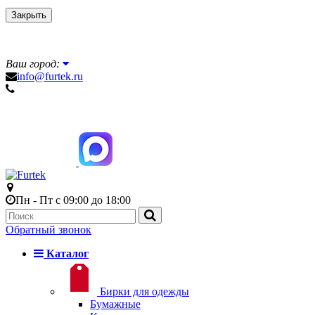
Закрыть
Ваш город:
info@furtek.ru
Пн - Пт с 09:00 до 18:00
Обратный звонок
Каталог
Бирки для одежды
Бумажные