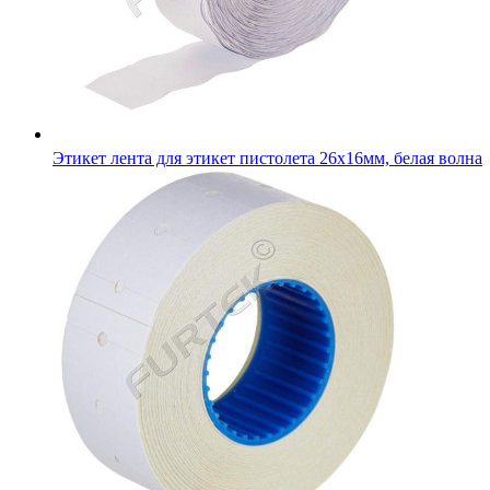
Этикет лента для этикет пистолета 26х16мм, белая волна