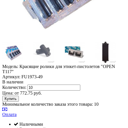
Модель: Красящие ролики для этикет-пистолетов "OPEN
T117"
Артикул: FU1973-49
В наличии
Количество:
Цена:
от
772.75
руб.
Минимальное количество заказа этого товара: 10
Оплата
Наличными