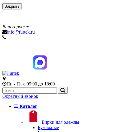
Закрыть
Ваш город:
info@furtek.ru
Пн - Пт с 09:00 до 18:00
Обратный звонок
Каталог
Бирки для одежды
Бумажные