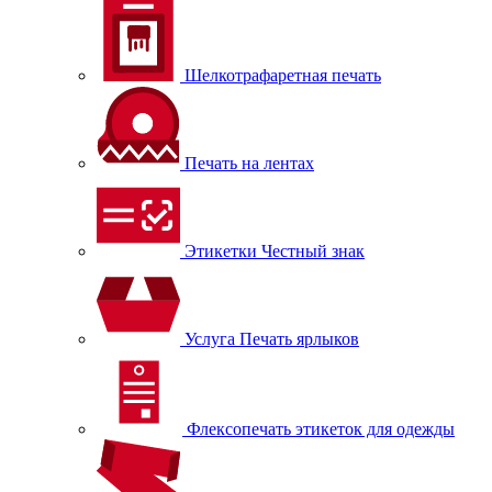
Шелкотрафаретная печать
Печать на лентах
Этикетки Честный знак
Услуга Печать ярлыков
Флексопечать этикеток для одежды