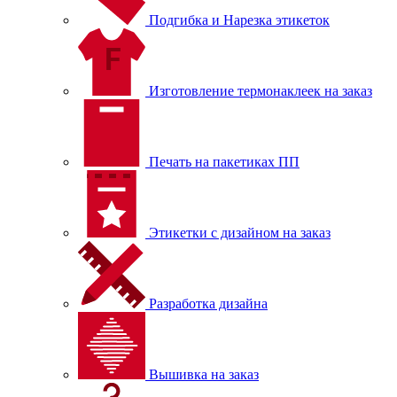
Подгибка и Нарезка этикеток
Изготовление термонаклеек на заказ
Печать на пакетиках ПП
Этикетки с дизайном на заказ
Разработка дизайна
Вышивка на заказ