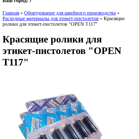
Ваш город:
?
Главная
»
Оборудование для швейного производства
»
Расходные материалы для этикет-пистолетов
»
Красящие
ролики для этикет-пистолетов "OPEN T117"
Красящие ролики для
этикет-пистолетов "OPEN
T117"