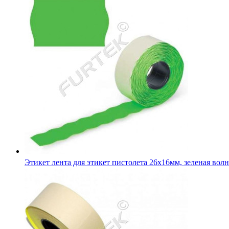
Этикет лента для этикет пистолета 26х16мм, зеленая волн