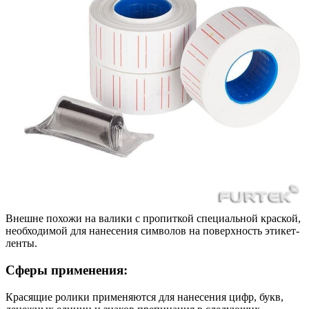
Внешне похожи на валики с пропиткой специальной краской,
необходимой для нанесения символов на поверхность этикет-
ленты.
Сферы применения:
Красящие ролики применяются для нанесения цифр, букв,