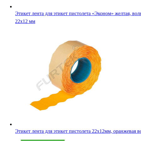
Этикет лента для этикет пистолета «Эконом» желтая, вол
22х12 мм
Этикет лента для этикет пистолета 22х12мм, оранжевая в