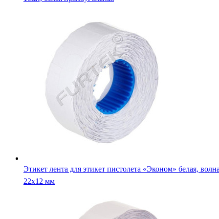
Этикет лента для этикет пистолета «Эконом» белая, волна
22х12 мм