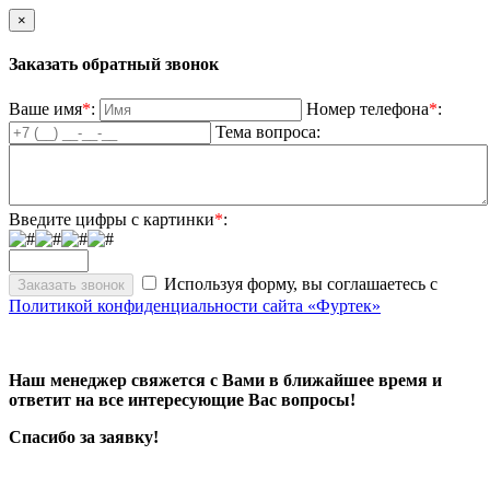
×
Заказать обратный звонок
Ваше имя
*
:
Номер телефона
*
:
Тема вопроса:
Введите цифры с картинки
*
:
Используя форму, вы соглашаетесь с
Политикой конфиденциальности сайта «Фуртек»
Наш менеджер свяжется с Вами в ближайшее время и
ответит на все интересующие Вас вопросы!
Спасибо за заявку!