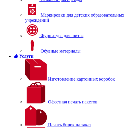
Маркировки для детских образовательных
учреждений
Фурнитура для шитья
Обувные материалы
Услуги
Изготовление картонных коробок
Офсетная печать пакетов
Печать бирок на заказ