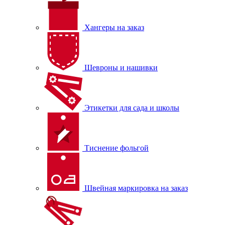
Хангеры на заказ
Шевроны и нашивки
Этикетки для сада и школы
Тиснение фольгой
Швейная маркировка на заказ