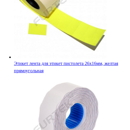
Этикет лента для этикет пистолета 26х16мм, желтая
прямоугольная