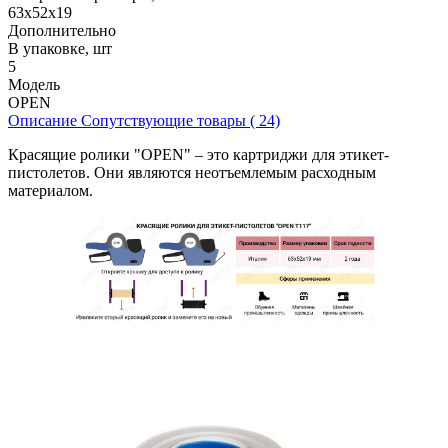
63х52х19
Дополнительно
В упаковке, шт
5
Модель
OPEN
Описание
Сопутствующие товары ( 24)
Красящие ролики "OPEN" – это картриджи для этикет-
пистолетов. Они являются неотъемлемым расходным
материалом.