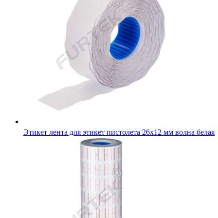
Этикет лента для этикет пистолета 26х12 мм волна белая