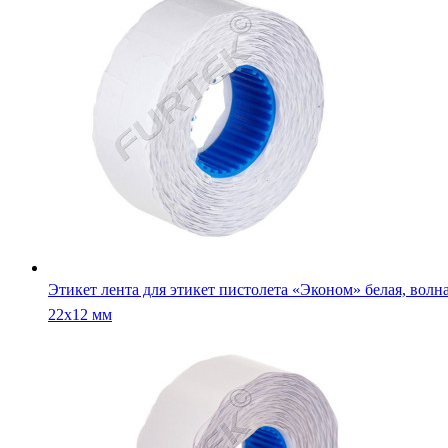
Этикет лента для этикет пистолета «Эконом» белая, волна
22х12 мм