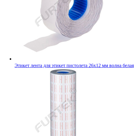
Этикет лента для этикет пистолета 26х12 мм волна белая