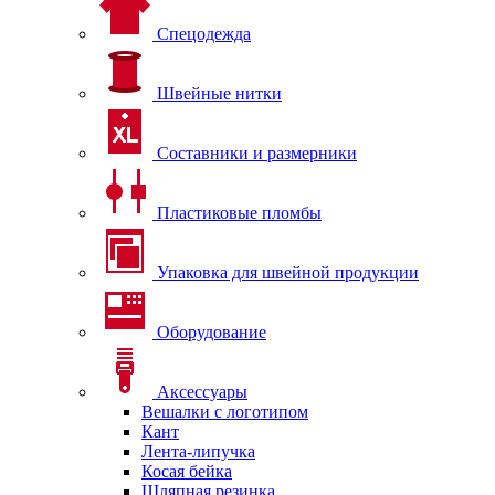
Спецодежда
Швейные нитки
Составники и размерники
Пластиковые пломбы
Упаковка для швейной продукции
Оборудование
Аксессуары
Вешалки с логотипом
Кант
Лента-липучка
Косая бейка
Шляпная резинка