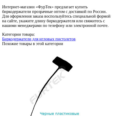
Интернет-магазин «ФурТек» предлагает купить
биркодержатели прозрачные оптом с доставкой по России.
Для оформления заказа воспользуйтесь специальной формой
на сайте, укажите длину биркодержателя или свяжитесь с
нашими менеджерами по телефону или электронной почте.
Категории товара:
Биркодержатели для игловых пистолетов
Похожие товары в этой категории