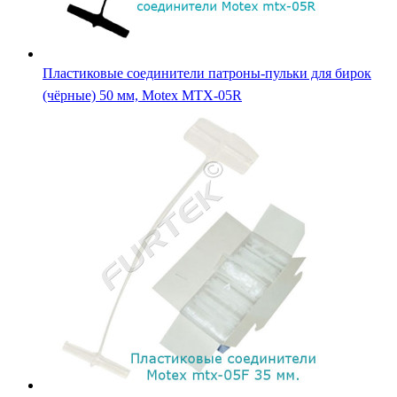
Пластиковые соединители патроны-пульки для бирок
(чёрные) 50 мм, Motex MTX-05R