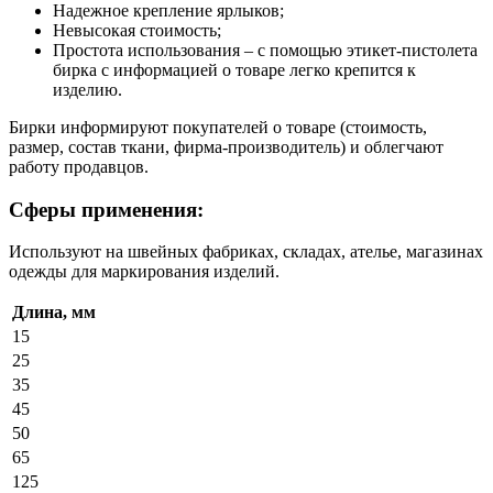
Надежное крепление ярлыков;
Невысокая стоимость;
Простота использования – с помощью этикет-пистолета
бирка с информацией о товаре легко крепится к
изделию.
Бирки информируют покупателей о товаре (стоимость,
размер, состав ткани, фирма-производитель) и облегчают
работу продавцов.
Сферы применения:
Используют на швейных фабриках, складах, ателье, магазинах
одежды для маркирования изделий.
Длина, мм
15
25
35
45
50
65
125