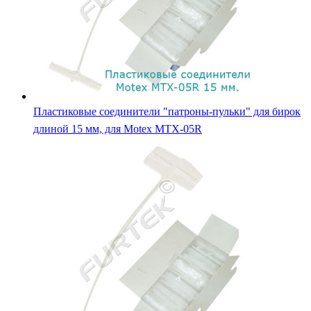
Пластиковые соединители "патроны-пульки" для бирок
длиной 15 мм, для Motex MTX-05R