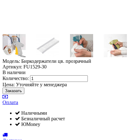
Модель: Биркодержатели цв. прозрачный
Артикул: FU1529-30
В наличии
Количество:
Цена:
Уточняйте у менеджера
Оплата
Наличными
Безналичный расчет
ЮMoney