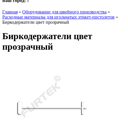
Ваш город:
?
Главная
»
Оборудование для швейного производства
»
Расходные материалы для игольчатых этикет-пистолетов
»
Биркодержатели цвет прозрачный
Биркодержатели цвет
прозрачный