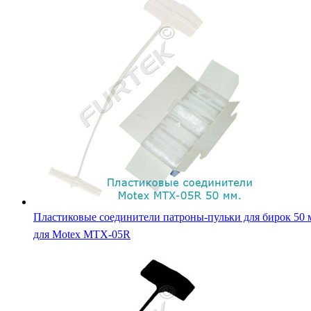
Пластиковые соединители патроны-пульки для бирок 50 
для Motex MTX-05R