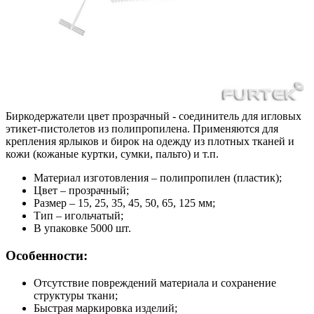
Биркодержатели цвет прозрачный - соединитель для игловых
этикет-пистолетов из полипропилена. Применяются для
крепления ярлыков и бирок на одежду из плотных тканей и
кожи (кожаные куртки, сумки, пальто) и т.п.
Материал изготовления – полипропилен (пластик);
Цвет – прозрачный;
Размер – 15, 25, 35, 45, 50, 65, 125 мм;
Тип – игольчатый;
В упаковке 5000 шт.
Особенности:
Отсутствие повреждений материала и сохранение
структуры ткани;
Быстрая маркировка изделий;