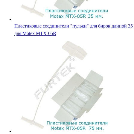
Пластиковые соединители "пульки" для бирок длиной 35
для Motex MTX-05R