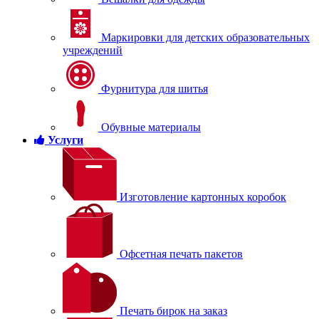
Маркировки для детских образовательных
учреждений
Фурнитура для шитья
Обувные материалы
Услуги
Изготовление картонных коробок
Офсетная печать пакетов
Печать бирок на заказ