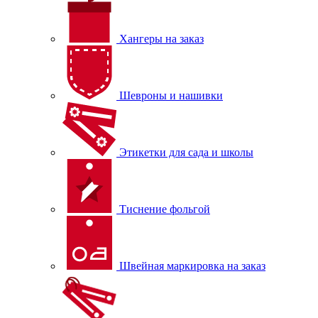
Хангеры на заказ
Шевроны и нашивки
Этикетки для сада и школы
Тиснение фольгой
Швейная маркировка на заказ