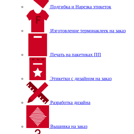
Подгибка и Нарезка этикеток
Изготовление термонаклеек на заказ
Печать на пакетиках ПП
Этикетки с дизайном на заказ
Разработка дизайна
Вышивка на заказ