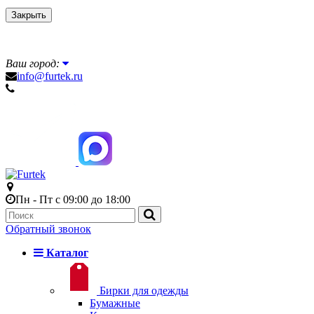
Закрыть
Ваш город:
info@furtek.ru
Пн - Пт с 09:00 до 18:00
Обратный звонок
Каталог
Бирки для одежды
Бумажные