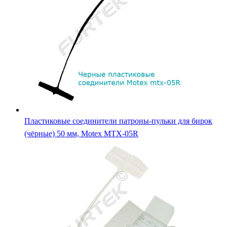
Пластиковые соединители патроны-пульки для бирок
(чёрные) 50 мм, Motex MTX-05R