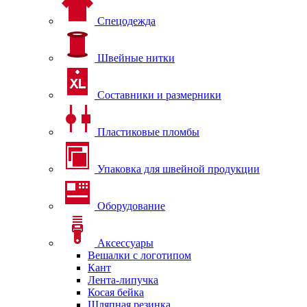
Спецодежда
Швейные нитки
Составники и размерники
Пластиковые пломбы
Упаковка для швейной продукции
Оборудование
Аксессуары
Вешалки с логотипом
Кант
Лента-липучка
Косая бейка
Шляпная резинка