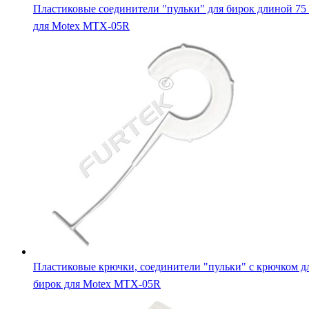
Пластиковые соединители "пульки" для бирок длиной 75
для Motex MTX-05R
Пластиковые крючки, соединители "пульки" с крючком д
бирок для Motex MTX-05R