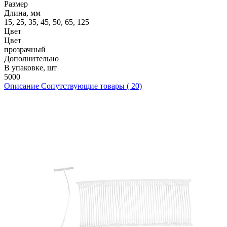
Размер
Длина, мм
15, 25, 35, 45, 50, 65, 125
Цвет
Цвет
прозрачный
Дополнительно
В упаковке, шт
5000
Описание
Сопутствующие товары ( 20)