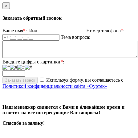
×
Заказать обратный звонок
Ваше имя
*
:
Номер телефона
*
:
Тема вопроса:
Введите цифры с картинки
*
:
Используя форму, вы соглашаетесь с
Политикой конфиденциальности сайта «Фуртек»
Наш менеджер свяжется с Вами в ближайшее время и
ответит на все интересующие Вас вопросы!
Спасибо за заявку!