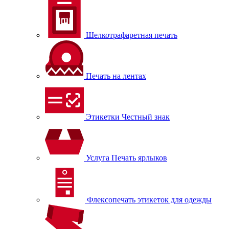
Шелкотрафаретная печать
Печать на лентах
Этикетки Честный знак
Услуга Печать ярлыков
Флексопечать этикеток для одежды