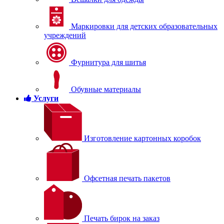
Маркировки для детских образовательных
учреждений
Фурнитура для шитья
Обувные материалы
Услуги
Изготовление картонных коробок
Офсетная печать пакетов
Печать бирок на заказ