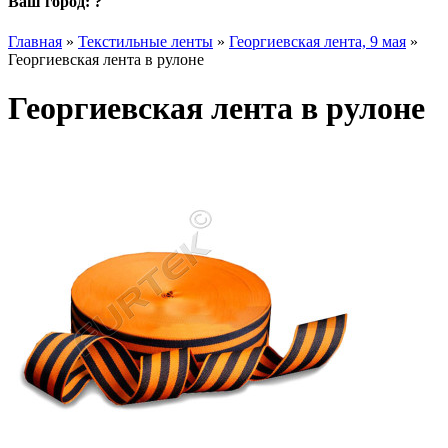
Ваш город:
?
Главная
»
Текстильные ленты
»
Георгиевская лента, 9 мая
»
Георгиевская лента в рулоне
Георгиевская лента в рулоне