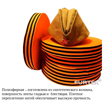
Полиэфирная
– изготовлена из синтетического волокна,
поверхность ленты гладкая и блестящая. Плотное
переплетение нитей обеспечивает высокую прочность.