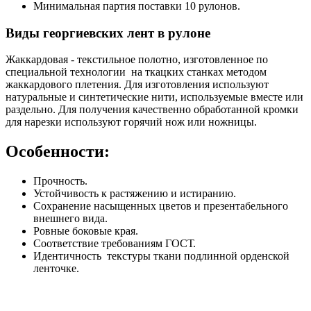
Минимальная партия поставки 10 рулонов.
Виды георгиевских лент в рулоне
Жаккардовая
- текстильное полотно, изготовленное по
специальной технологии на ткацких станках методом
жаккардового плетения. Для изготовления используют
натуральные и синтетические нити, используемые вместе или
раздельно. Для получения качественно обработанной кромки
для нарезки используют горячий нож или ножницы.
Особенности:
Прочность.
Устойчивость к растяжению и истиранию.
Сохранение насыщенных цветов и презентабельного
внешнего вида.
Ровные боковые края.
Соответствие требованиям ГОСТ.
Идентичность текстуры ткани подлинной орденской
ленточке.