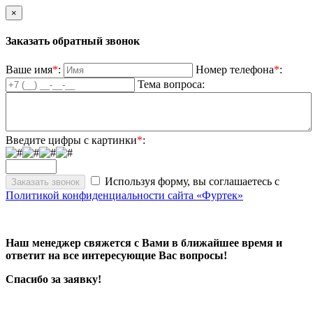
×
Заказать обратный звонок
Ваше имя
*
:
Номер телефона
*
:
Тема вопроса:
Введите цифры с картинки
*
:
Используя форму, вы соглашаетесь с
Политикой конфиденциальности сайта «Фуртек»
Наш менеджер свяжется с Вами в ближайшее время и
ответит на все интересующие Вас вопросы!
Спасибо за заявку!