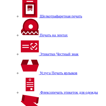
Шелкотрафаретная печать
Печать на лентах
Этикетки Честный знак
Услуга Печать ярлыков
Флексопечать этикеток для одежды