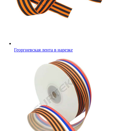
Георгиевская лента в нарезке