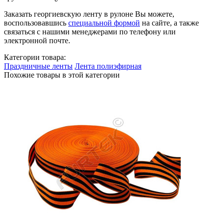
Заказать георгиевскую ленту в рулоне Вы можете,
воспользовавшись
специальной формой
на сайте, а также
связаться с нашими менеджерами по телефону или
электронной почте.
Категории товара:
Праздничные ленты
Лента полиэфирная
Похожие товары в этой категории