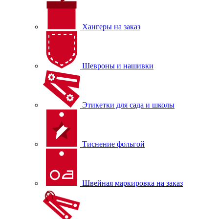
Хангеры на заказ
Шевроны и нашивки
Этикетки для сада и школы
Тиснение фольгой
Швейная маркировка на заказ