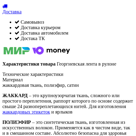
Доставка
Самовывоз
Доставка курьером
Доставка автомобилем
Достака ТК
Характеристики товара
Георгиевская лента в рулоне
Технические характеристики
Материал
жаккардовая ткань, полиэфир, сатин
ЖАККАРД
– это крупноузорчатая ткань, сложного или
простого переплетения, раппорт которого по основе содержит
свыше 24 разнопереплетающихся нитей. Для изготовления
жаккардовых этикеток
и ярлыков
ПОЛИЭФИР
– это синтетическая ткань, изготовленная из
искусственных волокон. Применяется как в чистом виде, так
и в смешанном составе. Абсолютно безопасна для здоровья