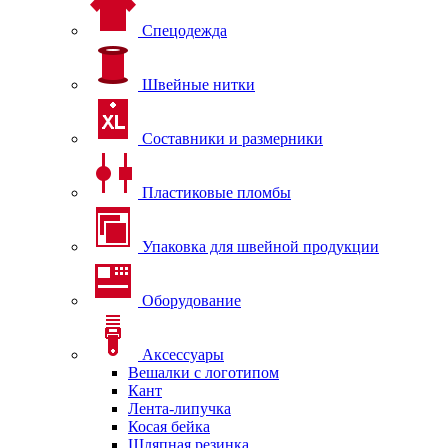
Спецодежда
Швейные нитки
Составники и размерники
Пластиковые пломбы
Упаковка для швейной продукции
Оборудование
Аксессуары
Вешалки с логотипом
Кант
Лента-липучка
Косая бейка
Шляпная резинка