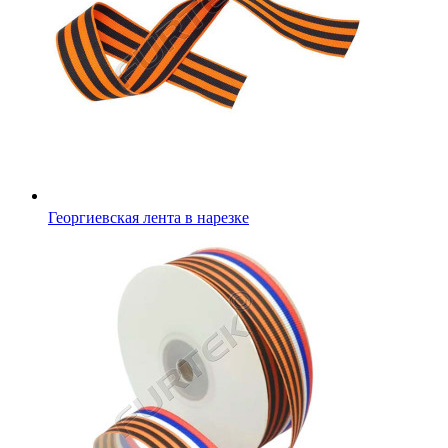
Георгиевская лента в нарезке