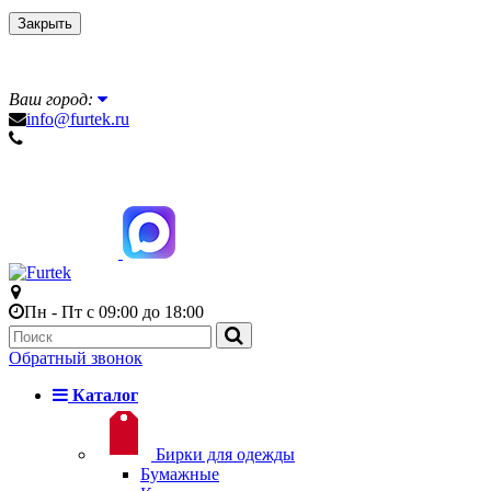
Закрыть
Ваш город:
info@furtek.ru
Пн - Пт с 09:00 до 18:00
Обратный звонок
Каталог
Бирки для одежды
Бумажные