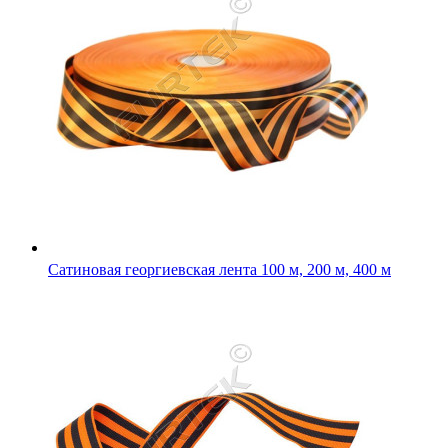
Сатиновая георгиевская лента 100 м, 200 м, 400 м