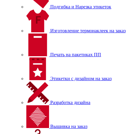
Подгибка и Нарезка этикеток
Изготовление термонаклеек на заказ
Печать на пакетиках ПП
Этикетки с дизайном на заказ
Разработка дизайна
Вышивка на заказ