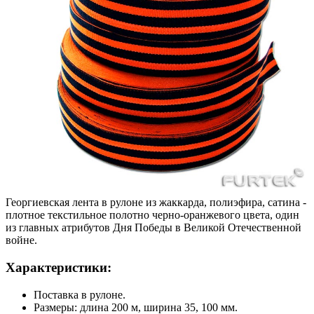
Георгиевская лента в рулоне из жаккарда, полиэфира, сатина -
плотное текстильное полотно черно-оранжевого цвета, один
из главных атрибутов Дня Победы в Великой Отечественной
войне.
Характеристики:
Поставка в рулоне.
Размеры: длина 200 м, ширина 35, 100 мм.