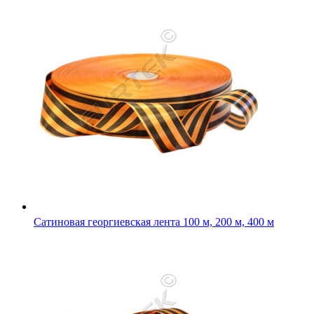
Сатиновая георгиевская лента 100 м, 200 м, 400 м