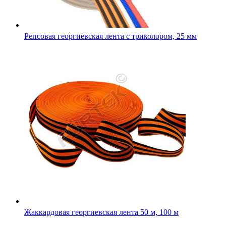
Репсовая георгиевская лента с триколором, 25 мм
Жаккардовая георгиевская лента 50 м, 100 м