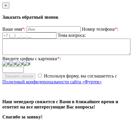
×
Заказать обратный звонок
Ваше имя
*
:
Номер телефона
*
:
Тема вопроса:
Введите цифры с картинки
*
:
Используя форму, вы соглашаетесь с
Политикой конфиденциальности сайта «Фуртек»
Наш менеджер свяжется с Вами в ближайшее время и
ответит на все интересующие Вас вопросы!
Спасибо за заявку!