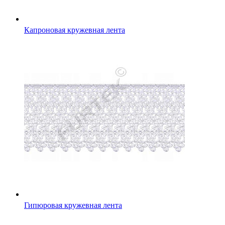
Капроновая кружевная лента
Гипюровая кружевная лента