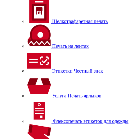
Шелкотрафаретная печать
Печать на лентах
Этикетки Честный знак
Услуга Печать ярлыков
Флексопечать этикеток для одежды