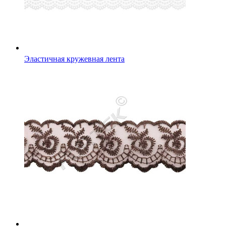
Эластичная кружевная лента