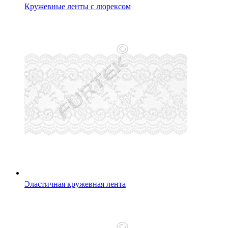
Кружевные ленты с люрексом
Эластичная кружевная лента