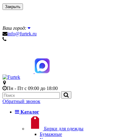
Закрыть
Ваш город:
info@furtek.ru
Пн - Пт с 09:00 до 18:00
Обратный звонок
Каталог
Бирки для одежды
Бумажные