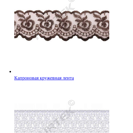
Капроновая кружевная лента