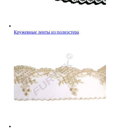
Кружевные ленты из полиэстера