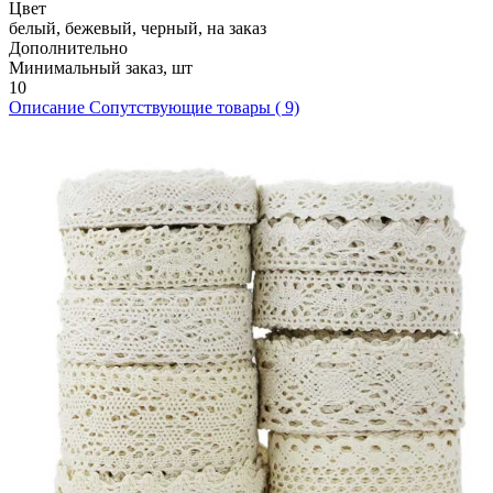
Цвет
белый, бежевый, черный, на заказ
Дополнительно
Минимальный заказ, шт
10
Описание
Сопутствующие товары ( 9)