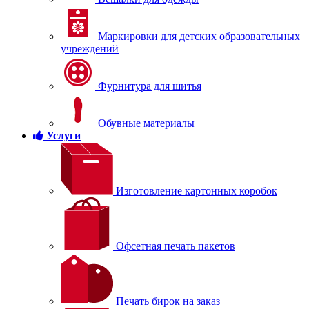
Маркировки для детских образовательных
учреждений
Фурнитура для шитья
Обувные материалы
Услуги
Изготовление картонных коробок
Офсетная печать пакетов
Печать бирок на заказ