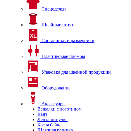
Спецодежда
Швейные нитки
Составники и размерники
Пластиковые пломбы
Упаковка для швейной продукции
Оборудование
Аксессуары
Вешалки с логотипом
Кант
Лента-липучка
Косая бейка
Шляпная резинка