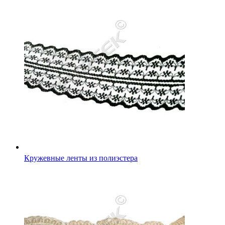
Кружевные ленты из полиэстера