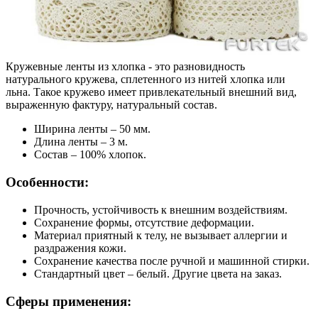
Кружевные ленты из хлопка - это разновидность
натурального кружева, сплетенного из нитей хлопка или
льна. Такое кружево имеет привлекательный внешний вид,
выраженную фактуру, натуральный состав.
Ширина ленты – 50 мм.
Длина ленты – 3 м.
Состав – 100% хлопок.
Особенности:
Прочность, устойчивость к внешним воздействиям.
Сохранение формы, отсутствие деформации.
Материал приятный к телу, не вызывает аллергии и
раздражения кожи.
Сохранение качества после ручной и машинной стирки.
Стандартный цвет – белый. Другие цвета на заказ.
Сферы применения: