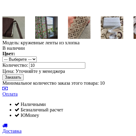
Модель: кружевные ленты из хлопка
В наличии
Цвет:
Количество:
Цена:
Уточняйте у менеджера
Минимальное количество заказа этого товара: 10
Оплата
Наличными
Безналичный расчет
ЮMoney
Доставка