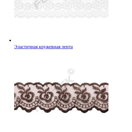
Эластичная кружевная лента