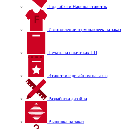
Подгибка и Нарезка этикеток
Изготовление термонаклеек на заказ
Печать на пакетиках ПП
Этикетки с дизайном на заказ
Разработка дизайна
Вышивка на заказ