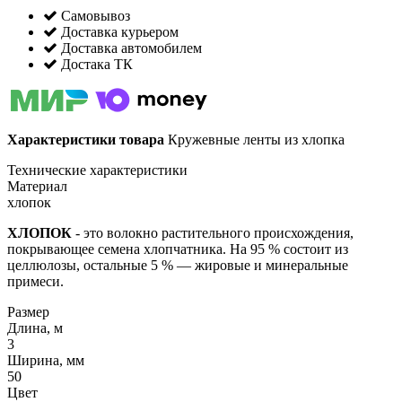
Самовывоз
Доставка курьером
Доставка автомобилем
Достака ТК
Характеристики товара
Кружевные ленты из хлопка
Технические характеристики
Материал
хлопок
ХЛОПОК
- это волокно растительного происхождения,
покрывающее семена хлопчатника. На 95 % состоит из
целлюлозы, остальные 5 % — жировые и минеральные
примеси.
Размер
Длина, м
3
Ширина, мм
50
Цвет