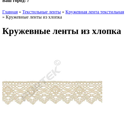
Ваш город:
?
Главная
»
Текстильные ленты
»
Кружевная лента текстильная
»
Кружевные ленты из хлопка
Кружевные ленты из хлопка