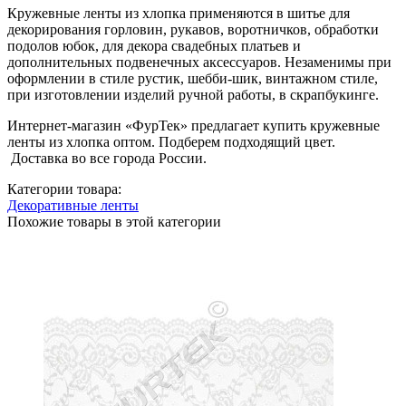
Кружевные ленты из хлопка применяются в шитье для
декорирования горловин, рукавов, воротничков, обработки
подолов юбок, для декора свадебных платьев и
дополнительных подвенечных аксессуаров. Незаменимы при
оформлении в стиле рустик, шебби-шик, винтажном стиле,
при изготовлении изделий ручной работы, в скрапбукинге.
Интернет-магазин «ФурТек» предлагает купить кружевные
ленты из хлопка оптом. Подберем подходящий цвет.
Доставка во все города России.
Категории товара:
Декоративные ленты
Похожие товары в этой категории