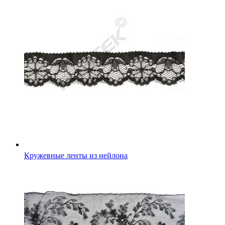
Кружевные ленты из нейлона