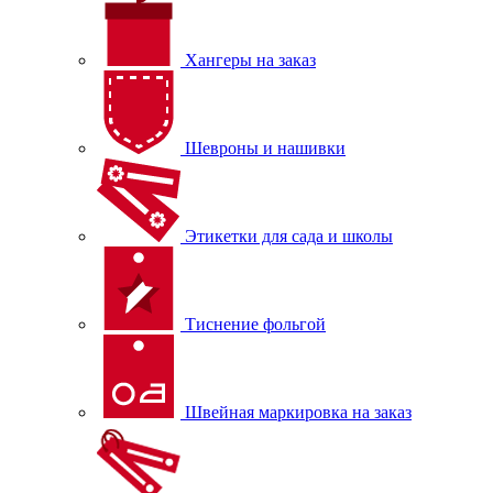
Хангеры на заказ
Шевроны и нашивки
Этикетки для сада и школы
Тиснение фольгой
Швейная маркировка на заказ