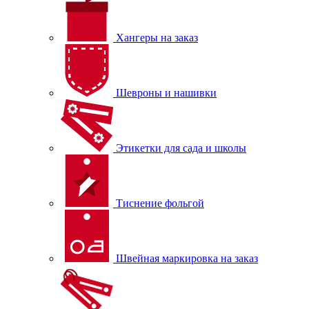
Хангеры на заказ
Шевроны и нашивки
Этикетки для сада и школы
Тиснение фольгой
Швейная маркировка на заказ