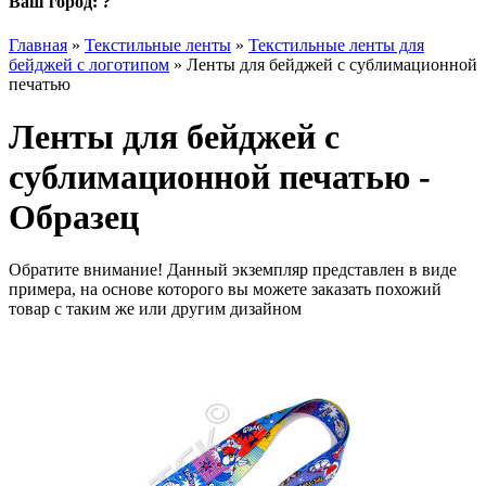
Ваш город:
?
Главная
»
Текстильные ленты
»
Текстильные ленты для
бейджей с логотипом
»
Ленты для бейджей с сублимационной
печатью
Ленты для бейджей с
сублимационной печатью -
Образец
Обратите внимание! Данный экземпляр представлен в виде
примера, на основе которого вы можете заказать похожий
товар с таким же или другим дизайном