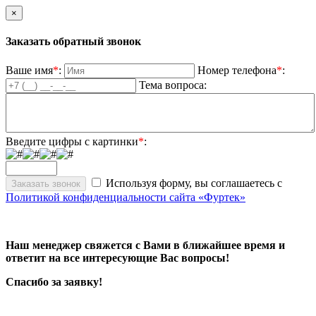
×
Заказать обратный звонок
Ваше имя
*
:
Номер телефона
*
:
Тема вопроса:
Введите цифры с картинки
*
:
Используя форму, вы соглашаетесь с
Политикой конфиденциальности сайта «Фуртек»
Наш менеджер свяжется с Вами в ближайшее время и
ответит на все интересующие Вас вопросы!
Спасибо за заявку!