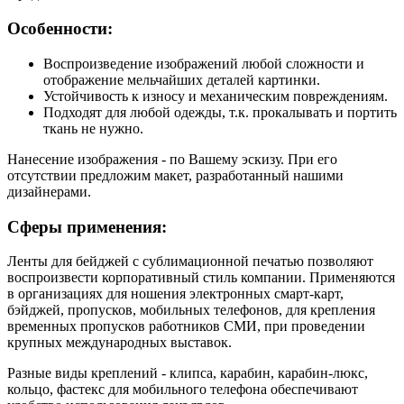
Особенности:
Воспроизведение изображений любой сложности и
отображение мельчайших деталей картинки.
Устойчивость к износу и механическим повреждениям.
Подходят для любой одежды, т.к. прокалывать и портить
ткань не нужно.
Нанесение изображения - по Вашему эскизу. При его
отсутствии предложим макет, разработанный нашими
дизайнерами.
Сферы применения:
Ленты для бейджей с сублимационной печатью позволяют
воспроизвести корпоративный стиль компании. Применяются
в организациях для ношения электронных смарт-карт,
бэйджей, пропусков, мобильных телефонов, для крепления
временных пропусков работников СМИ, при проведении
крупных международных выставок.
Разные виды креплений - клипса, карабин, карабин-люкс,
кольцо, фастекс для мобильного телефона обеспечивают