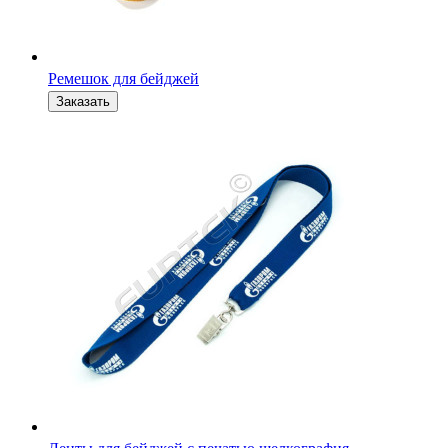
Ремешок для бейджей