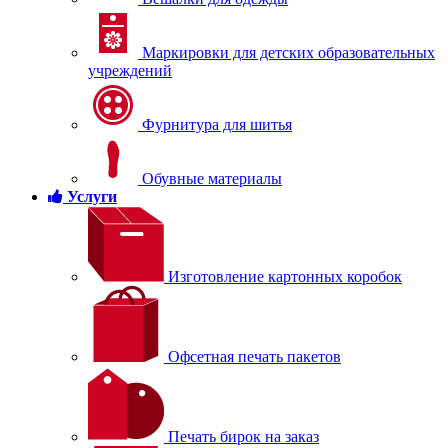
Маркировки для детских образовательных
учреждений
Фурнитура для шитья
Обувные материалы
Услуги
Изготовление картонных коробок
Офсетная печать пакетов
Печать бирок на заказ