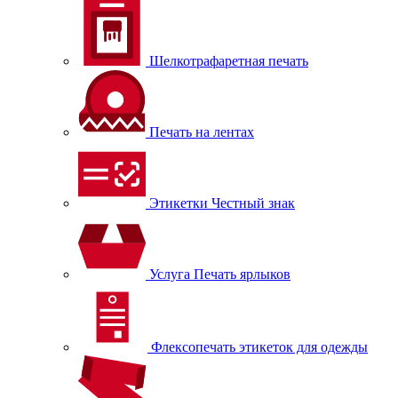
Шелкотрафаретная печать
Печать на лентах
Этикетки Честный знак
Услуга Печать ярлыков
Флексопечать этикеток для одежды