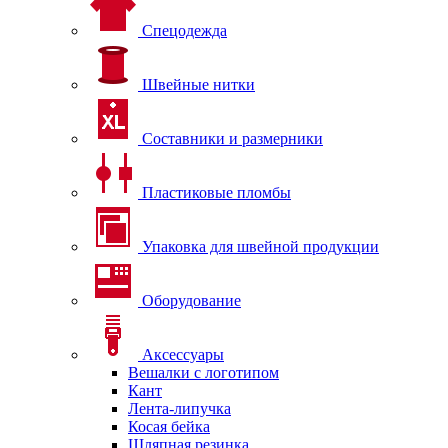
Спецодежда
Швейные нитки
Составники и размерники
Пластиковые пломбы
Упаковка для швейной продукции
Оборудование
Аксессуары
Вешалки с логотипом
Кант
Лента-липучка
Косая бейка
Шляпная резинка