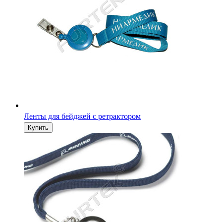
Ленты для бейджей с ретрактором