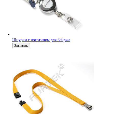
Шнурки с логотипом для бейджа