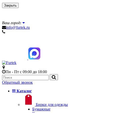
Закрыть
Ваш город:
info@furtek.ru
Пн - Пт с 09:00 до 18:00
Обратный звонок
Каталог
Бирки для одежды
Бумажные