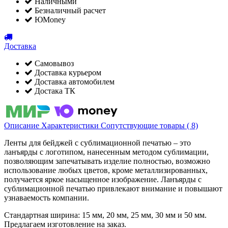
Наличными
Безналичный расчет
ЮMoney
Доставка
Самовывоз
Доставка курьером
Доставка автомобилем
Достака ТК
Описание
Характеристики
Сопутствующие товары ( 8)
Ленты для бейджей с сублимационной печатью – это
ланъярды с логотипом, нанесенным методом сублимации,
позволяющим запечатывать изделие полностью, возможно
использование любых цветов, кроме металлизированных,
получается яркое насыщенное изображение. Ланъярды с
сублимационной печатью привлекают внимание и повышают
узнаваемость компании.
Стандартная ширина: 15 мм, 20 мм, 25 мм, 30 мм и 50 мм.
Предлагаем изготовление на заказ.