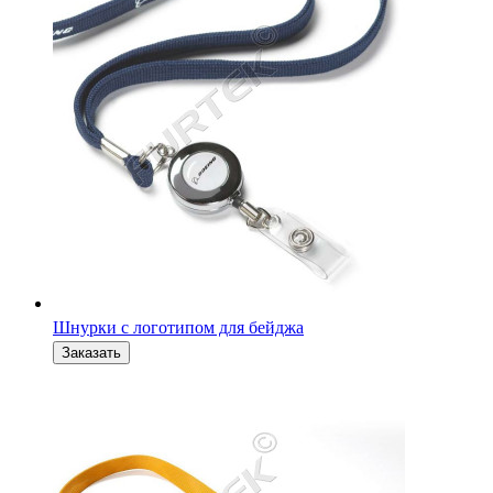
Шнурки с логотипом для бейджа