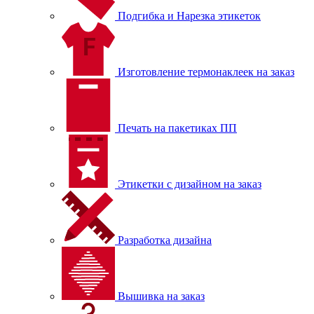
Подгибка и Нарезка этикеток
Изготовление термонаклеек на заказ
Печать на пакетиках ПП
Этикетки с дизайном на заказ
Разработка дизайна
Вышивка на заказ