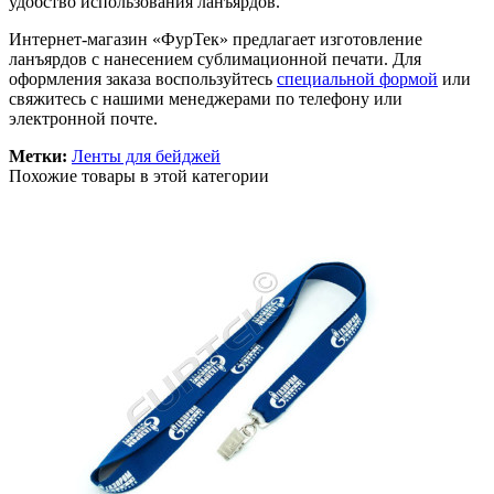
удобство использования ланъярдов.
Интернет-магазин «ФурТек» предлагает изготовление
ланъярдов с нанесением сублимационной печати. Для
оформления заказа воспользуйтесь
специальной формой
или
свяжитесь с нашими менеджерами по телефону или
электронной почте.
Метки:
Ленты для бейджей
Похожие товары в этой категории