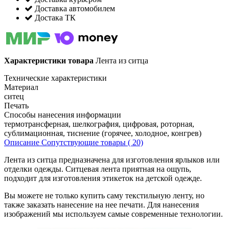
Доставка автомобилем
Достака ТК
Характеристики товара
Лента из ситца
Технические характеристики
Материал
ситец
Печать
Способы нанесения информации
термотрансферная, шелкография, цифровая, роторная,
сублимационная, тиснение (горячее, холодное, конгрев)
Описание
Сопутствующие товары ( 20)
Лента из ситца предназначена для изготовления ярлыков или
отделки одежды. Ситцевая лента приятная на ощупь,
подходит для изготовления этикеток на детской одежде.
Вы можете не только купить саму текстильную ленту, но
также заказать нанесение на нее печати. Для нанесения
изображений мы используем самые современные технологии.