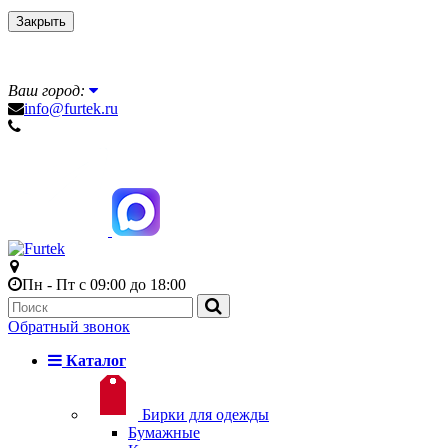
Закрыть
Ваш город:
info@furtek.ru
Пн - Пт с 09:00 до 18:00
Обратный звонок
Каталог
Бирки для одежды
Бумажные