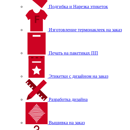
Подгибка и Нарезка этикеток
Изготовление термонаклеек на заказ
Печать на пакетиках ПП
Этикетки с дизайном на заказ
Разработка дизайна
Вышивка на заказ