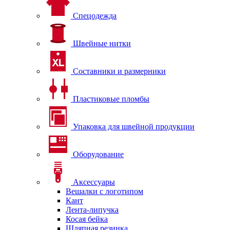
Спецодежда
Швейные нитки
Составники и размерники
Пластиковые пломбы
Упаковка для швейной продукции
Оборудование
Аксессуары
Вешалки с логотипом
Кант
Лента-липучка
Косая бейка
Шляпная резинка