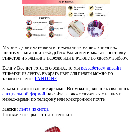
Мы всегда внимательны к пожеланиям наших клиентов,
поэтому в компании «ФурТек» Вы можете заказать поставку
этикеток и ярлыков в нарезке или в рулоне по своему выбору.
Если у Вас нет готового эскиза, то мы
разработаем дизайн
этикетки из ленты, выбрать цвет для печати можно по
таблице цветов
PANTONE
.
Заказать изготовление ярлыков Вы можете, воспользовавшись
специальной формой
на сайте, а также связаться с нашими
менеджерами по телефону или электронной почте.
Метки:
лента из ситца
Похожие товары в этой категории