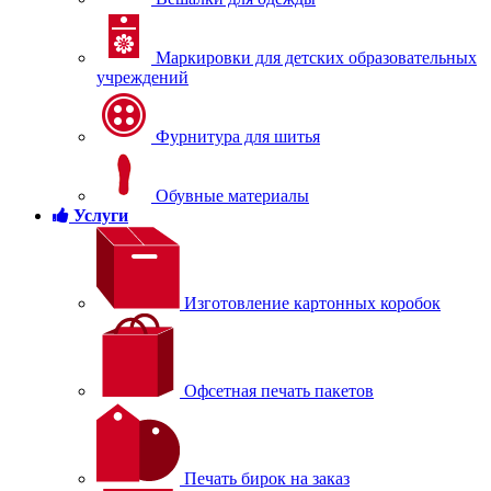
Маркировки для детских образовательных
учреждений
Фурнитура для шитья
Обувные материалы
Услуги
Изготовление картонных коробок
Офсетная печать пакетов
Печать бирок на заказ