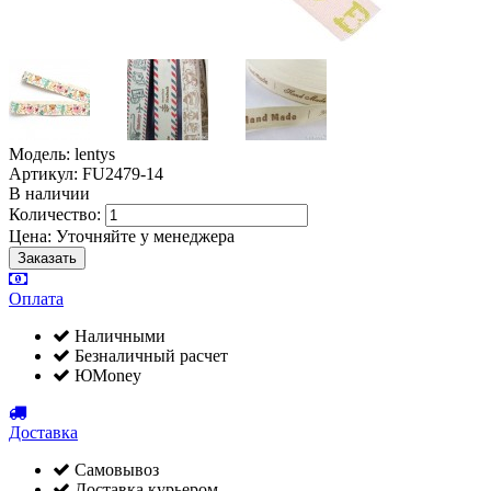
Модель: lentys
Артикул: FU2479-14
В наличии
Количество:
Цена:
Уточняйте у менеджера
Оплата
Наличными
Безналичный расчет
ЮMoney
Доставка
Самовывоз
Доставка курьером