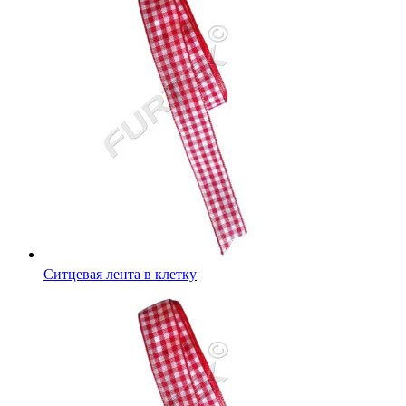
Ситцевая лента в клетку