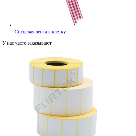
Ситцевая лента в клетку
У нас часто заказывают