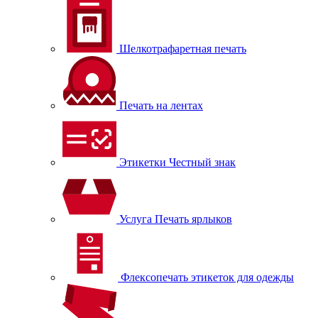
Шелкотрафаретная печать
Печать на лентах
Этикетки Честный знак
Услуга Печать ярлыков
Флексопечать этикеток для одежды