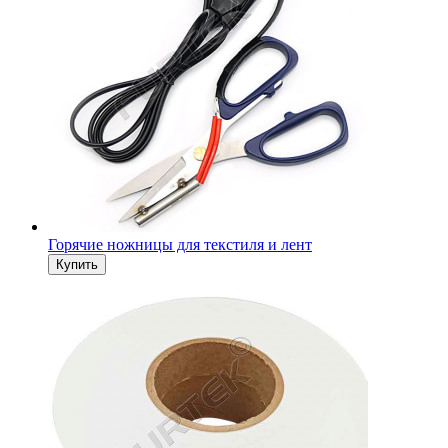
Горячие ножницы для текстиля и лент