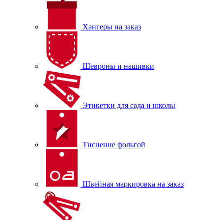
Хангеры на заказ
Шевроны и нашивки
Этикетки для сада и школы
Тиснение фольгой
Швейная маркировка на заказ