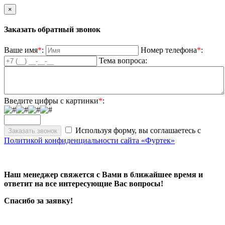
×
Заказать обратный звонок
Ваше имя
*
:
Номер телефона
*
:
Тема вопроса:
Введите цифры с картинки
*
:
Используя форму, вы соглашаетесь с
Политикой конфиденциальности сайта «Фуртек»
Наш менеджер свяжется с Вами в ближайшее время и
ответит на все интересующие Вас вопросы!
Спасибо за заявку!