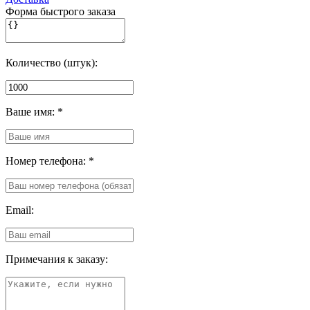
Форма быстрого заказа
Количество (штук):
Ваше имя:
*
Номер телефона:
*
Email:
Примечания к заказу: