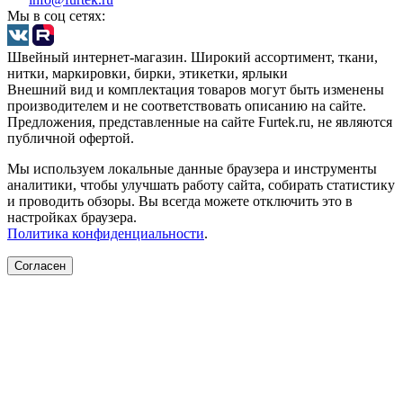
Мы в соц сетях:
Швейный интернет-магазин. Широкий ассортимент, ткани,
нитки, маркировки, бирки, этикетки, ярлыки
Внешний вид и комплектация товаров могут быть изменены
производителем и не соответствовать описанию на сайте.
Предложения, представленные на сайте Furtek.ru, не являются
публичной офертой.
Мы используем локальные данные браузера и инструменты
аналитики, чтобы улучшать работу сайта, собирать статистику
и проводить обзоры. Вы всегда можете отключить это в
настройках браузера.
Политика конфиденциальности
.
Согласен