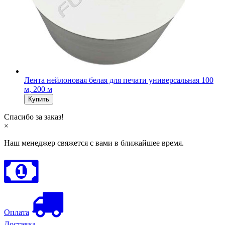
Лента нейлоновая белая для печати универсальная 100
м, 200 м
Спасибо за заказ!
×
Наш менеджер свяжется с вами в ближайшее время.
Оплата
Доставка