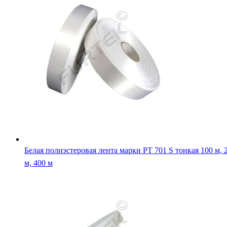
Белая полиэстеровая лента марки РТ 701 S тонкая 100 м, 
м, 400 м