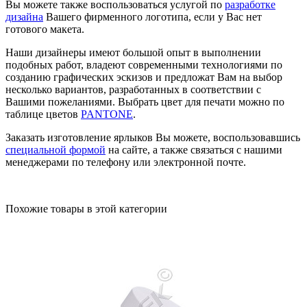
Вы можете также воспользоваться услугой по
разработке
дизайна
Вашего фирменного логотипа, если у Вас нет
готового макета.
Наши дизайнеры имеют большой опыт в выполнении
подобных работ, владеют современными технологиями по
созданию графических эскизов и предложат Вам на выбор
несколько вариантов, разработанных в соответствии с
Вашими пожеланиями. Выбрать цвет для печати можно по
таблице цветов
PANTONE
.
Заказать изготовление ярлыков Вы можете, воспользовавшись
специальной формой
на сайте, а также связаться с нашими
менеджерами по телефону или электронной почте.
Похожие товары в этой категории