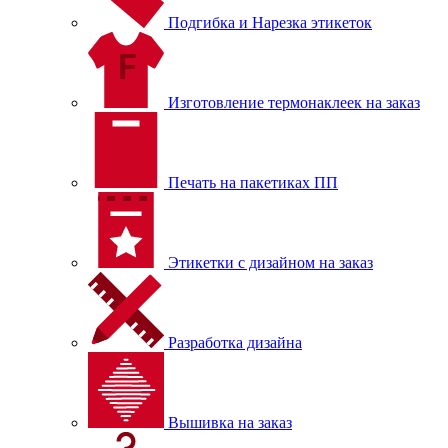
Подгибка и Нарезка этикеток
Изготовление термонаклеек на заказ
Печать на пакетиках ПП
Этикетки с дизайном на заказ
Разработка дизайна
Вышивка на заказ