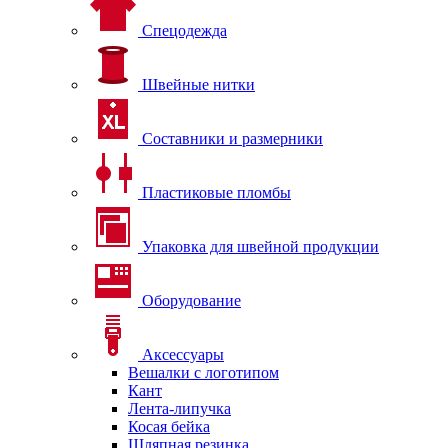
Спецодежда
Швейные нитки
Составники и размерники
Пластиковые пломбы
Упаковка для швейной продукции
Оборудование
Аксессуары
Вешалки с логотипом
Кант
Лента-липучка
Косая бейка
Шляпная резинка