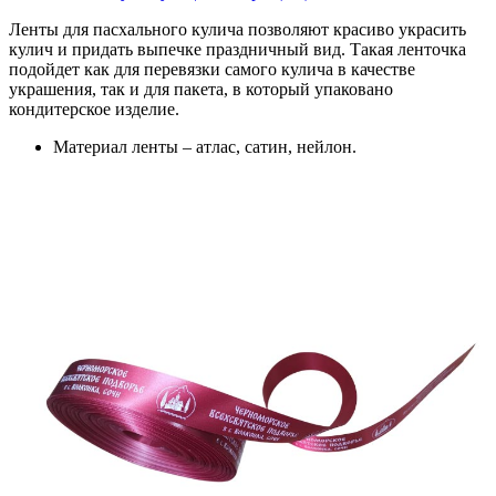
Ленты для пасхального кулича позволяют красиво украсить
кулич и придать выпечке праздничный вид. Такая ленточка
подойдет как для перевязки самого кулича в качестве
украшения, так и для пакета, в который упаковано
кондитерское изделие.
Материал ленты – атлас, сатин, нейлон.