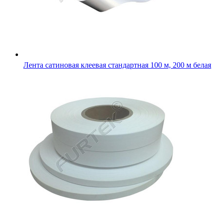
Лента сатиновая термоклеевая премиум 100 м, 200 м