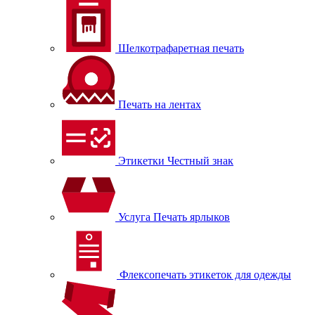
Шелкотрафаретная печать
Печать на лентах
Этикетки Честный знак
Услуга Печать ярлыков
Флексопечать этикеток для одежды