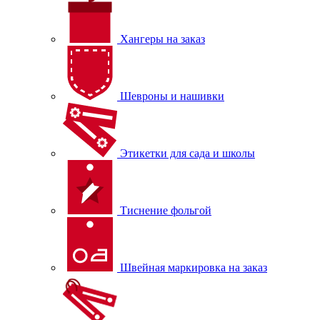
Хангеры на заказ
Шевроны и нашивки
Этикетки для сада и школы
Тиснение фольгой
Швейная маркировка на заказ