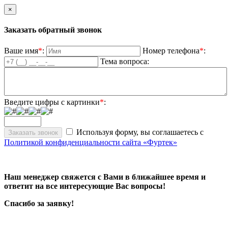
×
Заказать обратный звонок
Ваше имя
*
:
Номер телефона
*
:
Тема вопроса:
Введите цифры с картинки
*
:
Используя форму, вы соглашаетесь с
Политикой конфиденциальности сайта «Фуртек»
Наш менеджер свяжется с Вами в ближайшее время и
ответит на все интересующие Вас вопросы!
Спасибо за заявку!