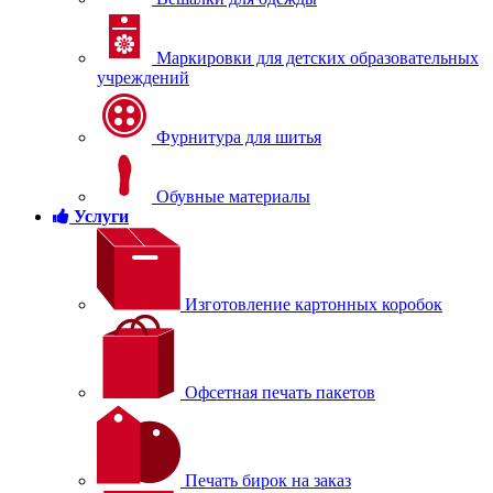
Маркировки для детских образовательных
учреждений
Фурнитура для шитья
Обувные материалы
Услуги
Изготовление картонных коробок
Офсетная печать пакетов
Печать бирок на заказ