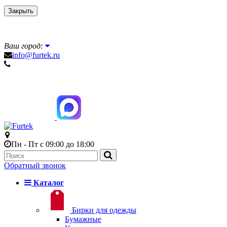
Закрыть
Ваш город:
info@furtek.ru
Пн - Пт с 09:00 до 18:00
Обратный звонок
Каталог
Бирки для одежды
Бумажные