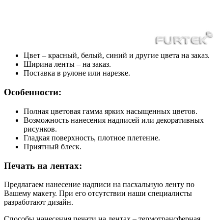
Цвет – красный, белый, синий и другие цвета на заказ.
Ширина ленты – на заказ.
Поставка в рулоне или нарезке.
Особенности:
Полная цветовая гамма ярких насыщенных цветов.
Возможность нанесения надписей или декоративных
рисунков.
Гладкая поверхность, плотное плетение.
Приятный блеск.
Печать на лентах:
Предлагаем нанесение надписи на пасхальную ленту по
Вашему макету. При его отсутствии наши специалисты
разработают дизайн.
Способы нанесения печати на лентах – термотрансферная,