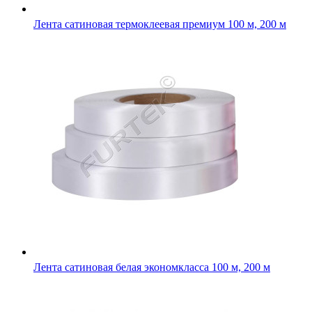
Лента сатиновая белая экономкласса 100 м, 200 м
Лента сатиновая белая 100 м, 200 м, стандарт