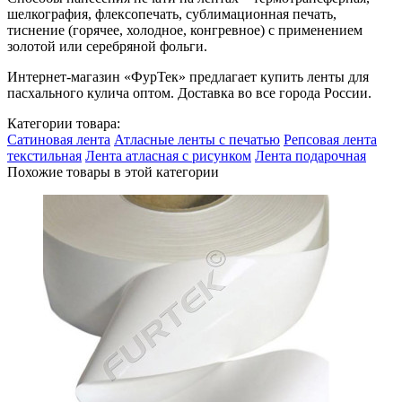
шелкография, флексопечать, сублимационная печать,
тиснение (горячее, холодное, конгревное) с применением
золотой или серебряной фольги.
Интернет-магазин «ФурТек» предлагает купить ленты для
пасхального кулича оптом. Доставка во все города России.
Категории товара:
Сатиновая лента
Атласные ленты с печатью
Репсовая лента
текстильная
Лента атласная с рисунком
Лента подарочная
Похожие товары в этой категории