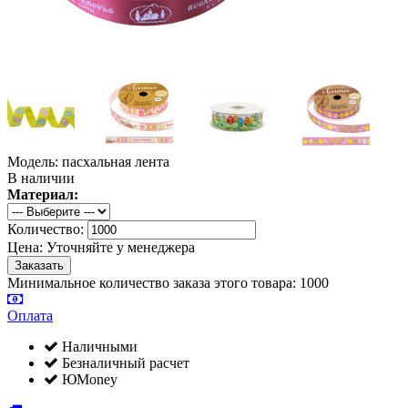
Модель: пасхальная лента
В наличии
Материал:
Количество:
Цена:
Уточняйте у менеджера
Минимальное количество заказа этого товара: 1000
Оплата
Наличными
Безналичный расчет
ЮMoney