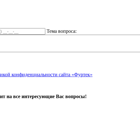
Тема вопроса:
икой конфиденциальности сайта «Фуртек»
ит на все интересующие Вас вопросы!