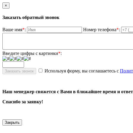
×
Заказать обратный звонок
Ваше имя
*
:
Номер телефона
*
:
Введите цифры с картинки
*
:
Используя форму, вы соглашаетесь с
Полит
Наш менеджер свяжется с Вами в ближайшее время и ответ
Спасибо за заявку!
Закрыть