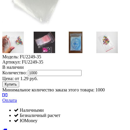
Модель: FU2249-35
Артикул: FU2249-35
В наличии
Количество:
Цена:
от
1.29
руб.
Минимальное количество заказа этого товара: 1000
Оплата
Наличными
Безналичный расчет
ЮMoney