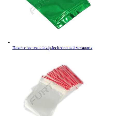
Пакет с застежкой Zip-Lock 6x8 см