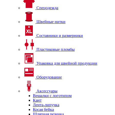
Спецодежда
Швейные нитки
Составники и размерники
Пластиковые пломбы
Упаковка для швейной продукции
Оборудование
Аксессуары
Вешалки с логотипом
Кант
Лента-липучка
Косая бейка
Шляпная резинка