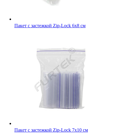
Пакет с застежкой Zip-Lock 7х10 см
Пакет с застежкой Zip-Lock 8х18 см