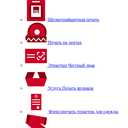
Шелкотрафаретная печать
Печать на лентах
Этикетки Честный знак
Услуга Печать ярлыков
Флексопечать этикеток для одежды