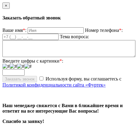
×
Заказать обратный звонок
Ваше имя
*
:
Номер телефона
*
:
Тема вопроса:
Введите цифры с картинки
*
:
Используя форму, вы соглашаетесь с
Политикой конфиденциальности сайта «Фуртек»
Наш менеджер свяжется с Вами в ближайшее время и
ответит на все интересующие Вас вопросы!
Спасибо за заявку!