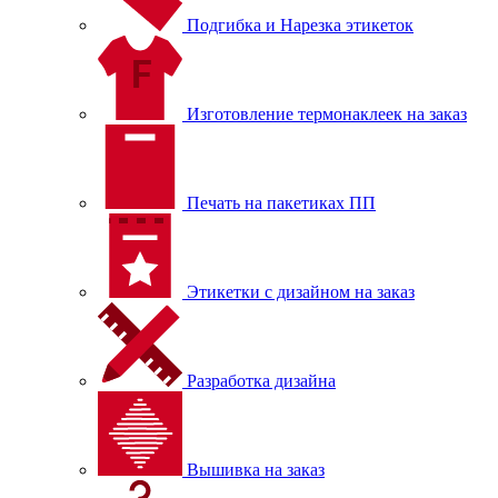
Подгибка и Нарезка этикеток
Изготовление термонаклеек на заказ
Печать на пакетиках ПП
Этикетки с дизайном на заказ
Разработка дизайна
Вышивка на заказ