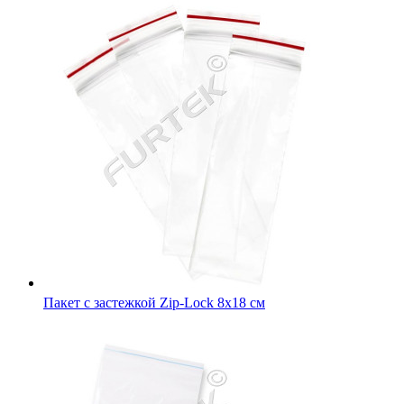
Пакет с застежкой Zip-Lock 10x10 см