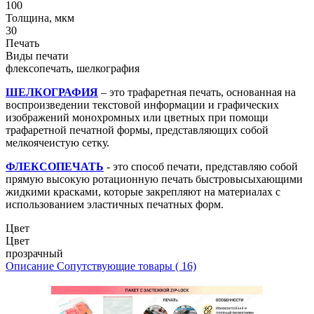
100
Толщина, мкм
30
Печать
Виды печати
флексопечать, шелкография
ШЕЛКОГРАФИЯ
– это трафаретная печать, основанная на
воспроизведении текстовой информации и графических
изображений монохромных или цветных при помощи
трафаретной печатной формы, представляющих собой
мелкоячеистую сетку.
ФЛЕКСОПЕЧАТЬ
- это способ печати, представляю собой
прямую высокую ротационную печать быстровысыхающими
жидкими красками, которые закрепляют на материалах с
использованием эластичных печатных форм.
Цвет
Цвет
прозрачный
Описание
Сопутствующие товары ( 16)