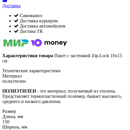
Доставка
Самовывоз
Доставка курьером
Доставка автомобилем
Достака ТК
Характеристики товара
Пакет с застежкой Zip-Lock 10х15
см
Технические характеристики
Материал
полиэтилен
ПОЛИЭТИЛЕН
- это материал, получаемый из этилена.
Представляет термопластичный полимер, бывает высокого,
среднего и низкого давления.
Размер
Длина, мм
150
Ширина, мм