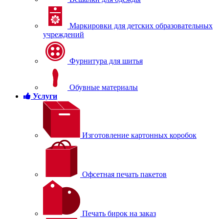
Маркировки для детских образовательных
учреждений
Фурнитура для шитья
Обувные материалы
Услуги
Изготовление картонных коробок
Офсетная печать пакетов
Печать бирок на заказ