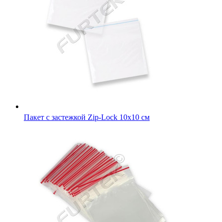
Пакет с застежкой Zip-Lock 4х6 см