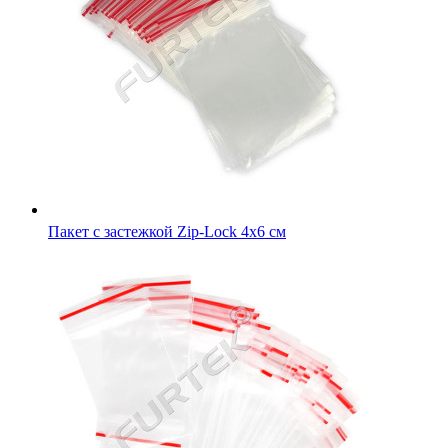
Пакет с застежкой Zip-Lock 5х7 см