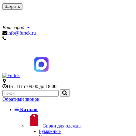
Закрыть
Ваш город:
info@furtek.ru
Пн - Пт с 09:00 до 18:00
Обратный звонок
Каталог
Бирки для одежды
Бумажные