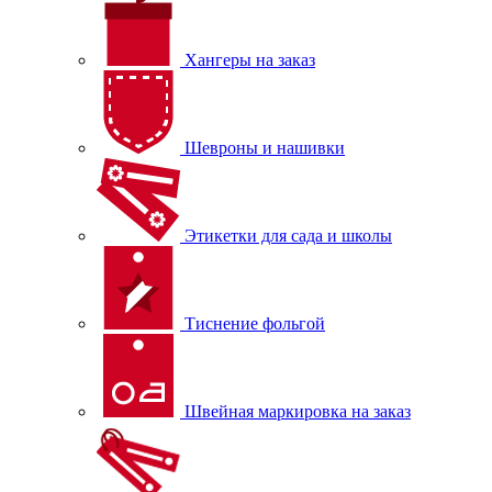
Хангеры на заказ
Шевроны и нашивки
Этикетки для сада и школы
Тиснение фольгой
Швейная маркировка на заказ