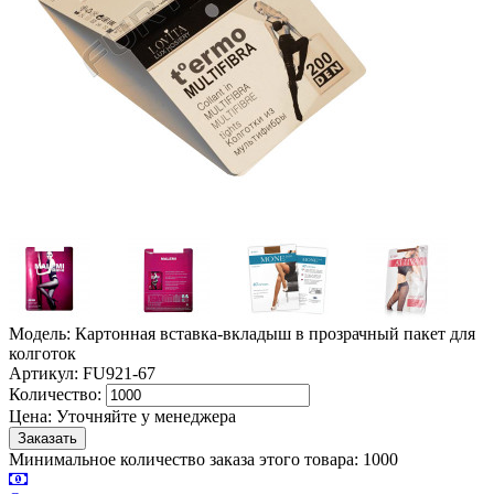
Модель: Картонная вставка-вкладыш в прозрачный пакет для
колготок
Артикул: FU921-67
Количество:
Цена:
Уточняйте у менеджера
Минимальное количество заказа этого товара: 1000