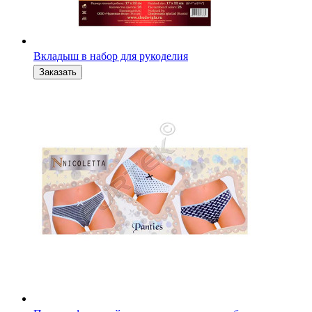
Вкладыш в набор для рукоделия