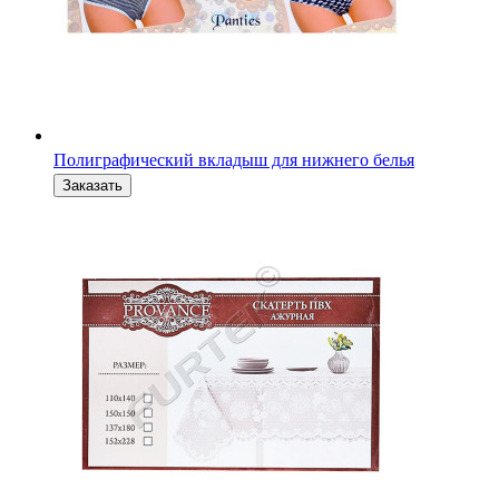
Полиграфический вкладыш для нижнего белья