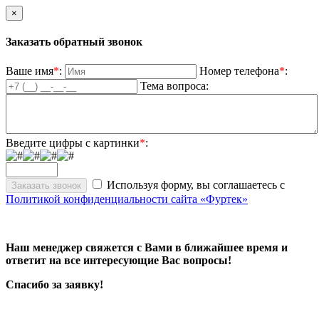
×
Заказать обратный звонок
Ваше имя
*
:
Номер телефона
*
:
Тема вопроса:
Введите цифры с картинки
*
:
Используя форму, вы соглашаетесь с
Политикой конфиденциальности сайта «Фуртек»
Наш менеджер свяжется с Вами в ближайшее время и
ответит на все интересующие Вас вопросы!
Спасибо за заявку!