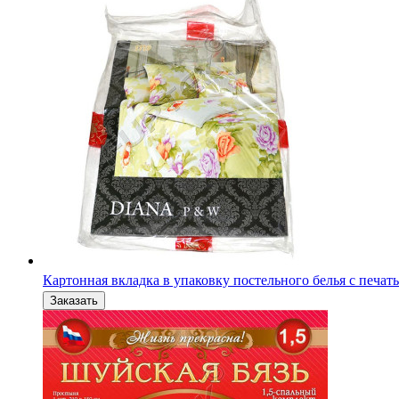
Картонная вкладка в упаковку постельного белья с печат