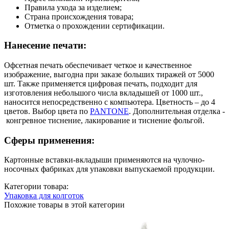
Правила ухода за изделием;
Страна происхождения товара;
Отметка о прохождении сертификации.
Нанесение печати:
Офсетная печать обеспечивает четкое и качественное
изображение, выгодна при заказе больших тиражей от 5000
шт. Также применяется цифровая печать, подходит для
изготовления небольшого числа вкладышей от 1000 шт.,
наносится непосредственно с компьютера. Цветность – до 4
цветов. Выбор цвета по
PANTONE
. Дополнительная отделка -
конгревное тиснение, лакирование и тиснение фольгой.
Сферы применения:
Картонные вставки-вкладыши применяются на чулочно-
носочных фабриках для упаковки выпускаемой продукции.
Категории товара:
Упаковка для колготок
Похожие товары в этой категории