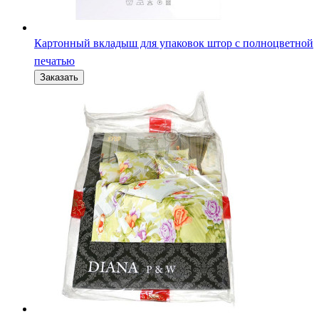
Картонный вкладыш для упаковок штор с полноцветной
печатью