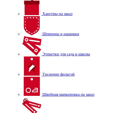
Хангеры на заказ
Шевроны и нашивки
Этикетки для сада и школы
Тиснение фольгой
Швейная маркировка на заказ