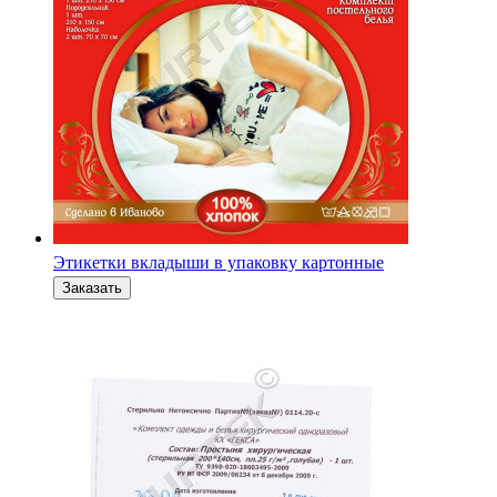
Этикетки вкладыши в упаковку картонные