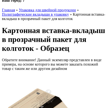
Ваш город:
?
Главная
»
Упаковка для швейной продукции
»
Полиграфические вкладыши в упаковку
»
Картонная вставка-
вкладыш в прозрачный пакет для колготок
Картонная вставка-вкладыш
в прозрачный пакет для
колготок - Образец
Обратите внимание! Данный экземпляр представлен в виде
примера, на основе которого вы можете заказать похожий
товар с таким же или другим дизайном