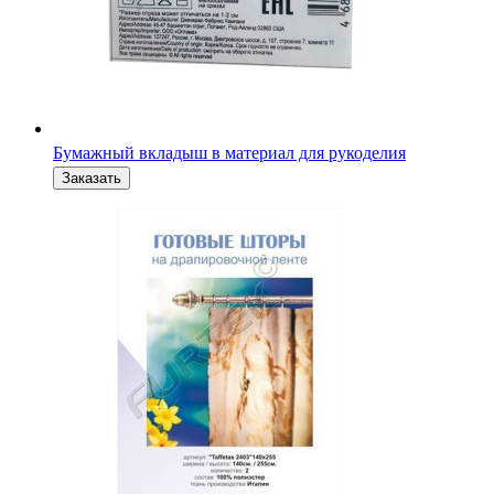
Бумажный вкладыш в материал для рукоделия