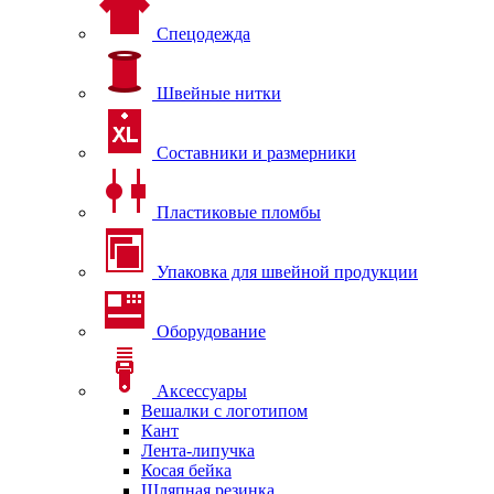
Спецодежда
Швейные нитки
Составники и размерники
Пластиковые пломбы
Упаковка для швейной продукции
Оборудование
Аксессуары
Вешалки с логотипом
Кант
Лента-липучка
Косая бейка
Шляпная резинка