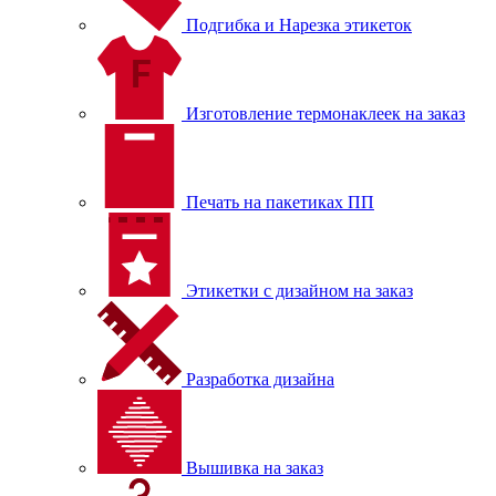
Подгибка и Нарезка этикеток
Изготовление термонаклеек на заказ
Печать на пакетиках ПП
Этикетки с дизайном на заказ
Разработка дизайна
Вышивка на заказ