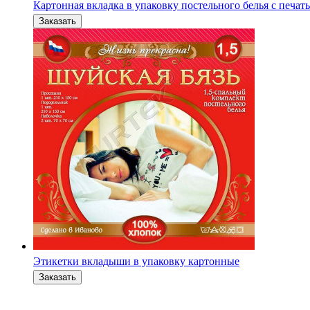
Картонная вкладка в упаковку постельного белья с печат
Этикетки вкладыши в упаковку картонные