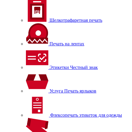
Шелкотрафаретная печать
Печать на лентах
Этикетки Честный знак
Услуга Печать ярлыков
Флексопечать этикеток для одежды