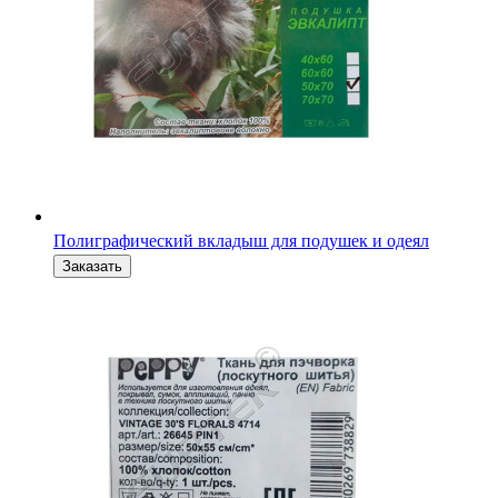
Полиграфический вкладыш для подушек и одеял