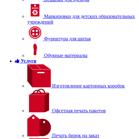
Маркировки для детских образовательных
учреждений
Фурнитура для шитья
Обувные материалы
Услуги
Изготовление картонных коробок
Офсетная печать пакетов
Печать бирок на заказ