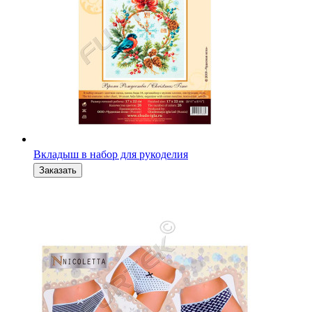
Вкладыш в набор для рукоделия