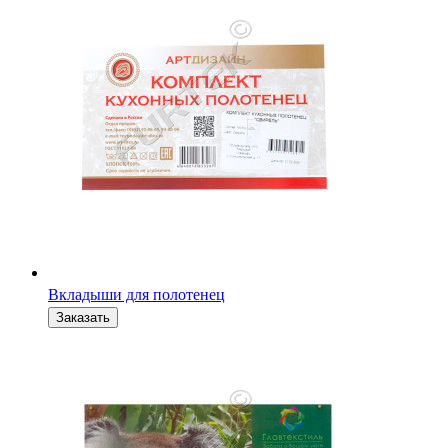
Вкладыши для полотенец