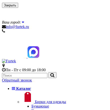
Закрыть
Ваш город:
info@furtek.ru
Пн - Пт с 09:00 до 18:00
Обратный звонок
Каталог
Бирки для одежды
Бумажные