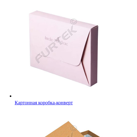
Картонная коробка-конверт