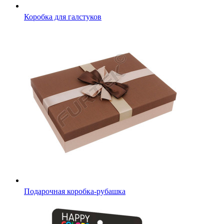
Коробка для галстуков
Подарочная коробка-рубашка