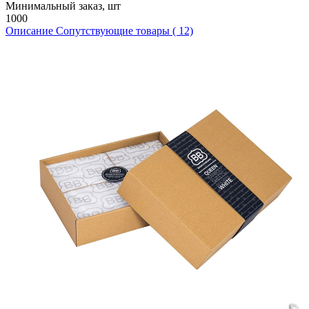
Минимальный заказ, шт
1000
Описание
Сопутствующие товары ( 12)