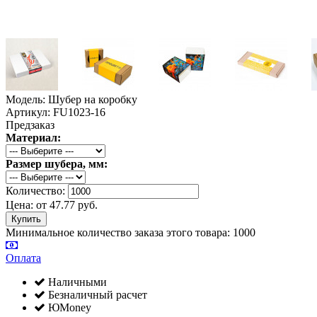
Модель: Шубер на коробку
Артикул: FU1023-16
Предзаказ
Материал:
Размер шубера, мм:
Количество:
Цена:
от
47.77
руб.
Минимальное количество заказа этого товара: 1000
Оплата
Наличными
Безналичный расчет
ЮMoney