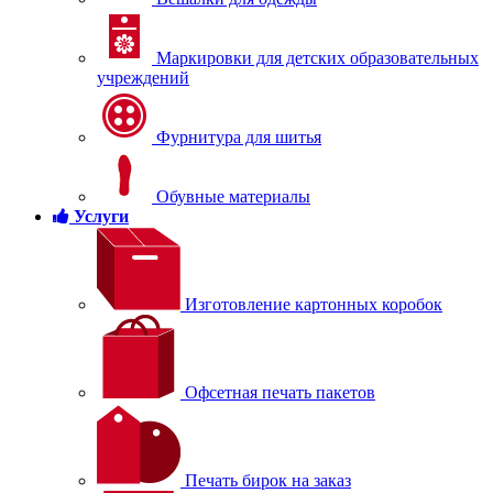
Маркировки для детских образовательных
учреждений
Фурнитура для шитья
Обувные материалы
Услуги
Изготовление картонных коробок
Офсетная печать пакетов
Печать бирок на заказ