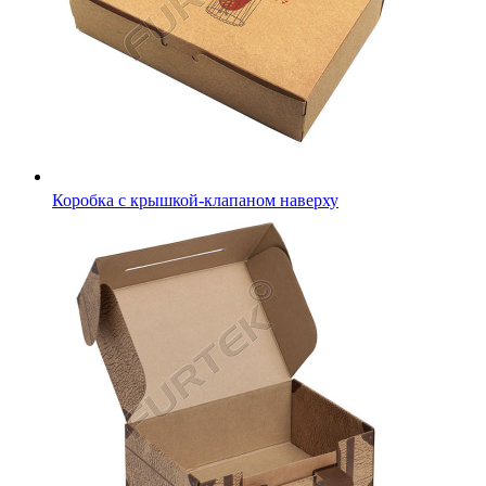
Коробка с крышкой-клапаном наверху