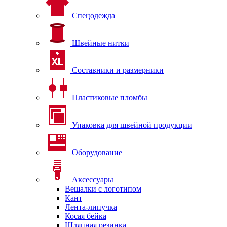
Спецодежда
Швейные нитки
Составники и размерники
Пластиковые пломбы
Упаковка для швейной продукции
Оборудование
Аксессуары
Вешалки с логотипом
Кант
Лента-липучка
Косая бейка
Шляпная резинка