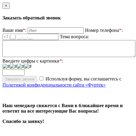
×
Заказать обратный звонок
Ваше имя
*
:
Номер телефона
*
:
Тема вопроса:
Введите цифры с картинки
*
:
Используя форму, вы соглашаетесь с
Политикой конфиденциальности сайта «Фуртек»
Наш менеджер свяжется с Вами в ближайшее время и
ответит на все интересующие Вас вопросы!
Спасибо за заявку!