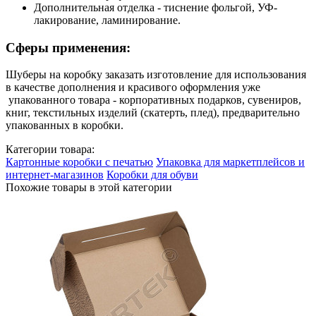
Дополнительная отделка - тиснение фольгой, УФ-
лакирование, ламинирование.
Сферы применения:
Шуберы на коробку заказать изготовление для использования
в качестве дополнения и красивого оформления уже
упакованного товара - корпоративных подарков, сувениров,
книг, текстильных изделий (скатерть, плед), предварительно
упакованных в коробки.
Категории товара:
Картонные коробки с печатью
Упаковка для маркетплейсов и
интернет-магазинов
Коробки для обуви
Похожие товары в этой категории