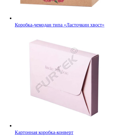
Коробка-чемодан типа «Ласточкин хвост»
Картонная коробка-конверт