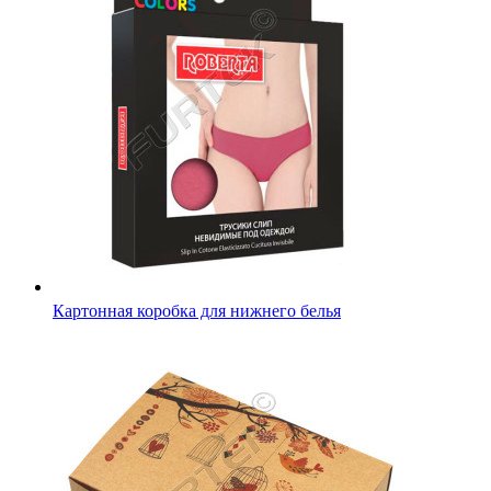
Картонная коробка для нижнего белья