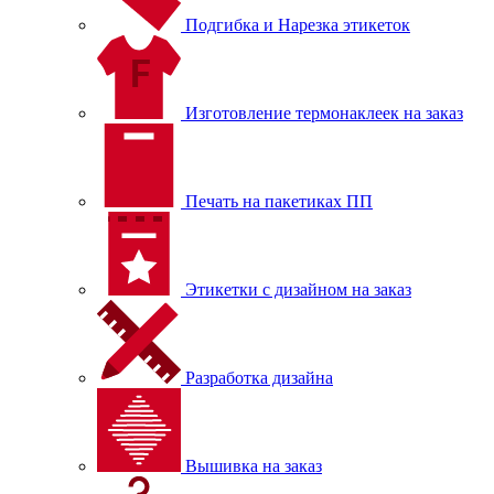
Подгибка и Нарезка этикеток
Изготовление термонаклеек на заказ
Печать на пакетиках ПП
Этикетки с дизайном на заказ
Разработка дизайна
Вышивка на заказ