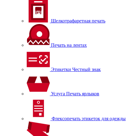
Шелкотрафаретная печать
Печать на лентах
Этикетки Честный знак
Услуга Печать ярлыков
Флексопечать этикеток для одежды