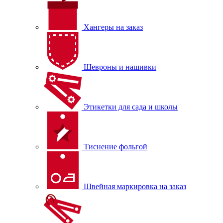
Хангеры на заказ
Шевроны и нашивки
Этикетки для сада и школы
Тиснение фольгой
Швейная маркировка на заказ