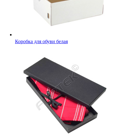
Коробка для обуви белая