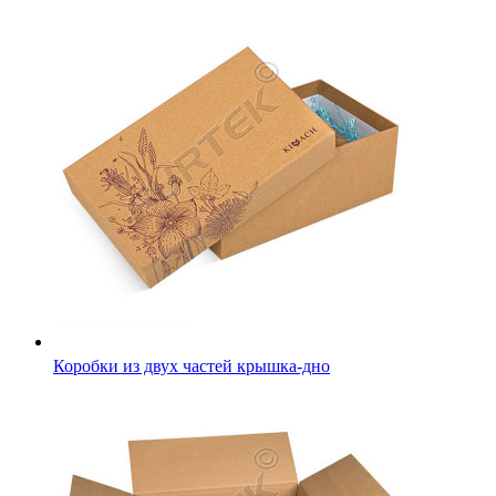
Коробки из двух частей крышка-дно