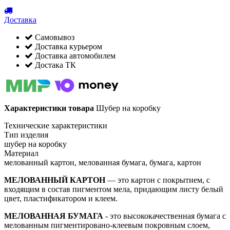
Доставка
Самовывоз
Доставка курьером
Доставка автомобилем
Достака ТК
Характеристики товара
Шубер на коробку
Технические характеристики
Тип изделия
шубер на коробку
Материал
мелованный картон, мелованная бумага, бумага, картон
МЕЛОВАННЫЙ КАРТОН
— это картон с покрытием, с
входящим в состав пигментом мела, придающим листу белый
цвет, пластификатором и клеем.
МЕЛОВАННАЯ БУМАГА
- это высококачественная бумага с
мелованным пигментировано-клеевым покровным слоем,