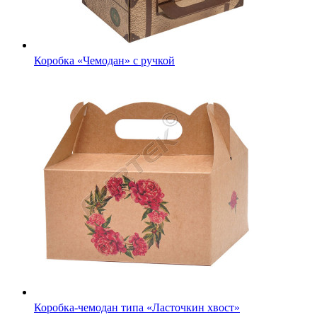
Коробка «Чемодан» с ручкой
Коробка-чемодан типа «Ласточкин хвост»