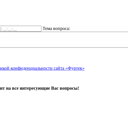
Тема вопроса:
икой конфиденциальности сайта «Фуртек»
ит на все интересующие Вас вопросы!