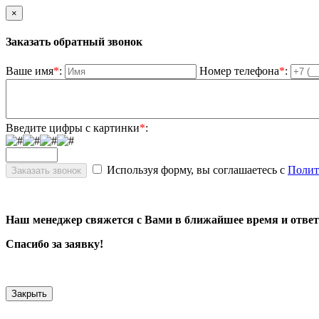
×
Заказать обратный звонок
Ваше имя
*
:
Номер телефона
*
:
Введите цифры с картинки
*
:
Используя форму, вы соглашаетесь с
Полит
Наш менеджер свяжется с Вами в ближайшее время и ответ
Спасибо за заявку!
Закрыть