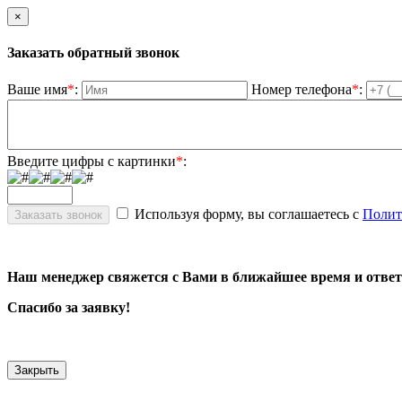
×
Заказать обратный звонок
Ваше имя
*
:
Номер телефона
*
:
Введите цифры с картинки
*
:
Используя форму, вы соглашаетесь с
Полит
Наш менеджер свяжется с Вами в ближайшее время и ответ
Спасибо за заявку!
Закрыть