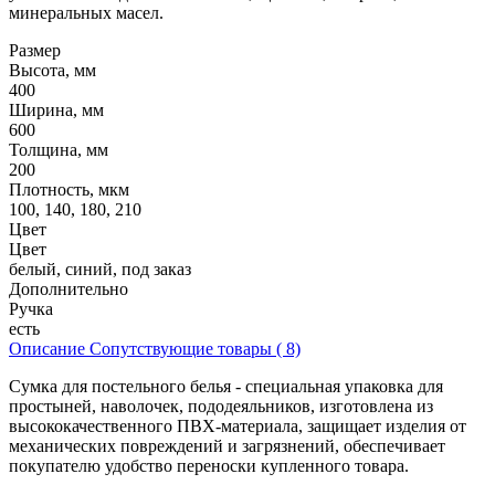
минеральных масел.
Размер
Высота, мм
400
Ширина, мм
600
Толщина, мм
200
Плотность, мкм
100, 140, 180, 210
Цвет
Цвет
белый, синий, под заказ
Дополнительно
Ручка
есть
Описание
Сопутствующие товары ( 8)
Сумка для постельного белья - специальная упаковка для
простыней, наволочек, пододеяльников, изготовлена из
высококачественного ПВХ-материала, защищает изделия от
механических повреждений и загрязнений, обеспечивает
покупателю удобство переноски купленного товара.