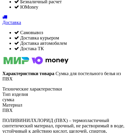
Безналичный расчет
ЮMoney
Доставка
Самовывоз
Доставка курьером
Доставка автомобилем
Достака ТК
Характеристики товара
Сумка для постельного белья из
ПВХ
Технические характеристики
Тип изделия
сумка
Материал
ПВХ
ПОЛИВИНИЛХЛОРИД (ПВХ) – термопластичный
синтетический материал, прочный, не растворимый в воде,
устойчивый к действию кислот, щелочей, спиртов,