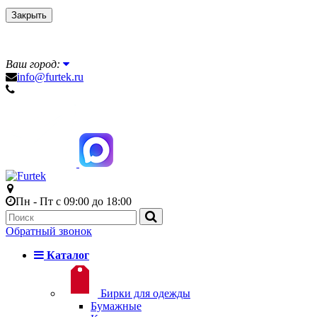
Закрыть
Ваш город:
info@furtek.ru
Пн - Пт с 09:00 до 18:00
Обратный звонок
Каталог
Бирки для одежды
Бумажные