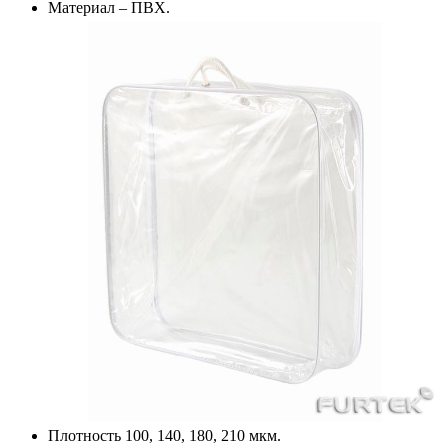
Материал – ПВХ.
Плотность 100, 140, 180, 210 мкм.