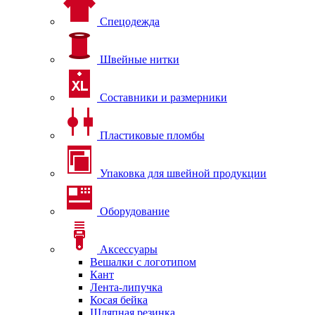
Спецодежда
Швейные нитки
Составники и размерники
Пластиковые пломбы
Упаковка для швейной продукции
Оборудование
Аксессуары
Вешалки с логотипом
Кант
Лента-липучка
Косая бейка
Шляпная резинка