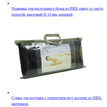
Сумка для подушек с отверстием под логотип из ПВХ-
материала
Сумка для подушек с пластиковой ручкой