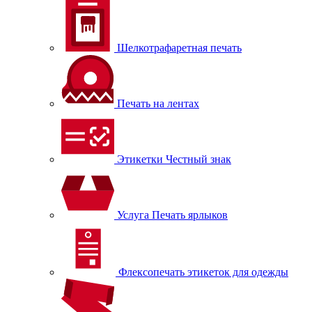
Шелкотрафаретная печать
Печать на лентах
Этикетки Честный знак
Услуга Печать ярлыков
Флексопечать этикеток для одежды