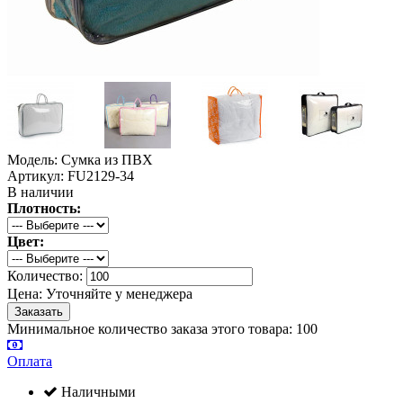
Модель: Сумка из ПВХ
Артикул: FU2129-34
В наличии
Плотность:
Цвет:
Количество:
Цена:
Уточняйте у менеджера
Минимальное количество заказа этого товара: 100
Оплата
Наличными