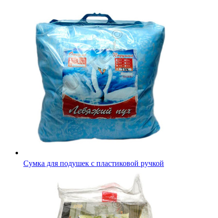
Картонная вкладка в упаковку постельного белья с печат