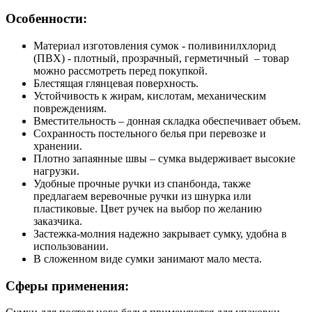
Особенности:
Материал изготовления сумок - поливинилхлорид
(ПВХ) - плотный, прозрачный, герметичный – товар
можно рассмотреть перед покупкой.
Блестящая глянцевая поверхность.
Устойчивость к жирам, кислотам, механическим
повреждениям.
Вместительность – донная складка обеспечивает объем.
Сохранность постельного белья при перевозке и
хранении.
Плотно запаянные швы – сумка выдерживает высокие
нагрузки.
Удобные прочные ручки из спанбонда, также
предлагаем веревочные ручки из шнурка или
пластиковые. Цвет ручек на выбор по желанию
заказчика.
Застежка-молния надежно закрывает сумку, удобна в
использовании.
В сложенном виде сумки занимают мало места.
Сферы применения: