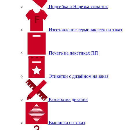
Подгибка и Нарезка этикеток
Изготовление термонаклеек на заказ
Печать на пакетиках ПП
Этикетки с дизайном на заказ
Разработка дизайна
Вышивка на заказ