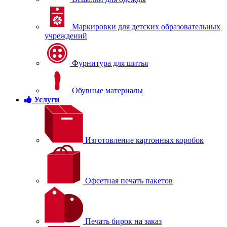
Маркировки для детских образовательных
учреждений
Фурнитура для шитья
Обувные материалы
Услуги
Изготовление картонных коробок
Офсетная печать пакетов
Печать бирок на заказ