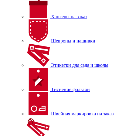
Хангеры на заказ
Шевроны и нашивки
Этикетки для сада и школы
Тиснение фольгой
Швейная маркировка на заказ