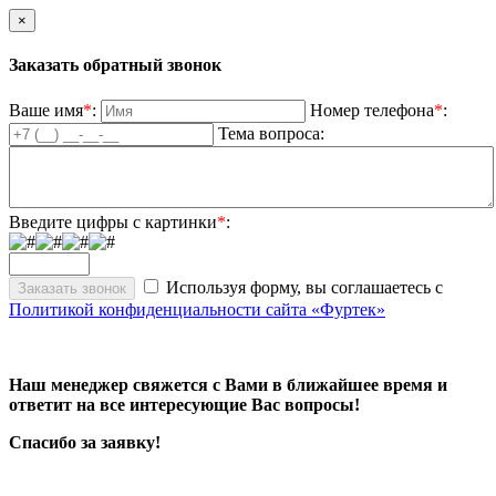
×
Заказать обратный звонок
Ваше имя
*
:
Номер телефона
*
:
Тема вопроса:
Введите цифры с картинки
*
:
Используя форму, вы соглашаетесь с
Политикой конфиденциальности сайта «Фуртек»
Наш менеджер свяжется с Вами в ближайшее время и
ответит на все интересующие Вас вопросы!
Спасибо за заявку!