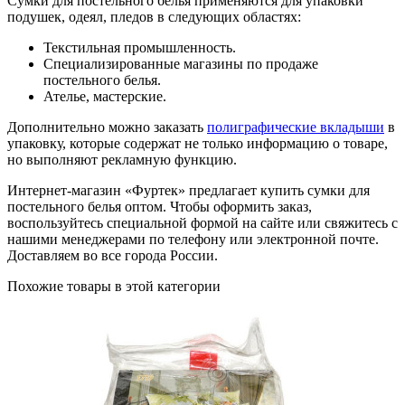
Сумки для постельного белья применяются для упаковки
подушек, одеял, пледов в следующих областях:
Текстильная промышленность.
Специализированные магазины по продаже
постельного белья.
Ателье, мастерские.
Дополнительно можно заказать
полиграфические вкладыши
в
упаковку, которые содержат не только информацию о товаре,
но выполняют рекламную функцию.
Интернет-магазин «Фуртек» предлагает купить сумки для
постельного белья оптом. Чтобы оформить заказ,
воспользуйтесь специальной формой на сайте или свяжитесь с
нашими менеджерами по телефону или электронной почте.
Доставляем во все города России.
Похожие товары в этой категории