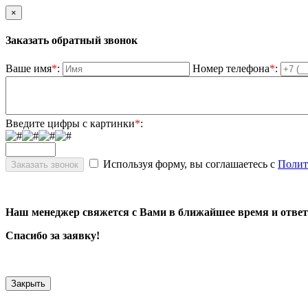
×
Заказать обратный звонок
Ваше имя
*
:
Номер телефона
*
:
Введите цифры с картинки
*
:
Используя форму, вы соглашаетесь с
Полит
Наш менеджер свяжется с Вами в ближайшее время и ответ
Спасибо за заявку!
Закрыть