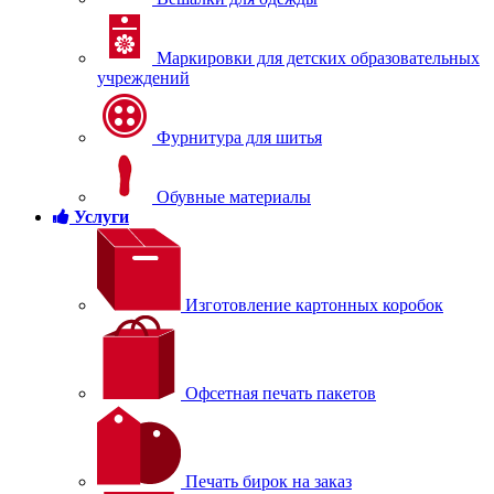
Маркировки для детских образовательных
учреждений
Фурнитура для шитья
Обувные материалы
Услуги
Изготовление картонных коробок
Офсетная печать пакетов
Печать бирок на заказ