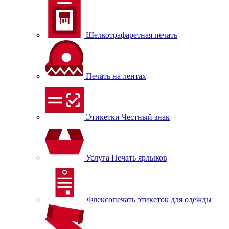
Шелкотрафаретная печать
Печать на лентах
Этикетки Честный знак
Услуга Печать ярлыков
Флексопечать этикеток для одежды