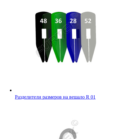
Разделители размеров на вешало R 01