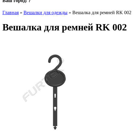
Ваш город:
?
Главная
»
Вешалки для одежды
»
Вешалка для ремней RK 002
Вешалка для ремней RK 002