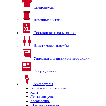
Спецодежда
Швейные нитки
Составники и размерники
Пластиковые пломбы
Упаковка для швейной продукции
Оборудование
Аксессуары
Вешалки с логотипом
Кант
Лента-липучка
Косая бейка
Шляпная резинка