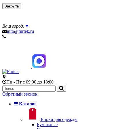
Закрыть
Ваш город:
info@furtek.ru
Пн - Пт с 09:00 до 18:00
Обратный звонок
Каталог
Бирки для одежды
Бумажные