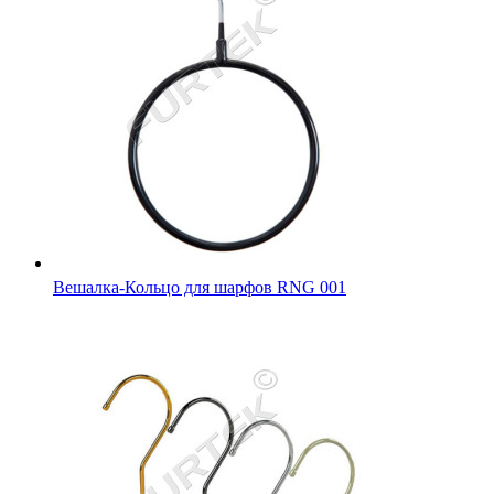
Вешалка-Кольцо для шарфов RNG 001