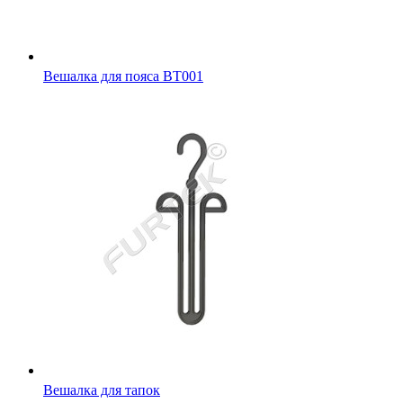
Вешалка для пояса BT001
Вешалка для тапок