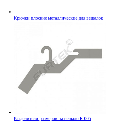
Крючки плоские металлические для вешалок
Разделители размеров на вешало R 005