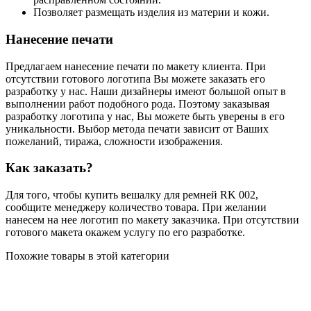
Позволяет размещать изделия из материи и кожи.
Нанесение печати
Предлагаем нанесение печати по макету клиента. При
отсутствии готового логотипа Вы можете заказать его
разработку у нас. Наши дизайнеры имеют большой опыт в
выполнении работ подобного рода. Поэтому заказывая
разработку логотипа у нас, Вы можете быть уверены в его
уникальности. Выбор метода печати зависит от Ваших
пожеланий, тиража, сложности изображения.
Как заказать?
Для того, чтобы купить вешалку для ремней RK 002,
сообщите менеджеру количество товара. При желании
нанесем на нее логотип по макету заказчика. При отсутствии
готового макета окажем услугу по его разработке.
Похожие товары в этой категории