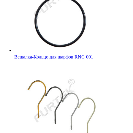
Вешалка-Кольцо для шарфов RNG 001