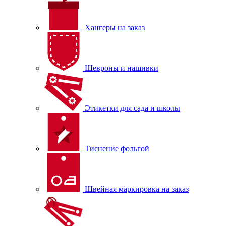
Хангеры на заказ
Шевроны и нашивки
Этикетки для сада и школы
Тиснение фольгой
Швейная маркировка на заказ