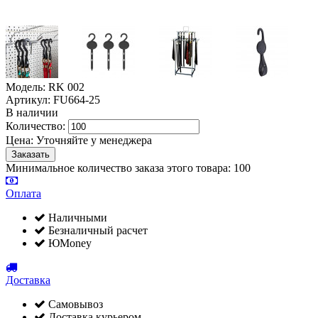
Модель: RK 002
Артикул: FU664-25
В наличии
Количество:
Цена:
Уточняйте у менеджера
Минимальное количество заказа этого товара: 100
Оплата
Наличными
Безналичный расчет
ЮMoney
Доставка
Самовывоз
Доставка курьером