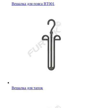
Вешалка для пояса BT001
Вешалка для тапок