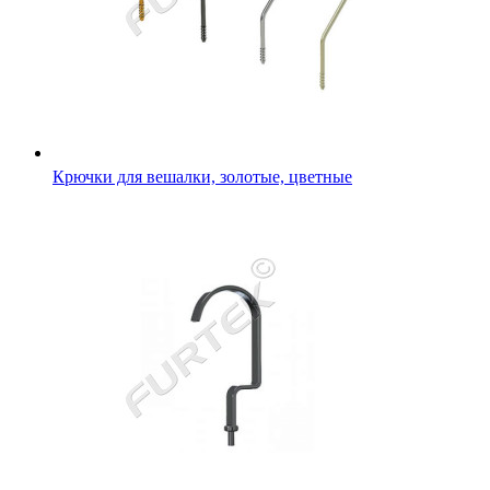
Крючки для вешалки, золотые, цветные