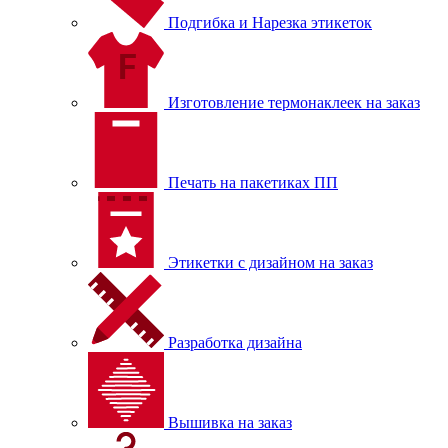
Подгибка и Нарезка этикеток
Изготовление термонаклеек на заказ
Печать на пакетиках ПП
Этикетки с дизайном на заказ
Разработка дизайна
Вышивка на заказ