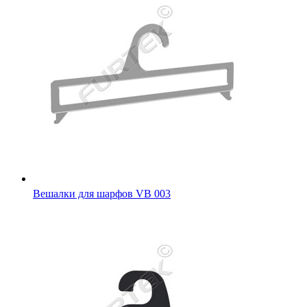
Вешалки для шарфов VB 003