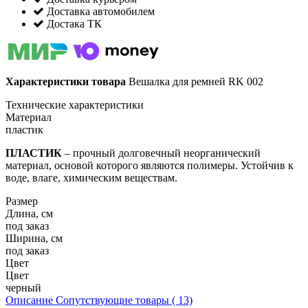
Доставка автомобилем
Достака ТК
Характеристики товара
Вешалка для ремней RK 002
Технические характеристики
Материал
пластик
ПЛАСТИК
– прочный долговечный неорганический
материал, основой которого являются полимеры. Устойчив к
воде, влаге, химическим веществам.
Размер
Длина, см
под заказ
Ширина, см
под заказ
Цвет
Цвет
черный
Описание
Сопутствующие товары ( 13)