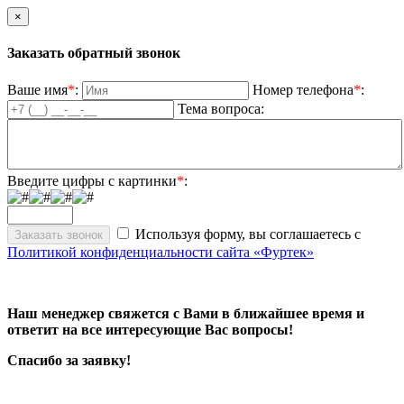
×
Заказать обратный звонок
Ваше имя
*
:
Номер телефона
*
:
Тема вопроса:
Введите цифры с картинки
*
:
Используя форму, вы соглашаетесь с
Политикой конфиденциальности сайта «Фуртек»
Наш менеджер свяжется с Вами в ближайшее время и
ответит на все интересующие Вас вопросы!
Спасибо за заявку!