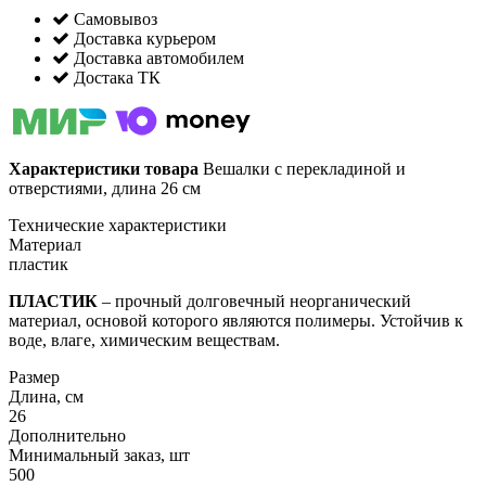
Самовывоз
Доставка курьером
Доставка автомобилем
Достака ТК
Характеристики товара
Вешалки с перекладиной и
отверстиями, длина 26 см
Технические характеристики
Материал
пластик
ПЛАСТИК
– прочный долговечный неорганический
материал, основой которого являются полимеры. Устойчив к
воде, влаге, химическим веществам.
Размер
Длина, см
26
Дополнительно
Минимальный заказ, шт
500