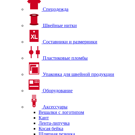
Спецодежда
Швейные нитки
Составники и размерники
Пластиковые пломбы
Упаковка для швейной продукции
Оборудование
Аксессуары
Вешалки с логотипом
Кант
Лента-липучка
Косая бейка
Шляпная резинка