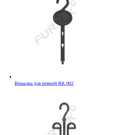
Вешалка для ремней RK 002