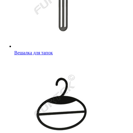
Вешалка для тапок