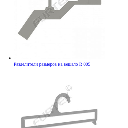
Разделители размеров на вешало R 005