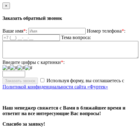
×
Заказать обратный звонок
Ваше имя
*
:
Номер телефона
*
:
Тема вопроса:
Введите цифры с картинки
*
:
Используя форму, вы соглашаетесь с
Политикой конфиденциальности сайта «Фуртек»
Наш менеджер свяжется с Вами в ближайшее время и
ответит на все интересующие Вас вопросы!
Спасибо за заявку!