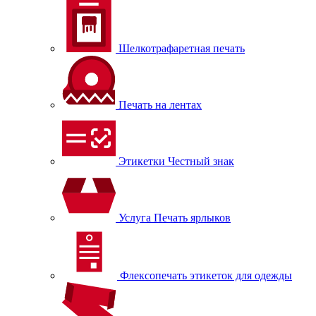
Шелкотрафаретная печать
Печать на лентах
Этикетки Честный знак
Услуга Печать ярлыков
Флексопечать этикеток для одежды