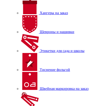
Хангеры на заказ
Шевроны и нашивки
Этикетки для сада и школы
Тиснение фольгой
Швейная маркировка на заказ