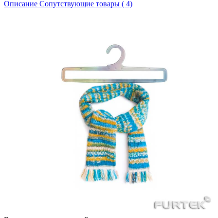
Описание
Сопутствующие товары ( 4)