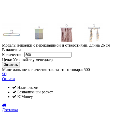
Модель: вешалки с перекладиной и отверстиями, длина 26 см
В наличии
Количество:
Цена:
Уточняйте у менеджера
Минимальное количество заказа этого товара: 500
Оплата
Наличными
Безналичный расчет
ЮMoney
Доставка