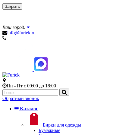
Закрыть
Ваш город:
info@furtek.ru
Пн - Пт с 09:00 до 18:00
Обратный звонок
Каталог
Бирки для одежды
Бумажные