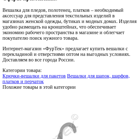
Вешалка для пледов, полотенец, платков – необходимый
аксессуар для представления текстильных изделий в
магазинах женской одежды, бутиках и модных домах. Изделия
удобно размещать на кронштейнах, что обеспечивает
экономию рабочего пространства в магазине и облегчает
покупателю поиск нужного товара.
Интернет-магазин «ФурТек» предлагает купить вешалки с
перекладиной и отверстиями оптом на выгодных условиях.
Доставляем во все города России.
Категории товара:
Крючки-вешалки для пакетов
Вешалки для шапок, шарфов,
платков и перчаток
Похожие товары в этой категории