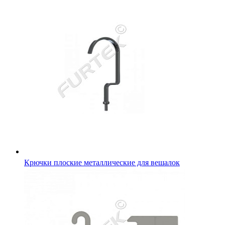
Крючки плоские металлические для вешалок