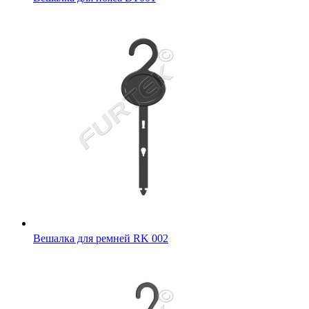
Вешалка для ремней RK 002