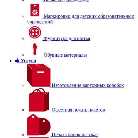
Маркировки для детских образовательных
учреждений
Фурнитура для шитья
Обувные материалы
Услуги
Изготовление картонных коробок
Офсетная печать пакетов
Печать бирок на заказ