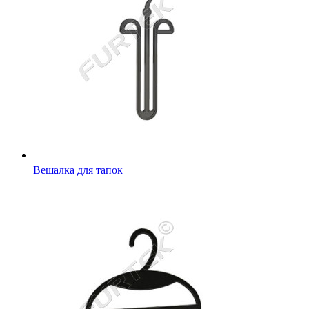
Вешалка для тапок