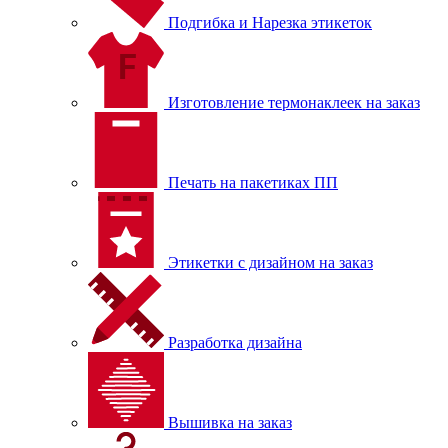
Подгибка и Нарезка этикеток
Изготовление термонаклеек на заказ
Печать на пакетиках ПП
Этикетки с дизайном на заказ
Разработка дизайна
Вышивка на заказ