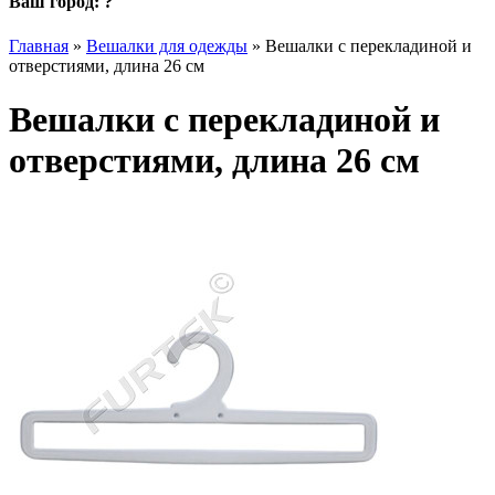
Ваш город:
?
Главная
»
Вешалки для одежды
»
Вешалки с перекладиной и
отверстиями, длина 26 см
Вешалки с перекладиной и
отверстиями, длина 26 см