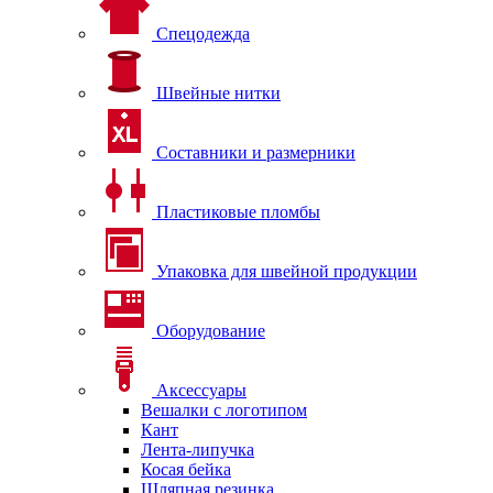
Спецодежда
Швейные нитки
Составники и размерники
Пластиковые пломбы
Упаковка для швейной продукции
Оборудование
Аксессуары
Вешалки с логотипом
Кант
Лента-липучка
Косая бейка
Шляпная резинка