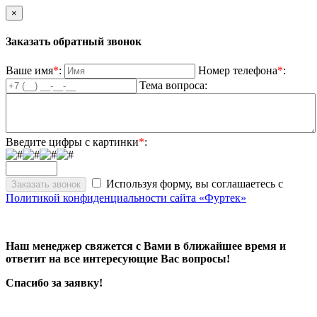
×
Заказать обратный звонок
Ваше имя
*
:
Номер телефона
*
:
Тема вопроса:
Введите цифры с картинки
*
:
Используя форму, вы соглашаетесь с
Политикой конфиденциальности сайта «Фуртек»
Наш менеджер свяжется с Вами в ближайшее время и
ответит на все интересующие Вас вопросы!
Спасибо за заявку!