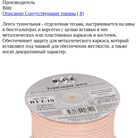
Производитель
Blitz
Описание
Сопутствующие товары ( 8)
Лента туннельная - отделочная тесьма, настрачивается на швы
в бюстгальтерах и корсетах с целью вставки в нее
металлических или пластиковых каркасов и косточек.
Обеспечивает защиту для металлического каркаса, который
вставляют под чашкой для обеспечения жесткости, а также
носят декоративный характер.