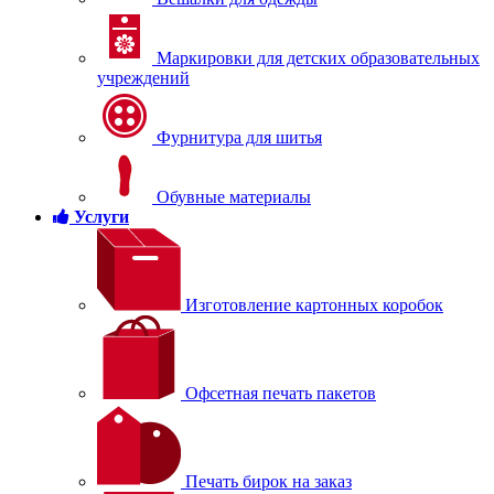
Маркировки для детских образовательных
учреждений
Фурнитура для шитья
Обувные материалы
Услуги
Изготовление картонных коробок
Офсетная печать пакетов
Печать бирок на заказ