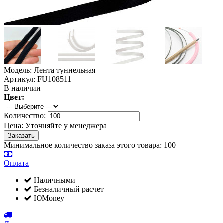
Модель: Лента туннельная
Артикул: FU108511
В наличии
Цвет:
Количество:
Цена:
Уточняйте у менеджера
Минимальное количество заказа этого товара: 100
Оплата
Наличными
Безналичный расчет
ЮMoney