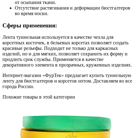
от осыпания ткани.
Отсутствие растягивания и деформации бюстгалтеров
во время носки.
Сферы применения:
Лента туннельная используется в качестве чехла для
корсетных косточек, в бельевых корсетах позволяет создать
красивые рельефы. Подходит не только для каркасных
изделий, но и для мягких, позволяет сохранить их форму и
продлить срок службы. Применяется в качестве
декоративного элемента в прозрачных, кружевных изделиях.
Интернет-магазин «ФурТек» предлагает купить туннельную
ленту для бюстгалтеров и корсетов оптом. Доставляем во все
города России.
Похожие товары в этой категории