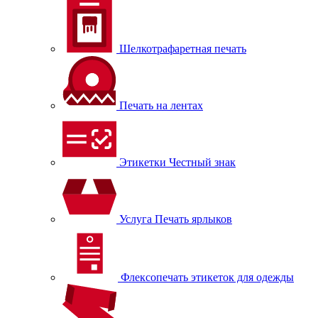
Шелкотрафаретная печать
Печать на лентах
Этикетки Честный знак
Услуга Печать ярлыков
Флексопечать этикеток для одежды