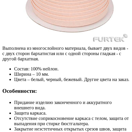
Выполнена из многослойного материала, бывает двух видов -
с двух сторон бархатистая или с одной стороны гладкая - с
другой бархатная.
Состав: 100% нейлон.
Ширина – 10 мм.
Цвета – белый, черный, бежевый. Другие цвета на заказ.
Особенности:
Придание изделию законченного и аккуратного
внешнего вида.
Защита каркаса.
Отсутствие соприкосновение каркаса с телом, защита от
выпадения при стирке бюстгальтера.
Закрытие неэстетичных открытых срезов швов, защита