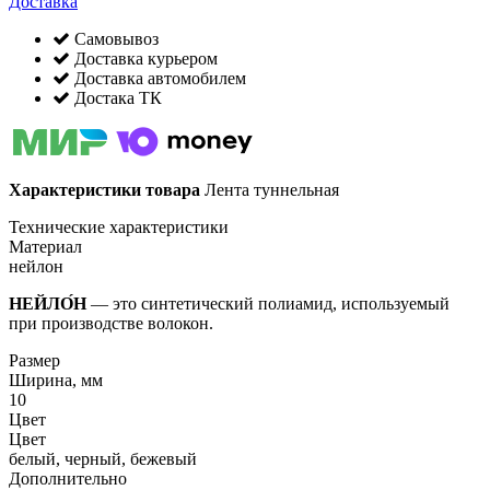
Доставка
Самовывоз
Доставка курьером
Доставка автомобилем
Достака ТК
Характеристики товара
Лента туннельная
Технические характеристики
Материал
нейлон
НЕЙЛО́Н
— это синтетический полиамид, используемый
при производстве волокон.
Размер
Ширина, мм
10
Цвет
Цвет
белый, черный, бежевый
Дополнительно