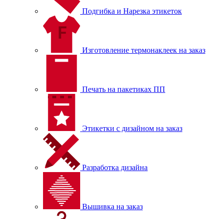
Подгибка и Нарезка этикеток
Изготовление термонаклеек на заказ
Печать на пакетиках ПП
Этикетки с дизайном на заказ
Разработка дизайна
Вышивка на заказ