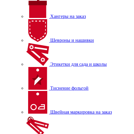
Хангеры на заказ
Шевроны и нашивки
Этикетки для сада и школы
Тиснение фольгой
Швейная маркировка на заказ