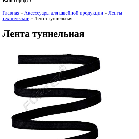
Ваш город:
?
Главная
»
Аксессуары для швейной продукции
»
Ленты
технические
»
Лента туннельная
Лента туннельная