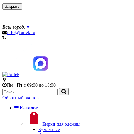
Закрыть
Ваш город:
info@furtek.ru
Пн - Пт с 09:00 до 18:00
Обратный звонок
Каталог
Бирки для одежды
Бумажные