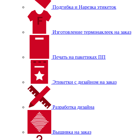
Подгибка и Нарезка этикеток
Изготовление термонаклеек на заказ
Печать на пакетиках ПП
Этикетки с дизайном на заказ
Разработка дизайна
Вышивка на заказ