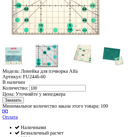
Модель: Линейка для пэчворка Alfa
Артикул: FU2446-60
В наличии
Количество:
Цена:
Уточняйте у менеджера
Минимальное количество заказа этого товара: 100
Оплата
Наличными
Безналичный расчет