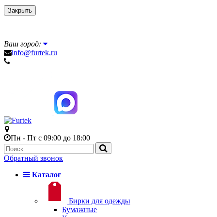
Закрыть
Ваш город:
info@furtek.ru
Пн - Пт с 09:00 до 18:00
Обратный звонок
Каталог
Бирки для одежды
Бумажные