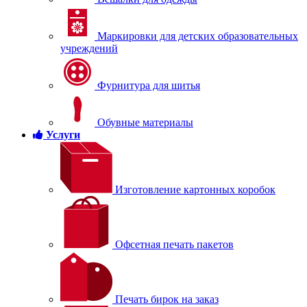
Маркировки для детских образовательных
учреждений
Фурнитура для шитья
Обувные материалы
Услуги
Изготовление картонных коробок
Офсетная печать пакетов
Печать бирок на заказ