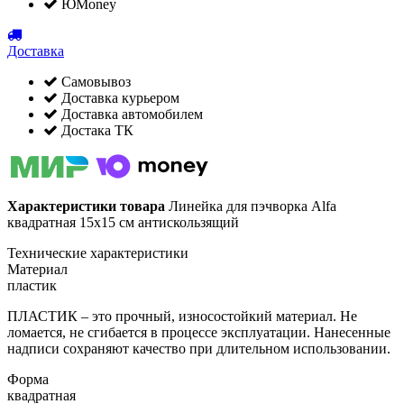
ЮMoney
Доставка
Самовывоз
Доставка курьером
Доставка автомобилем
Достака ТК
Характеристики товара
Линейка для пэчворка Alfa
квадратная 15х15 см антискользящий
Технические характеристики
Материал
пластик
ПЛАСТИК – это прочный, износостойкий материал. Не
ломается, не сгибается в процессе эксплуатации. Нанесенные
надписи сохраняют качество при длительном использовании.
Форма
квадратная