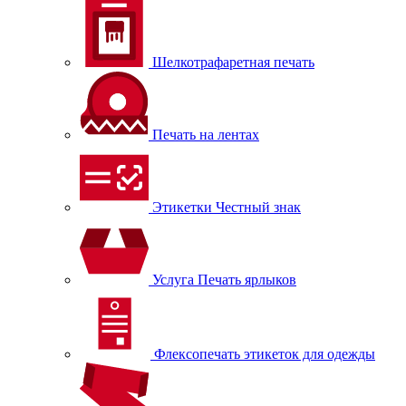
Шелкотрафаретная печать
Печать на лентах
Этикетки Честный знак
Услуга Печать ярлыков
Флексопечать этикеток для одежды