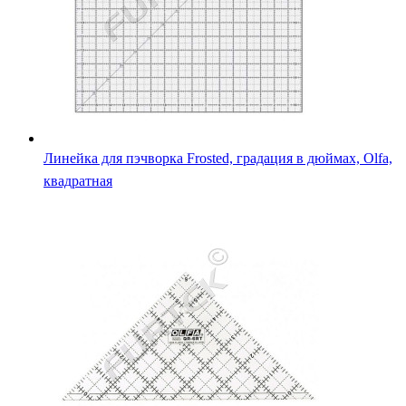
Линейка для пэчворка Frosted, градация в дюймах, Olfa,
квадратная