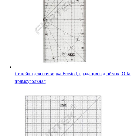
Линейка для пэчворка Frosted, градация в дюймах, Olfa,
прямоугольная