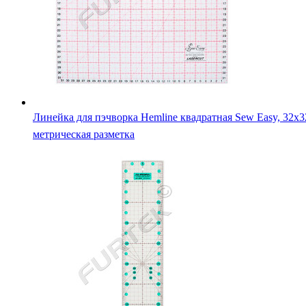
Линейка для пэчворка Hemline квадратная Sew Easy, 32х3
метрическая разметка