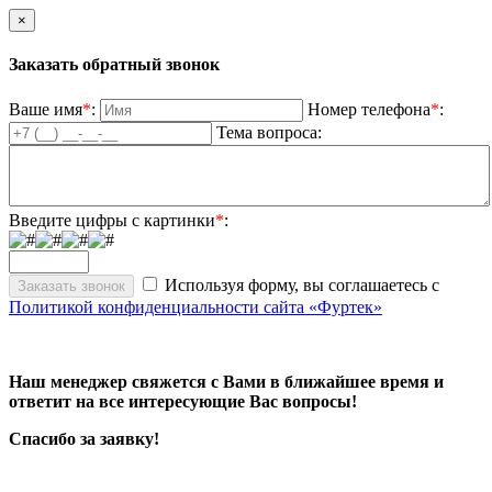
×
Заказать обратный звонок
Ваше имя
*
:
Номер телефона
*
:
Тема вопроса:
Введите цифры с картинки
*
:
Используя форму, вы соглашаетесь с
Политикой конфиденциальности сайта «Фуртек»
Наш менеджер свяжется с Вами в ближайшее время и
ответит на все интересующие Вас вопросы!
Спасибо за заявку!