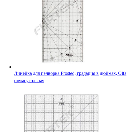
Линейка для пэчворка Frosted, градация в дюймах, Olfa,
прямоугольная