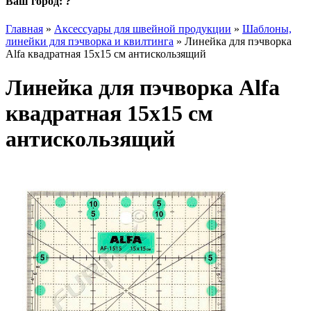
Ваш город:
?
Главная
»
Аксессуары для швейной продукции
»
Шаблоны,
линейки для пэчворка и квилтинга
»
Линейка для пэчворка
Alfa квадратная 15х15 см антискользящий
Линейка для пэчворка Alfa
квадратная 15х15 см
антискользящий