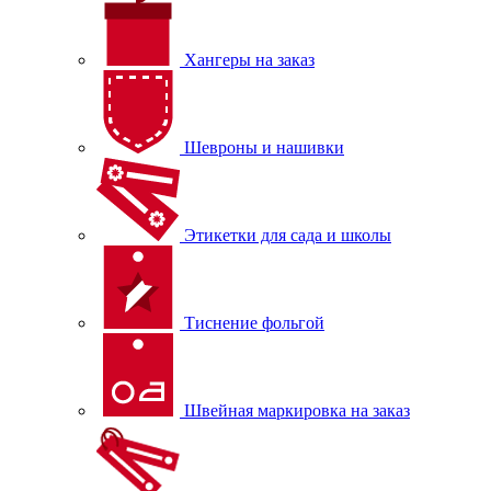
Хангеры на заказ
Шевроны и нашивки
Этикетки для сада и школы
Тиснение фольгой
Швейная маркировка на заказ