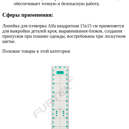
обеспечивает точную и безопасную работу.
Сферы применения:
Линейка для пэчворка Alfa квадратная 15х15 см применяется
для выкройки деталей кроя, выравнивания блоков, создания
припусков при пошиве одежды, востребованы при лоскутном
шитье.
Похожие товары в этой категории