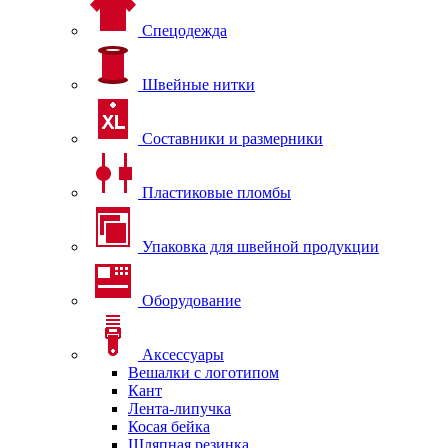
Спецодежда
Швейные нитки
Составники и размерники
Пластиковые пломбы
Упаковка для швейной продукции
Оборудование
Аксессуары
Вешалки с логотипом
Кант
Лента-липучка
Косая бейка
Шляпная резинка