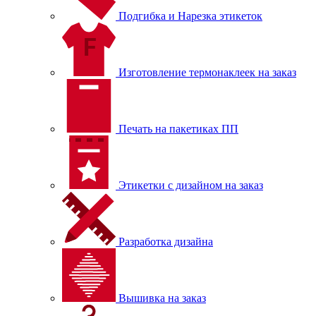
Подгибка и Нарезка этикеток
Изготовление термонаклеек на заказ
Печать на пакетиках ПП
Этикетки с дизайном на заказ
Разработка дизайна
Вышивка на заказ