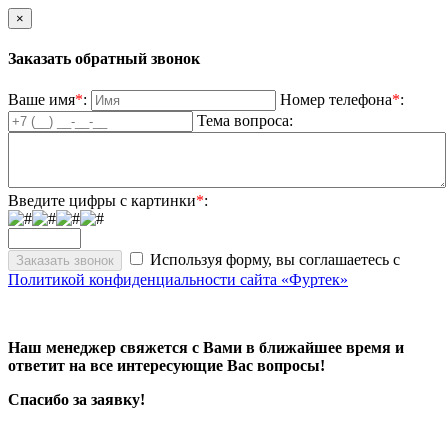
×
Заказать обратный звонок
Ваше имя
*
:
Номер телефона
*
:
Тема вопроса:
Введите цифры с картинки
*
:
Используя форму, вы соглашаетесь с
Политикой конфиденциальности сайта «Фуртек»
Наш менеджер свяжется с Вами в ближайшее время и
ответит на все интересующие Вас вопросы!
Спасибо за заявку!