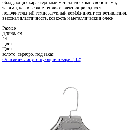
обладающих характерными металлическими свойствами,
такими, как высокие тепло- и электропроводность,
положительный температурный коэффициент сопротивления,
высокая пластичность, ковкость и металлический блеск.
Размер
Длина, см
44
Цвет
Цвет
золото, серебро, под заказ
Описание
Сопутствующие товары ( 12)