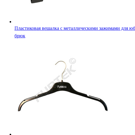
Пластиковая вешалка с металлическими зажимами для юб
брюк