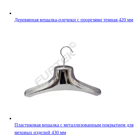
Деревянная вешалка-плечики с прорезями темная 420 мм
Пластиковая вешалка с металлизованным покрытием для
меховых изделий 430 мм