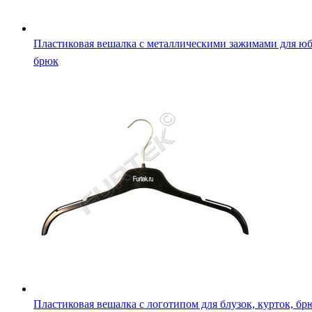
Пластиковая вешалка с металлическими зажимами для юб
брюк
Пластиковая вешалка с логотипом для блузок, курток, бр