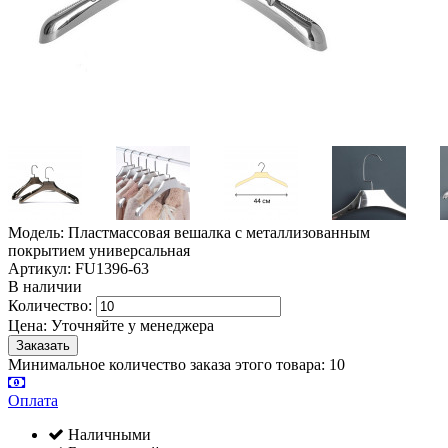
Модель: Пластмассовая вешалка с металлизованным
покрытием универсальная
Артикул: FU1396-63
В наличии
Количество:
Цена:
Уточняйте у менеджера
Минимальное количество заказа этого товара: 10
Оплата
Наличными