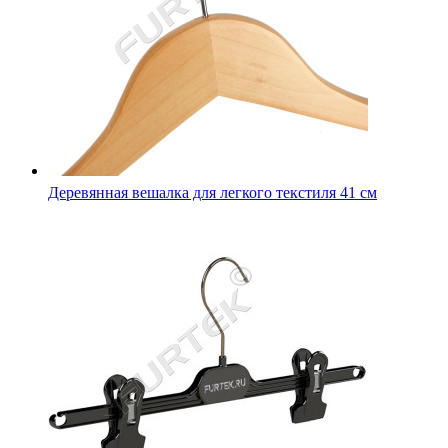
Деревянная вешалка для легкого текстиля 41 см