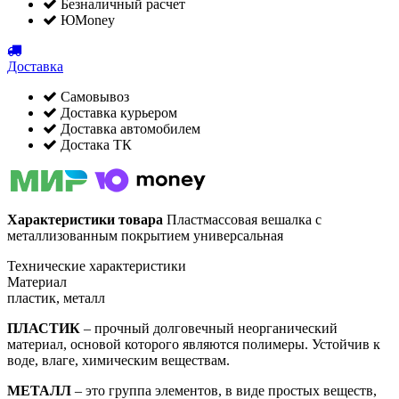
Безналичный расчет
ЮMoney
Доставка
Самовывоз
Доставка курьером
Доставка автомобилем
Достака ТК
Характеристики товара
Пластмассовая вешалка с
металлизованным покрытием универсальная
Технические характеристики
Материал
пластик, металл
ПЛАСТИК
– прочный долговечный неорганический
материал, основой которого являются полимеры. Устойчив к
воде, влаге, химическим веществам.
МЕТАЛЛ
– это группа элементов, в виде простых веществ,