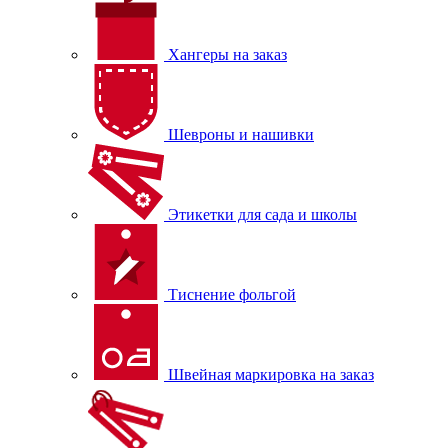
Хангеры на заказ
Шевроны и нашивки
Этикетки для сада и школы
Тиснение фольгой
Швейная маркировка на заказ