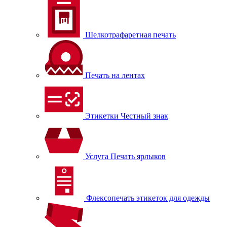
Шелкотрафаретная печать
Печать на лентах
Этикетки Честный знак
Услуга Печать ярлыков
Флексопечать этикеток для одежды