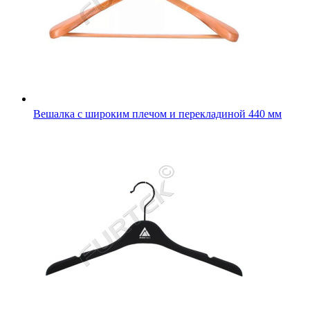
Вешалка с широким плечом и перекладиной 440 мм