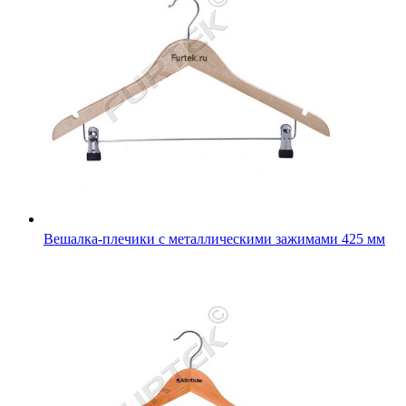
Вешалка-плечики с металлическими зажимами 425 мм