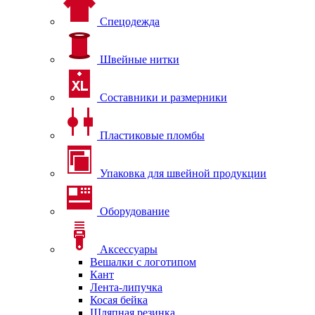
Спецодежда
Швейные нитки
Составники и размерники
Пластиковые пломбы
Упаковка для швейной продукции
Оборудование
Аксессуары
Вешалки с логотипом
Кант
Лента-липучка
Косая бейка
Шляпная резинка