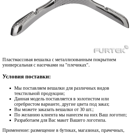
Пластмассовая вешалка с металлизованным покрытием
универсальная с насечками на "плечиках".
Условия поставки:
Мы поставляем вешалки для различных видов
текстильной продукции;
Данная модель поставляется в золотистом или
серебристом варианте, другие цвета под заказ;
Вы можете заказать вешалки от 30 шт.;
По желанию клиента мы нанесем на них Ваш логотип;
Разработаем для Вас макет Вашего логотипа.
Применение:
размещение в бутиках, магазинах, прачечных,