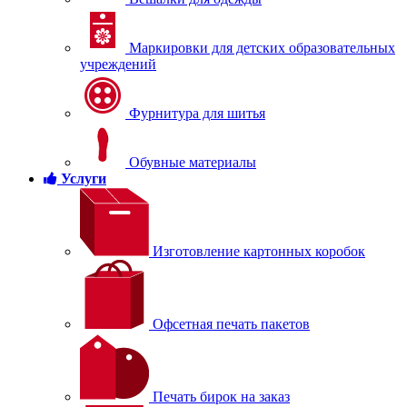
Маркировки для детских образовательных
учреждений
Фурнитура для шитья
Обувные материалы
Услуги
Изготовление картонных коробок
Офсетная печать пакетов
Печать бирок на заказ