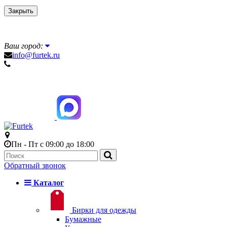
Закрыть
Ваш город:
info@furtek.ru
Пн - Пт с 09:00 до 18:00
Обратный звонок
Каталог
Бирки для одежды
Бумажные