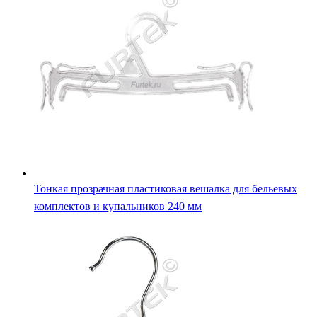
Тонкая прозрачная пластиковая вешалка для бельевых
комплектов и купальников 240 мм