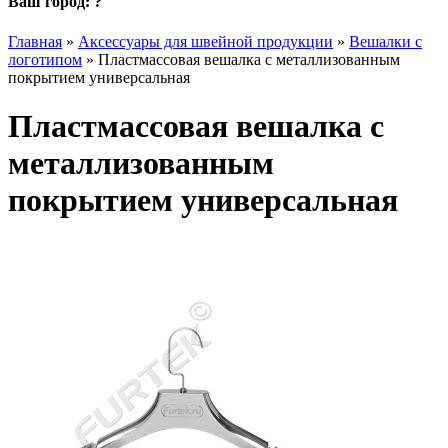
Ваш город:
?
Главная
»
Аксессуары для швейной продукции
»
Вешалки с
логотипом
»
Пластмассовая вешалка с металлизованным
покрытием универсальная
Пластмассовая вешалка с
металлизованным
покрытием универсальная