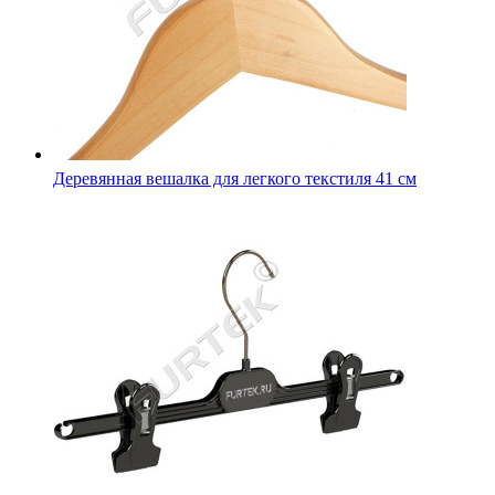
Деревянная вешалка для легкого текстиля 41 см