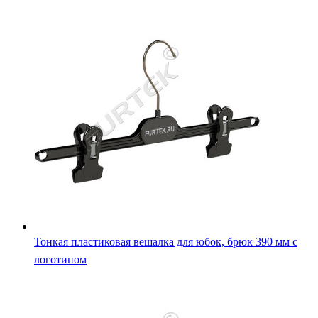
Тонкая пластиковая вешалка для юбок, брюк 390 мм с
логотипом