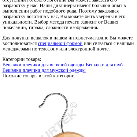
разработку у нас. Наши дизайнеры имеют большой опыт в
выполнении работ подобного рода. Поэтому заказывая
разработку логотипа у нас, Вы можете быть уверены в его
уникальности. Выбор метода печати зависит от Ваших
пожеланий, тиража, сложности изображения.
Для покупки вешалок в нашем интернет-магазине Вы можете
воспользоваться
специальной формой
или связаться с нашими
менеджерами по телефону или электронной почте.
Категории товара:
Вешалки плечики для верхней одежды
Вешалки для шуб
Вешалки плечики для мужской одежды
Похожие товары в этой категории