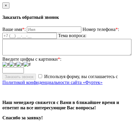
×
Заказать обратный звонок
Ваше имя
*
:
Номер телефона
*
:
Тема вопроса:
Введите цифры с картинки
*
:
Используя форму, вы соглашаетесь с
Политикой конфиденциальности сайта «Фуртек»
Наш менеджер свяжется с Вами в ближайшее время и
ответит на все интересующие Вас вопросы!
Спасибо за заявку!