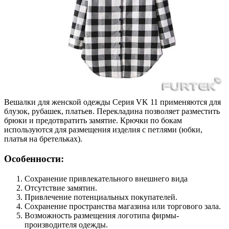
Вешалки для женской одежды Серия VK 11 применяются для
блузок, рубашек, платьев. Перекладина позволяет разместить
брюки и предотвратить замятие. Крючки по бокам
используются для размещения изделия с петлями (юбки,
платья на бретельках).
Особенности:
Сохранение привлекательного внешнего вида
Отсутствие замятин.
Привлечение потенциальных покупателей.
Сохранение пространства магазина или торгового зала.
Возможность размещения логотипа фирмы-
производителя одежды.