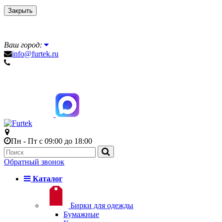
Закрыть
Ваш город:
info@furtek.ru
Пн - Пт с 09:00 до 18:00
Обратный звонок
Каталог
Бирки для одежды
Бумажные