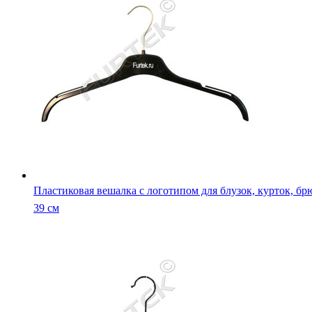
Пластиковая вешалка с логотипом для блузок, курток, бр
39 см