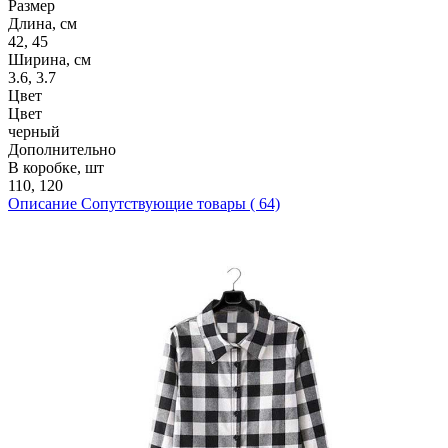
Размер
Длина, см
42, 45
Ширина, см
3.6, 3.7
Цвет
Цвет
черный
Дополнительно
В коробке, шт
110, 120
Описание
Сопутствующие товары ( 64)