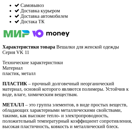
Самовывоз
Доставка курьером
Доставка автомобилем
Достака ТК
Характеристики товара
Вешалки для женской одежды
Серия VK 11
Технические характеристики
Материал
пластик, металл
ПЛАСТИК
– прочный долговечный неорганический
материал, основой которого являются полимеры. Устойчив к
воде, влаге, химическим веществам.
МЕТАЛЛ
– это группа элементов, в виде простых веществ,
обладающих характерными металлическими свойствами,
такими, как высокие тепло- и электропроводность,
положительный температурный коэффициент сопротивления,
высокая пластичность, ковкость и металлический блеск.