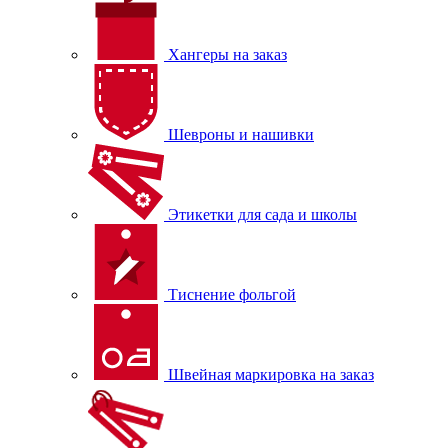
Хангеры на заказ
Шевроны и нашивки
Этикетки для сада и школы
Тиснение фольгой
Швейная маркировка на заказ