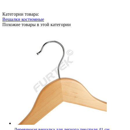
Категории товара:
Вешалки костюмные
Похожие товары в этой категории
Деревянная вешалка для легкого текстиля 41 см