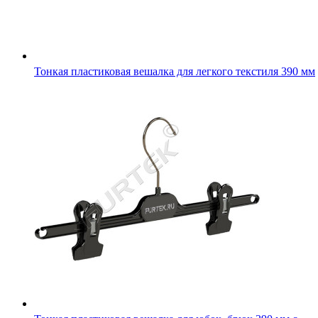
Тонкая пластиковая вешалка для легкого текстиля 390 мм