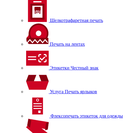
Шелкотрафаретная печать
Печать на лентах
Этикетки Честный знак
Услуга Печать ярлыков
Флексопечать этикеток для одежды