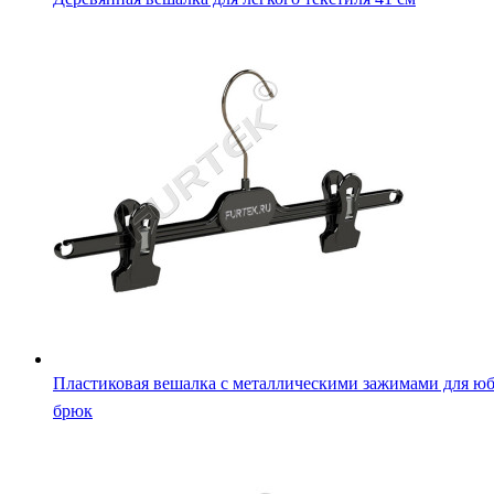
Пластиковая вешалка с металлическими зажимами для юб
брюк