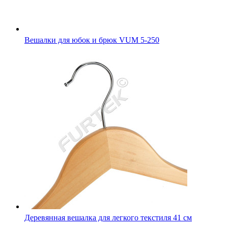
Вешалки для юбок и брюк VUM 5-250
Деревянная вешалка для легкого текстиля 41 см