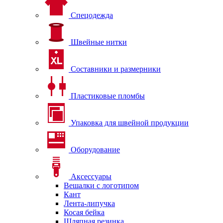
Спецодежда
Швейные нитки
Составники и размерники
Пластиковые пломбы
Упаковка для швейной продукции
Оборудование
Аксессуары
Вешалки с логотипом
Кант
Лента-липучка
Косая бейка
Шляпная резинка