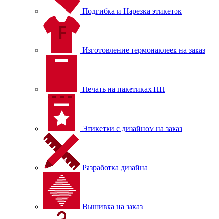
Подгибка и Нарезка этикеток
Изготовление термонаклеек на заказ
Печать на пакетиках ПП
Этикетки с дизайном на заказ
Разработка дизайна
Вышивка на заказ