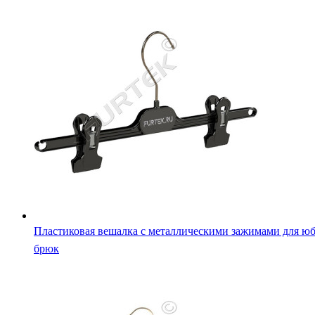
Пластиковая вешалка с металлическими зажимами для юб
брюк