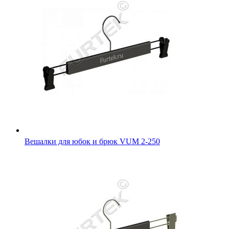
Вешалки для юбок и брюк VUM 2-250