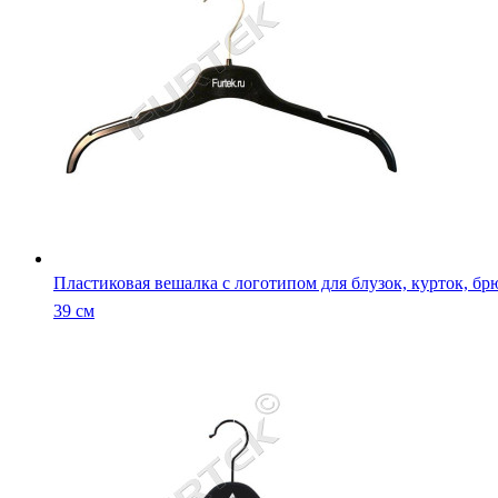
Пластиковая вешалка с логотипом для блузок, курток, бр
39 см