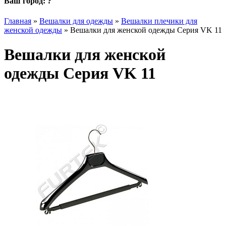
Ваш город:
?
Главная
»
Вешалки для одежды
»
Вешалки плечики для
женской одежды
»
Вешалки для женской одежды Серия VK 11
Вешалки для женской
одежды Серия VK 11