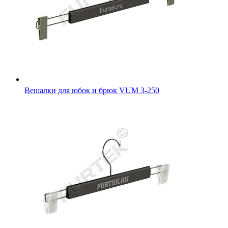
Вешалки для юбок и брюк VUM 3-250