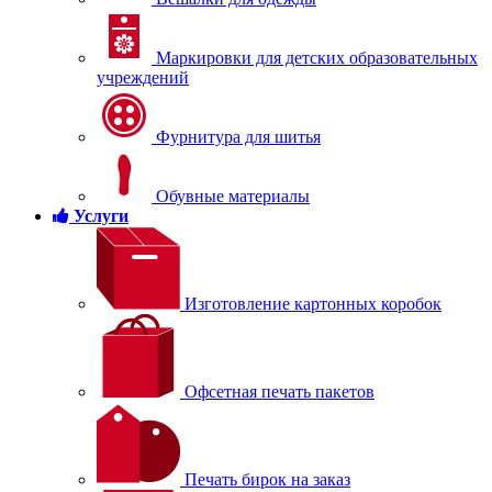
Маркировки для детских образовательных
учреждений
Фурнитура для шитья
Обувные материалы
Услуги
Изготовление картонных коробок
Офсетная печать пакетов
Печать бирок на заказ