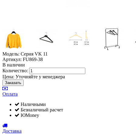
Модель: Серия VK 11
Артикул: FU869-38
В наличии
Количество:
Цена:
Уточняйте у менеджера
Оплата
Наличными
Безналичный расчет
ЮMoney
Доставка