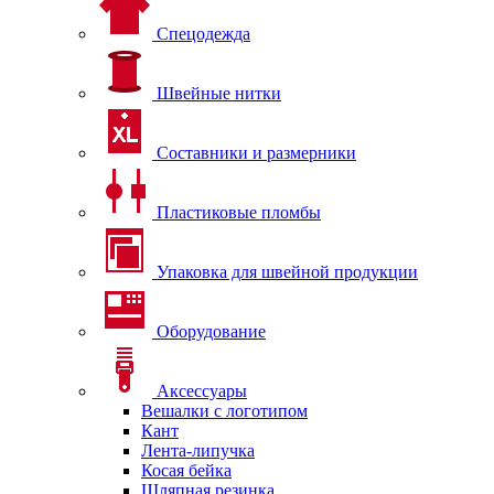
Спецодежда
Швейные нитки
Составники и размерники
Пластиковые пломбы
Упаковка для швейной продукции
Оборудование
Аксессуары
Вешалки с логотипом
Кант
Лента-липучка
Косая бейка
Шляпная резинка