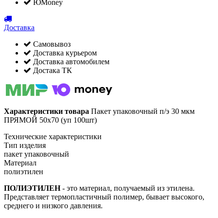
ЮMoney
Доставка
Самовывоз
Доставка курьером
Доставка автомобилем
Достака ТК
Характеристики товара
Пакет упаковочный п/э 30 мкм
ПРЯМОЙ 50х70 (уп 100шт)
Технические характеристики
Тип изделия
пакет упаковочный
Материал
полиэтилен
ПОЛИЭТИЛЕН
- это материал, получаемый из этилена.
Представляет термопластичный полимер, бывает высокого,
среднего и низкого давления.