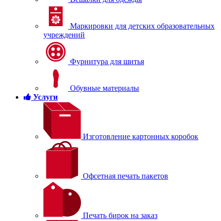
Маркировки для детских образовательных
учреждений
Фурнитура для шитья
Обувные материалы
Услуги
Изготовление картонных коробок
Офсетная печать пакетов
Печать бирок на заказ