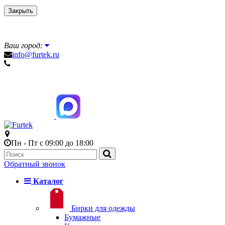
Закрыть
Ваш город:
info@furtek.ru
Пн - Пт с 09:00 до 18:00
Обратный звонок
Каталог
Бирки для одежды
Бумажные