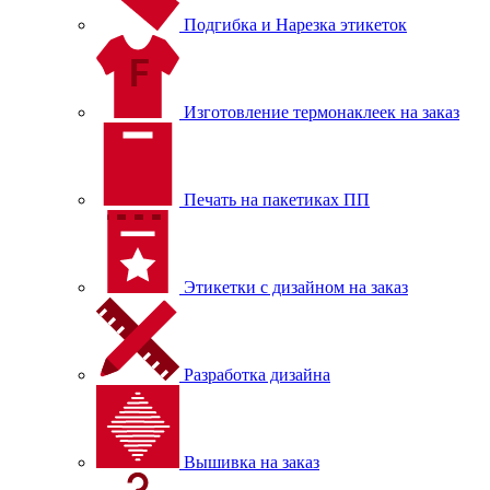
Подгибка и Нарезка этикеток
Изготовление термонаклеек на заказ
Печать на пакетиках ПП
Этикетки с дизайном на заказ
Разработка дизайна
Вышивка на заказ