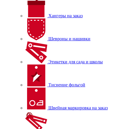
Хангеры на заказ
Шевроны и нашивки
Этикетки для сада и школы
Тиснение фольгой
Швейная маркировка на заказ