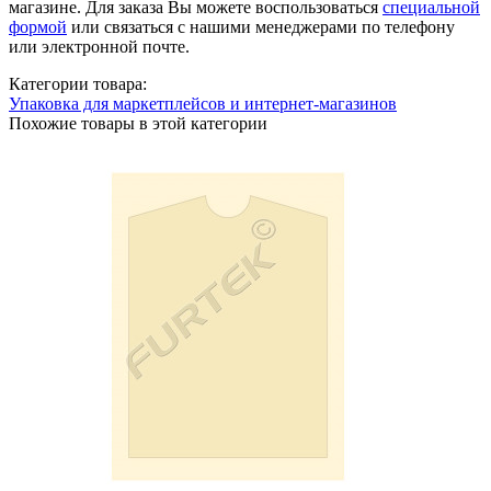
магазине. Для заказа Вы можете воспользоваться
специальной
формой
или связаться с нашими менеджерами по телефону
или электронной почте.
Категории товара:
Упаковка для маркетплейсов и интернет-магазинов
Похожие товары в этой категории