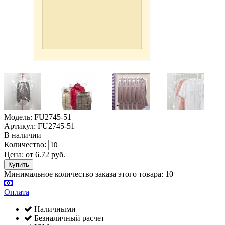
Модель: FU2745-51
Артикул: FU2745-51
В наличии
Количество:
Цена:
от
6.72
руб.
Минимальное количество заказа этого товара: 10
Оплата
Наличными
Безналичный расчет