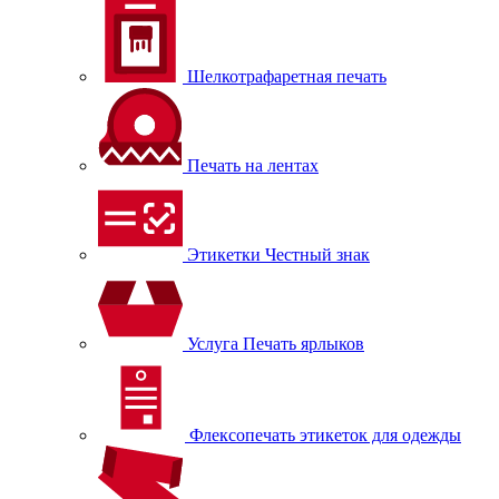
Шелкотрафаретная печать
Печать на лентах
Этикетки Честный знак
Услуга Печать ярлыков
Флексопечать этикеток для одежды