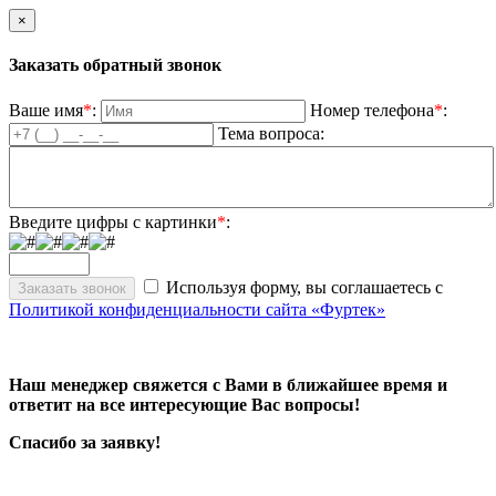
×
Заказать обратный звонок
Ваше имя
*
:
Номер телефона
*
:
Тема вопроса:
Введите цифры с картинки
*
:
Используя форму, вы соглашаетесь с
Политикой конфиденциальности сайта «Фуртек»
Наш менеджер свяжется с Вами в ближайшее время и
ответит на все интересующие Вас вопросы!
Спасибо за заявку!