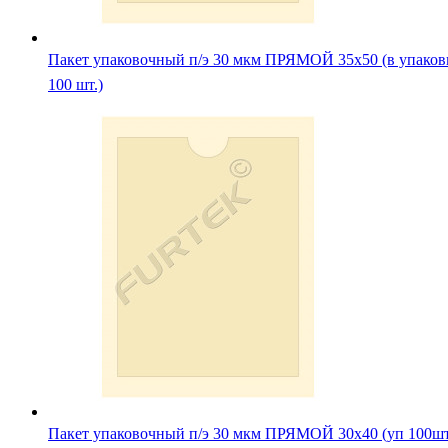
Пакет упаковочный п/э 30 мкм ПРЯМОЙ 35х50 (в упаков
100 шт.)
Пакет упаковочный п/э 30 мкм ПРЯМОЙ 30х40 (уп 100ш