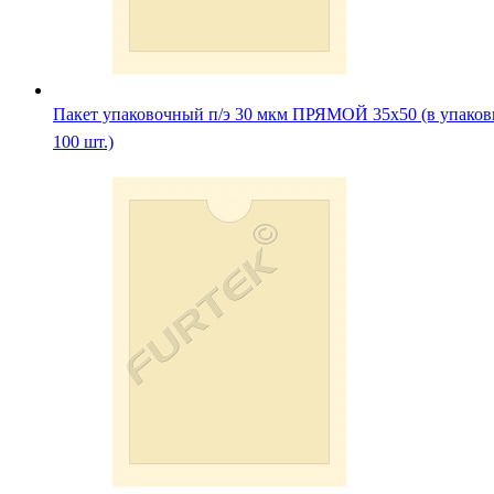
Пакет упаковочный п/э 30 мкм ПРЯМОЙ 35х50 (в упаков
100 шт.)