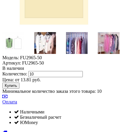
Модель: FU2965-50
Артикул: FU2965-50
В наличии
Количество:
Цена:
от
13.81
руб.
Минимальное количество заказа этого товара: 10
Оплата
Наличными
Безналичный расчет
ЮMoney