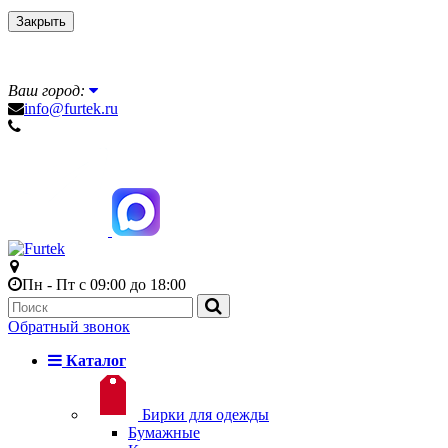
Закрыть
Ваш город:
info@furtek.ru
Пн - Пт с 09:00 до 18:00
Обратный звонок
Каталог
Бирки для одежды
Бумажные