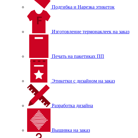
Подгибка и Нарезка этикеток
Изготовление термонаклеек на заказ
Печать на пакетиках ПП
Этикетки с дизайном на заказ
Разработка дизайна
Вышивка на заказ