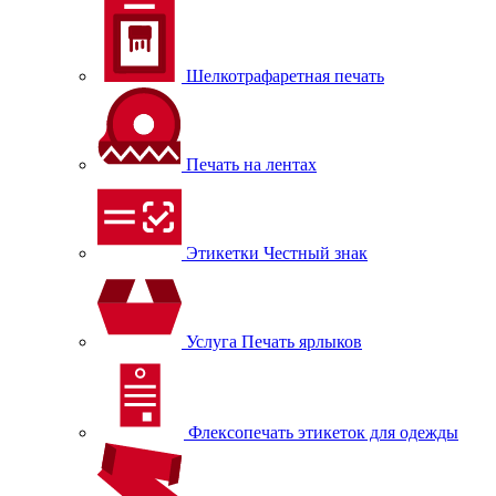
Шелкотрафаретная печать
Печать на лентах
Этикетки Честный знак
Услуга Печать ярлыков
Флексопечать этикеток для одежды