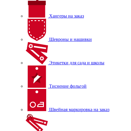
Хангеры на заказ
Шевроны и нашивки
Этикетки для сада и школы
Тиснение фольгой
Швейная маркировка на заказ