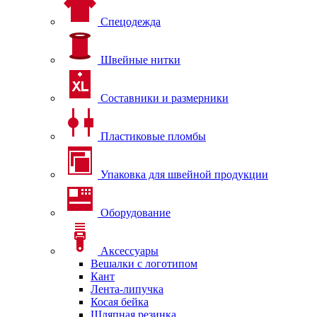
Спецодежда
Швейные нитки
Составники и размерники
Пластиковые пломбы
Упаковка для швейной продукции
Оборудование
Аксессуары
Вешалки с логотипом
Кант
Лента-липучка
Косая бейка
Шляпная резинка