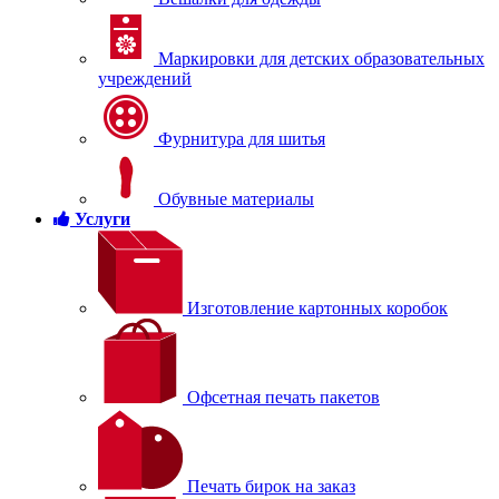
Маркировки для детских образовательных
учреждений
Фурнитура для шитья
Обувные материалы
Услуги
Изготовление картонных коробок
Офсетная печать пакетов
Печать бирок на заказ