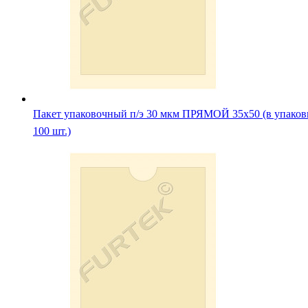
Пакет упаковочный п/э 30 мкм ПРЯМОЙ 35х50 (в упаков
100 шт.)