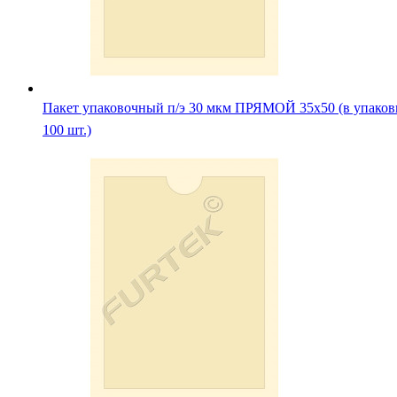
Пакет упаковочный п/э 30 мкм ПРЯМОЙ 35х50 (в упаков
100 шт.)