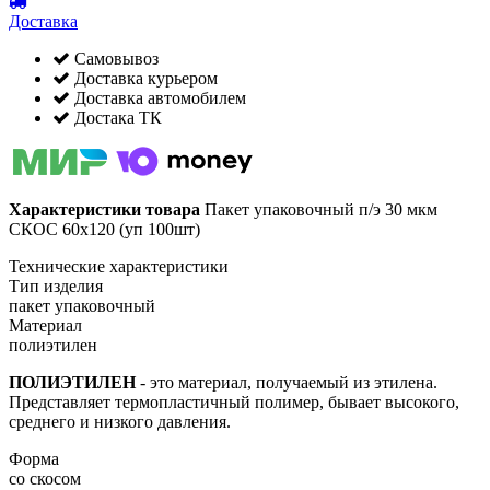
Доставка
Самовывоз
Доставка курьером
Доставка автомобилем
Достака ТК
Характеристики товара
Пакет упаковочный п/э 30 мкм
СКОС 60х120 (уп 100шт)
Технические характеристики
Тип изделия
пакет упаковочный
Материал
полиэтилен
ПОЛИЭТИЛЕН
- это материал, получаемый из этилена.
Представляет термопластичный полимер, бывает высокого,
среднего и низкого давления.
Форма
со скосом