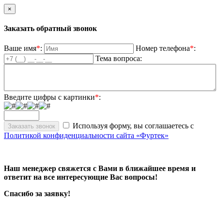
×
Заказать обратный звонок
Ваше имя
*
:
Номер телефона
*
:
Тема вопроса:
Введите цифры с картинки
*
:
Используя форму, вы соглашаетесь с
Политикой конфиденциальности сайта «Фуртек»
Наш менеджер свяжется с Вами в ближайшее время и
ответит на все интересующие Вас вопросы!
Спасибо за заявку!