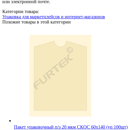
или электронной почте.
Категории товара:
Упаковка для маркетплейсов и интернет-магазинов
Похожие товары в этой категории
Пакет упаковочный п/э 20 мкм СКОС 60х140 (уп 100шт)