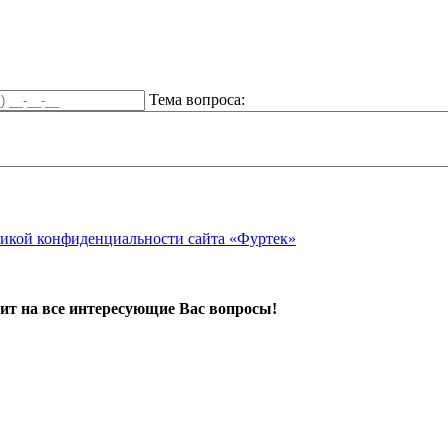
Тема вопроса:
икой конфиденциальности сайта «Фуртек»
ит на все интересующие Вас вопросы!