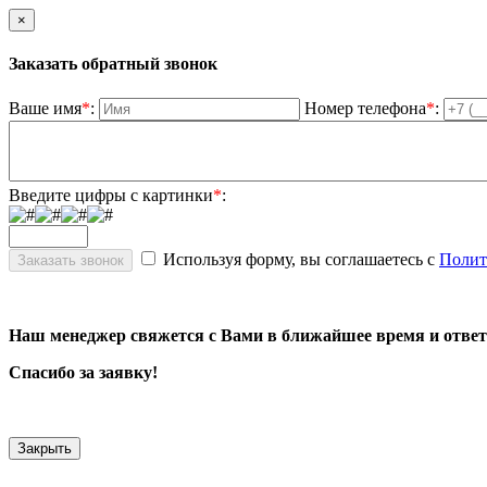
×
Заказать обратный звонок
Ваше имя
*
:
Номер телефона
*
:
Введите цифры с картинки
*
:
Используя форму, вы соглашаетесь с
Полит
Наш менеджер свяжется с Вами в ближайшее время и ответ
Спасибо за заявку!
Закрыть