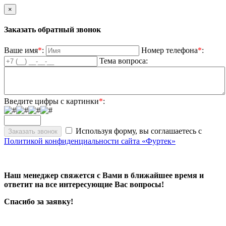
×
Заказать обратный звонок
Ваше имя
*
:
Номер телефона
*
:
Тема вопроса:
Введите цифры с картинки
*
:
Используя форму, вы соглашаетесь с
Политикой конфиденциальности сайта «Фуртек»
Наш менеджер свяжется с Вами в ближайшее время и
ответит на все интересующие Вас вопросы!
Спасибо за заявку!