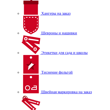
Хангеры на заказ
Шевроны и нашивки
Этикетки для сада и школы
Тиснение фольгой
Швейная маркировка на заказ