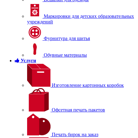
Маркировки для детских образовательных
учреждений
Фурнитура для шитья
Обувные материалы
Услуги
Изготовление картонных коробок
Офсетная печать пакетов
Печать бирок на заказ