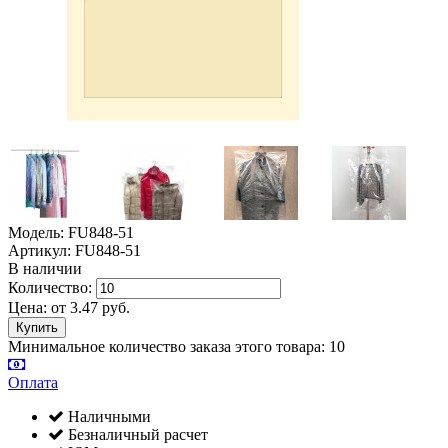
Модель: FU848-51
Артикул: FU848-51
В наличии
Количество:
Цена:
от
3.47
руб.
Минимальное количество заказа этого товара: 10
Оплата
Наличными
Безналичный расчет