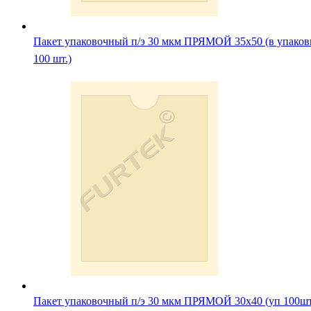
Пакет упаковочный п/э 30 мкм ПРЯМОЙ 35х50 (в упаков
100 шт.)
Пакет упаковочный п/э 30 мкм ПРЯМОЙ 30х40 (уп 100ш