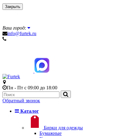
Закрыть
Ваш город:
info@furtek.ru
Пн - Пт с 09:00 до 18:00
Обратный звонок
Каталог
Бирки для одежды
Бумажные