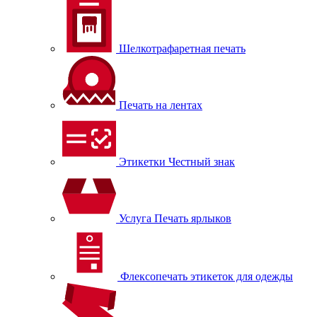
Шелкотрафаретная печать
Печать на лентах
Этикетки Честный знак
Услуга Печать ярлыков
Флексопечать этикеток для одежды