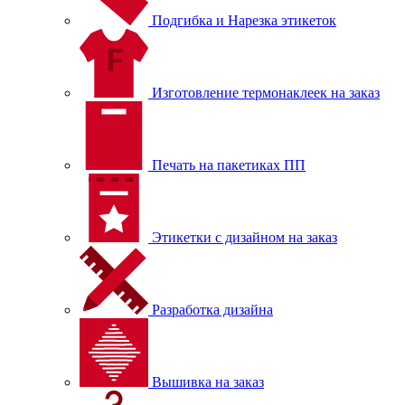
Подгибка и Нарезка этикеток
Изготовление термонаклеек на заказ
Печать на пакетиках ПП
Этикетки с дизайном на заказ
Разработка дизайна
Вышивка на заказ