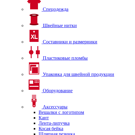
Спецодежда
Швейные нитки
Составники и размерники
Пластиковые пломбы
Упаковка для швейной продукции
Оборудование
Аксессуары
Вешалки с логотипом
Кант
Лента-липучка
Косая бейка
Шляпная резинка