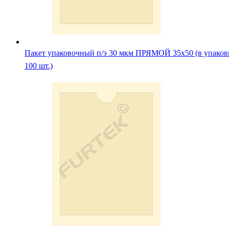
Пакет упаковочный п/э 30 мкм ПРЯМОЙ 35х50 (в упаков
100 шт.)