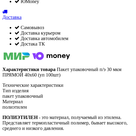
ЮMoney
Доставка
Самовывоз
Доставка курьером
Доставка автомобилем
Достака ТК
Характеристики товара
Пакет упаковочный п/э 30 мкм
ПРЯМОЙ 40х60 (уп 100шт)
Технические характеристики
Тип изделия
пакет упаковочный
Материал
полиэтилен
ПОЛИЭТИЛЕН
- это материал, получаемый из этилена.
Представляет термопластичный полимер, бывает высокого,
среднего и низкого давления.