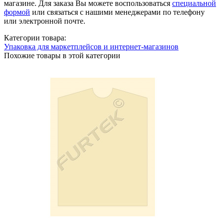
магазине. Для заказа Вы можете воспользоваться
специальной
формой
или связаться с нашими менеджерами по телефону
или электронной почте.
Категории товара:
Упаковка для маркетплейсов и интернет-магазинов
Похожие товары в этой категории