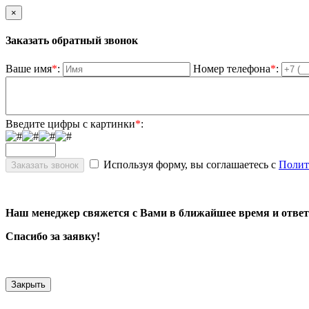
×
Заказать обратный звонок
Ваше имя
*
:
Номер телефона
*
:
Введите цифры с картинки
*
:
Используя форму, вы соглашаетесь с
Полит
Наш менеджер свяжется с Вами в ближайшее время и ответ
Спасибо за заявку!
Закрыть