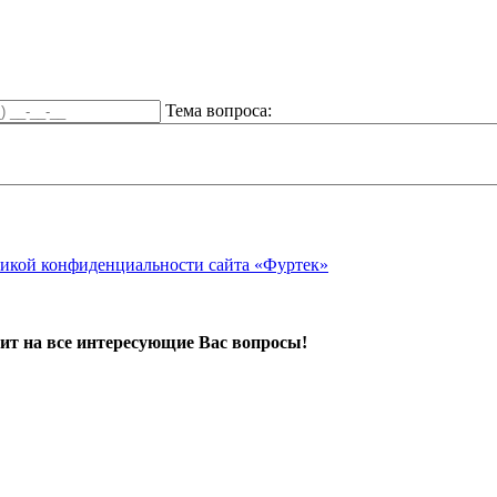
Тема вопроса:
икой конфиденциальности сайта «Фуртек»
ит на все интересующие Вас вопросы!