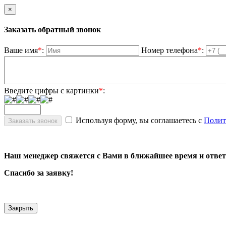
×
Заказать обратный звонок
Ваше имя
*
:
Номер телефона
*
:
Введите цифры с картинки
*
:
Используя форму, вы соглашаетесь с
Полит
Наш менеджер свяжется с Вами в ближайшее время и ответ
Спасибо за заявку!
Закрыть