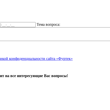
Тема вопроса:
икой конфиденциальности сайта «Фуртек»
ит на все интересующие Вас вопросы!