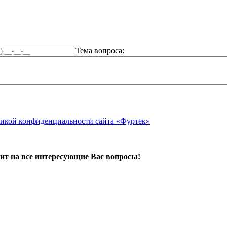
Тема вопроса:
икой конфиденциальности сайта «Фуртек»
ит на все интересующие Вас вопросы!