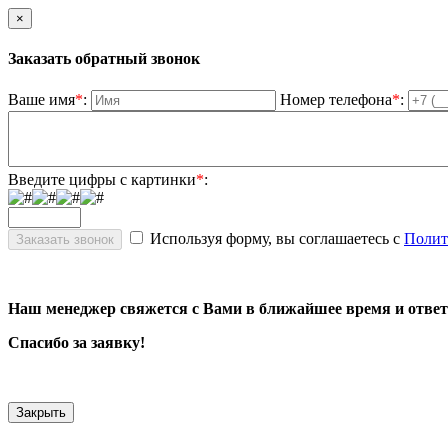
×
Заказать обратный звонок
Ваше имя
*
:
Номер телефона
*
:
Введите цифры с картинки
*
:
Используя форму, вы соглашаетесь с
Полит
Наш менеджер свяжется с Вами в ближайшее время и ответ
Спасибо за заявку!
Закрыть